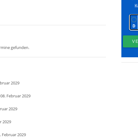
ermine gefunden.
ebruar 2029
 08. Februar 2029
bruar 2029
ar 2029
. Februar 2029