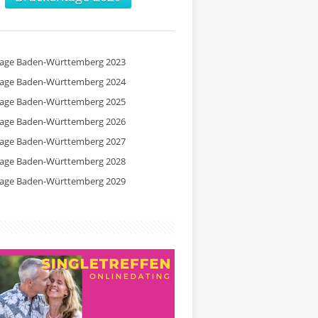
tage Baden-Württemberg 2023
tage Baden-Württemberg 2024
tage Baden-Württemberg 2025
tage Baden-Württemberg 2026
tage Baden-Württemberg 2027
tage Baden-Württemberg 2028
tage Baden-Württemberg 2029