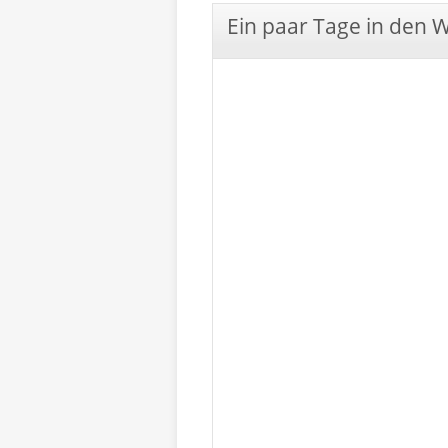
Ein paar Tage in den 