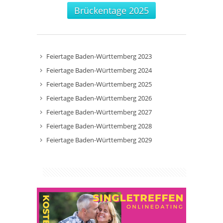
Brückentage 2025
Feiertage Baden-Württemberg 2023
Feiertage Baden-Württemberg 2024
Feiertage Baden-Württemberg 2025
Feiertage Baden-Württemberg 2026
Feiertage Baden-Württemberg 2027
Feiertage Baden-Württemberg 2028
Feiertage Baden-Württemberg 2029