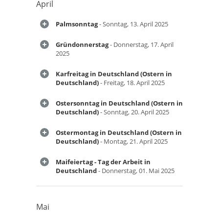
April
Palmsonntag
- Sonntag, 13. April 2025
Gründonnerstag
- Donnerstag, 17. April
2025
Karfreitag in Deutschland (Ostern in
Deutschland)
- Freitag, 18. April 2025
Ostersonntag in Deutschland (Ostern in
Deutschland)
- Sonntag, 20. April 2025
Ostermontag in Deutschland (Ostern in
Deutschland)
- Montag, 21. April 2025
Maifeiertag - Tag der Arbeit in
Deutschland
- Donnerstag, 01. Mai 2025
Mai