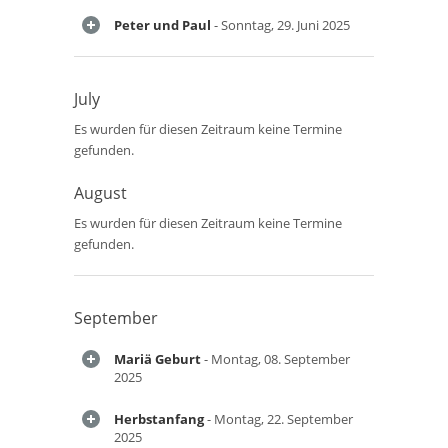
Peter und Paul
- Sonntag, 29. Juni 2025
July
Es wurden für diesen Zeitraum keine Termine
gefunden.
August
Es wurden für diesen Zeitraum keine Termine
gefunden.
September
Mariä Geburt
- Montag, 08. September
2025
Herbstanfang
- Montag, 22. September
2025