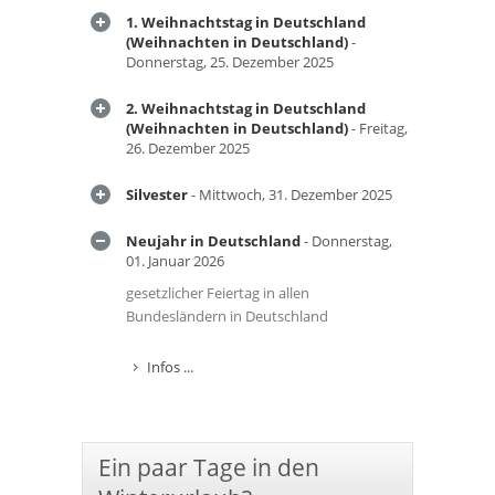
1. Weihnachtstag in Deutschland
(Weihnachten in Deutschland)
-
Donnerstag, 25. Dezember 2025
2. Weihnachtstag in Deutschland
(Weihnachten in Deutschland)
- Freitag,
26. Dezember 2025
Silvester
- Mittwoch, 31. Dezember 2025
Neujahr in Deutschland
- Donnerstag,
01. Januar 2026
gesetzlicher Feiertag in allen
Bundesländern in Deutschland
Infos ...
Ein paar Tage in den