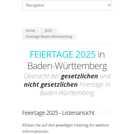
Home
2025
Feiertage Baden-Württemberg
FEIERTAGE 2025
in
Baden-Württemberg
Übersicht der
gesetzlichen
und
nicht gesetzlichen
Feiertage in
Baden-Württemberg
Feiertage 2025 - Listenansicht
Klicken Sie auf den jeweiligen Feiertag für weitere
Informationen.