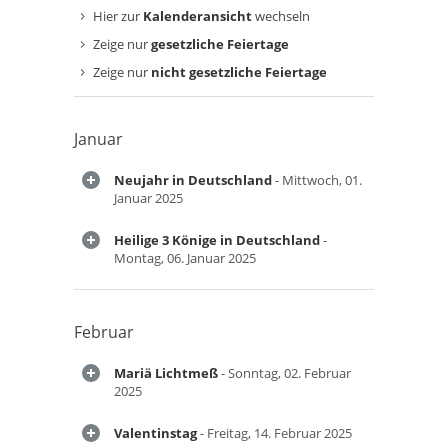
Hier zur
Kalenderansicht
wechseln
Zeige nur
gesetzliche Feiertage
Zeige nur
nicht gesetzliche Feiertage
Januar
Neujahr in Deutschland
- Mittwoch, 01.
Januar 2025
Heilige 3 Könige in Deutschland
-
Montag, 06. Januar 2025
Februar
Mariä Lichtmeß
- Sonntag, 02. Februar
2025
Valentinstag
- Freitag, 14. Februar 2025