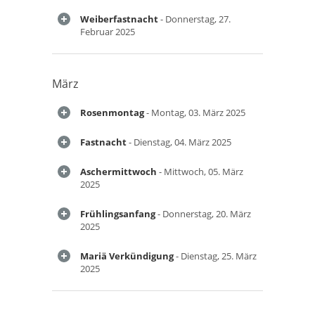
Weiberfastnacht
- Donnerstag, 27.
Februar 2025
März
Rosenmontag
- Montag, 03. März 2025
Fastnacht
- Dienstag, 04. März 2025
Aschermittwoch
- Mittwoch, 05. März
2025
Frühlingsanfang
- Donnerstag, 20. März
2025
Mariä Verkündigung
- Dienstag, 25. März
2025