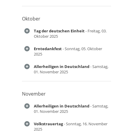
Oktober
Tag der deutschen Einheit
- Freitag, 03.
Oktober 2025
Erntedankfest
- Sonntag, 05. Oktober
2025
Allerheiligen in Deutschland
- Samstag,
01. November 2025
November
Allerheiligen in Deutschland
- Samstag,
01. November 2025
Volkstrauertag
- Sonntag, 16. November
2025