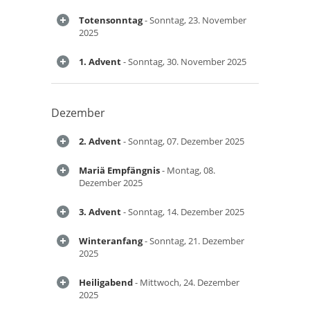
Totensonntag
- Sonntag, 23. November
2025
1. Advent
- Sonntag, 30. November 2025
Dezember
2. Advent
- Sonntag, 07. Dezember 2025
Mariä Empfängnis
- Montag, 08.
Dezember 2025
3. Advent
- Sonntag, 14. Dezember 2025
Winteranfang
- Sonntag, 21. Dezember
2025
Heiligabend
- Mittwoch, 24. Dezember
2025