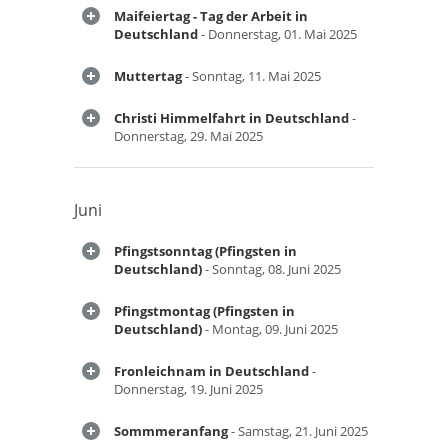
Maifeiertag - Tag der Arbeit in
Deutschland
- Donnerstag, 01. Mai 2025
Muttertag
- Sonntag, 11. Mai 2025
Christi Himmelfahrt in Deutschland
-
Donnerstag, 29. Mai 2025
Juni
Pfingstsonntag (Pfingsten in
Deutschland)
- Sonntag, 08. Juni 2025
Pfingstmontag (Pfingsten in
Deutschland)
- Montag, 09. Juni 2025
Fronleichnam in Deutschland
-
Donnerstag, 19. Juni 2025
Sommmeranfang
- Samstag, 21. Juni 2025