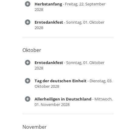
Herbstanfang
- Freitag, 22. September
2028
Erntedankfest
- Sonntag, 01. Oktober
2028
Oktober
Erntedankfest
- Sonntag, 01. Oktober
2028
Tag der deutschen Einheit
- Dienstag, 03.
Oktober 2028
Allerheiligen in Deutschland
- Mittwoch,
01. November 2028
November