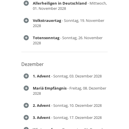
Allerheiligen in Deutschland
- Mittwoch,
01. November 2028
Volkstrauertag
- Sonntag, 19. November
2028
Totensonntag
- Sonntag, 26. November
2028
Dezember
1. Advent
- Sonntag, 03. Dezember 2028
Mariä Empfängnis
- Freitag, 08. Dezember
2028
2. Advent
- Sonntag, 10. Dezember 2028
3. Advent
- Sonntag, 17. Dezember 2028