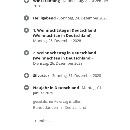
Winteranfang
- Donnerstag, 21. Dezember
2028
Heiligabend
- Sonntag, 24. Dezember 2028
1. Weihnachtstag in Deutschland
(Weihnachten in Deutschland)
-
Montag, 25. Dezember 2028
2. Weihnachtstag in Deutschland
(Weihnachten in Deutschland)
-
Dienstag, 26. Dezember 2028
Silvester
- Sonntag, 31. Dezember 2028
Neujahr in Deutschland
- Montag, 01.
Januar 2029
gesetzlicher Feiertag in allen
Bundesländern in Deutschland
Infos ...