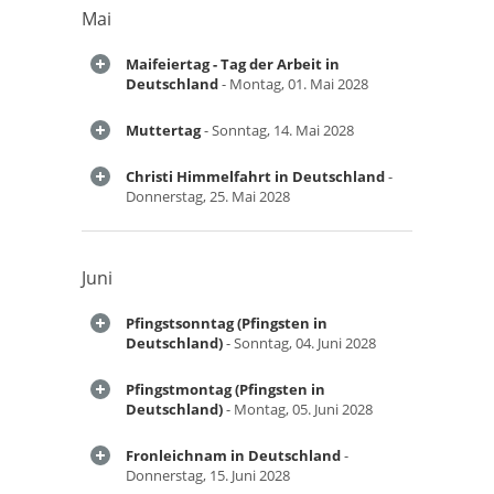
Mai
Maifeiertag - Tag der Arbeit in
Deutschland
- Montag, 01. Mai 2028
Muttertag
- Sonntag, 14. Mai 2028
Christi Himmelfahrt in Deutschland
-
Donnerstag, 25. Mai 2028
Juni
Pfingstsonntag (Pfingsten in
Deutschland)
- Sonntag, 04. Juni 2028
Pfingstmontag (Pfingsten in
Deutschland)
- Montag, 05. Juni 2028
Fronleichnam in Deutschland
-
Donnerstag, 15. Juni 2028