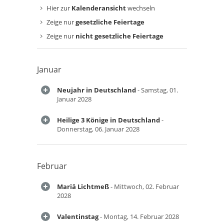
Hier zur
Kalenderansicht
wechseln
Zeige nur
gesetzliche Feiertage
Zeige nur
nicht gesetzliche Feiertage
Januar
Neujahr in Deutschland
- Samstag, 01.
Januar 2028
Heilige 3 Könige in Deutschland
-
Donnerstag, 06. Januar 2028
Februar
Mariä Lichtmeß
- Mittwoch, 02. Februar
2028
Valentinstag
- Montag, 14. Februar 2028