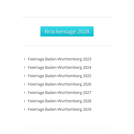
Brückentage 2028
Feiertage Baden-Württemberg 2023
Feiertage Baden-Württemberg 2024
Feiertage Baden-Württemberg 2025
Feiertage Baden-Württemberg 2026
Feiertage Baden-Württemberg 2027
Feiertage Baden-Württemberg 2028
Feiertage Baden-Württemberg 2029