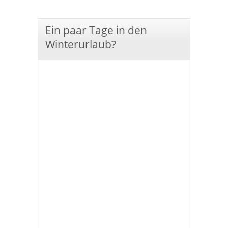
Ein paar Tage in den
Winterurlaub?