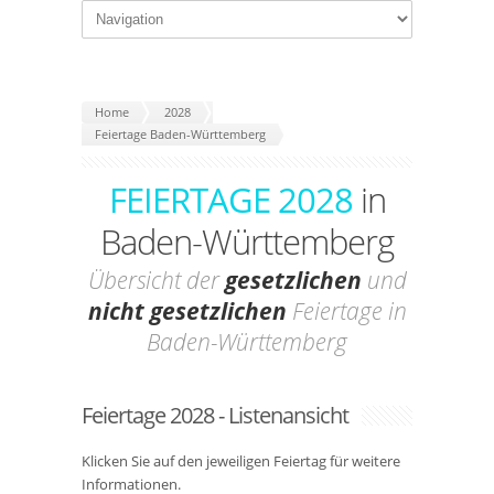
Home
2028
Feiertage Baden-Württemberg
FEIERTAGE 2028
in
Baden-Württemberg
Übersicht der
gesetzlichen
und
nicht gesetzlichen
Feiertage in
Baden-Württemberg
Feiertage 2028 - Listenansicht
Klicken Sie auf den jeweiligen Feiertag für weitere
Informationen.