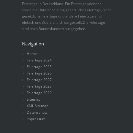
Feiertage in Deutschland. Ein Feiertagskalender
sowie die Unterscheidung gesetzliche Feiertage, nicht
gesetzliche Feiertage und andere Feiertage sind
einfach und übersichtlich dargestellt.Die Feiertage
sind nach Bundesländern ausgegeben.
Navigation
Home
Feiertage 2024
Feiertage 2025
Feiertage 2026
Feiertage 2027
Feiertage 2028
Feiertage 2029
Sitemap
XML Sitemap
Datenschutz
Impressum