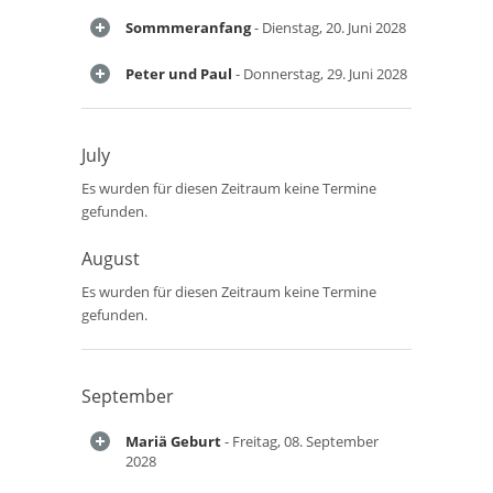
Sommmeranfang
- Dienstag, 20. Juni 2028
Peter und Paul
- Donnerstag, 29. Juni 2028
July
Es wurden für diesen Zeitraum keine Termine
gefunden.
August
Es wurden für diesen Zeitraum keine Termine
gefunden.
September
Mariä Geburt
- Freitag, 08. September
2028