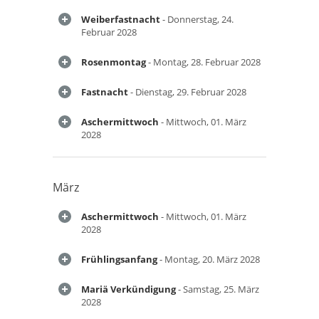
Weiberfastnacht
- Donnerstag, 24.
Februar 2028
Rosenmontag
- Montag, 28. Februar 2028
Fastnacht
- Dienstag, 29. Februar 2028
Aschermittwoch
- Mittwoch, 01. März
2028
März
Aschermittwoch
- Mittwoch, 01. März
2028
Frühlingsanfang
- Montag, 20. März 2028
Mariä Verkündigung
- Samstag, 25. März
2028