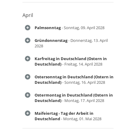
April
Palmsonntag
- Sonntag, 09. April 2028
Gründonnerstag
- Donnerstag, 13. April
2028
Karfreitag in Deutschland (Ostern in
Deutschland)
- Freitag, 14. April 2028
Ostersonntag in Deutschland (Ostern in
Deutschland)
- Sonntag, 16. April 2028
Ostermontag in Deutschland (Ostern in
Deutschland)
- Montag, 17. April 2028
Maifeiertag - Tag der Arbeit in
Deutschland
- Montag, 01. Mai 2028