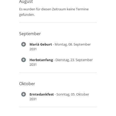
August
Es wurden für diesen Zeitraum keine Termine
gefunden.
September
Mariä Geburt
- Montag, 08. September
2031
Herbstanfang
- Dienstag, 23. September
2031
Oktober
Erntedankfest
- Sonntag, 05. Oktober
2031