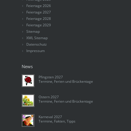
Feiertage 2026
Feiertage 2027
Feiertage 2028
Feiertage 2029
Sitemap
XML Sitemap
Datenschutz
Impressum
News
Pfingsten 2027
Termine, Ferien und Brückentage
Ostern 2027
Termine, Ferien und Brückentage
Karneval 2027
Termine, Fakten, Tipps