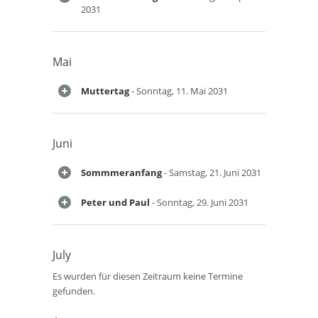
2031
Mai
Muttertag
- Sonntag, 11. Mai 2031
Juni
Sommmeranfang
- Samstag, 21. Juni 2031
Peter und Paul
- Sonntag, 29. Juni 2031
July
Es wurden für diesen Zeitraum keine Termine
gefunden.