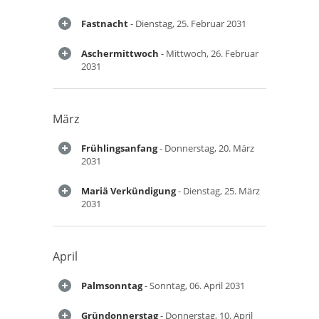
Fastnacht
- Dienstag, 25. Februar 2031
Aschermittwoch
- Mittwoch, 26. Februar
2031
März
Frühlingsanfang
- Donnerstag, 20. März
2031
Mariä Verkündigung
- Dienstag, 25. März
2031
April
Palmsonntag
- Sonntag, 06. April 2031
Gründonnerstag
- Donnerstag, 10. April