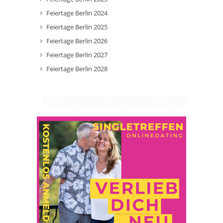
Feiertage Berlin 2024
Feiertage Berlin 2025
Feiertage Berlin 2026
Feiertage Berlin 2027
Feiertage Berlin 2028