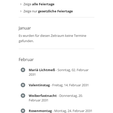
Zeige
alle Feiertage
Zeige nur
gesetzliche Feiertage
Januar
Es wurden für diesen Zeitraum keine Termine
gefunden.
Februar
Mariä Lichtmeß
- Sonntag, 02. Februar
2031
Valentinstag
- Freitag, 14. Februar 2031
Weiberfastnacht
- Donnerstag, 20.
Februar 2031
Rosenmontag
- Montag, 24. Februar 2031