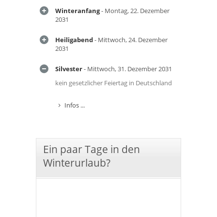
Winteranfang
- Montag, 22. Dezember
2031
Heiligabend
- Mittwoch, 24. Dezember
2031
Silvester
- Mittwoch, 31. Dezember 2031
kein gesetzlicher Feiertag in Deutschland
Infos ...
Ein paar Tage in den
Winterurlaub?