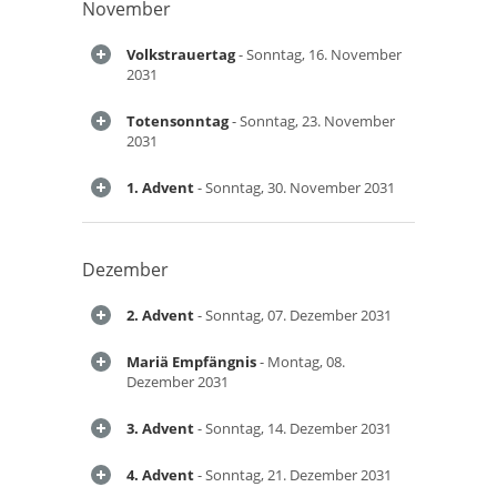
November
Volkstrauertag
- Sonntag, 16. November
2031
Totensonntag
- Sonntag, 23. November
2031
1. Advent
- Sonntag, 30. November 2031
Dezember
2. Advent
- Sonntag, 07. Dezember 2031
Mariä Empfängnis
- Montag, 08.
Dezember 2031
3. Advent
- Sonntag, 14. Dezember 2031
4. Advent
- Sonntag, 21. Dezember 2031