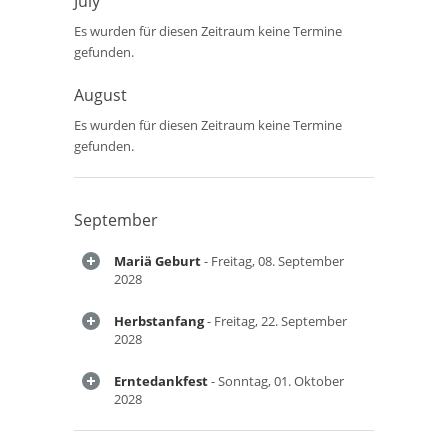
July
Es wurden für diesen Zeitraum keine Termine
gefunden.
August
Es wurden für diesen Zeitraum keine Termine
gefunden.
September
Mariä Geburt
- Freitag, 08. September
2028
Herbstanfang
- Freitag, 22. September
2028
Erntedankfest
- Sonntag, 01. Oktober
2028