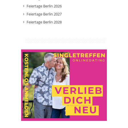
Feiertage Berlin 2026
Feiertage Berlin 2027
Feiertage Berlin 2028