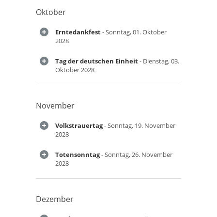
Oktober
Erntedankfest
- Sonntag, 01. Oktober
2028
Tag der deutschen Einheit
- Dienstag, 03.
Oktober 2028
November
Volkstrauertag
- Sonntag, 19. November
2028
Totensonntag
- Sonntag, 26. November
2028
Dezember