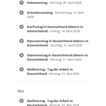
Palmsonntag
- Sonntag, 09. April 2028
Gründonnerstag
- Donnerstag, 13. April
2028
Karfreitag in Deutschland (Ostern in
Deutschland)
- Freitag, 14. April 2028
Ostersonntag in Deutschland (Ostern in
Deutschland)
- Sonntag, 16. April 2028
Ostermontag in Deutschland (Ostern in
Deutschland)
- Montag, 17. April 2028
Maifeiertag - Tag der Arbeit in
Deutschland
- Montag, 01. Mai 2028
Mai
Maifeiertag - Tag der Arbeit in
Deutschland
- Montag, 01. Mai 2028