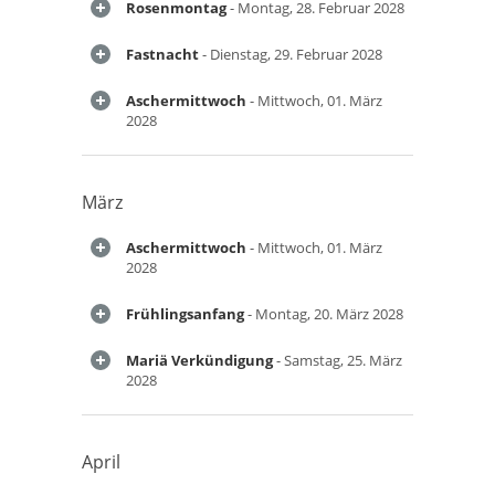
Rosenmontag
- Montag, 28. Februar 2028
Fastnacht
- Dienstag, 29. Februar 2028
Aschermittwoch
- Mittwoch, 01. März
2028
März
Aschermittwoch
- Mittwoch, 01. März
2028
Frühlingsanfang
- Montag, 20. März 2028
Mariä Verkündigung
- Samstag, 25. März
2028
April