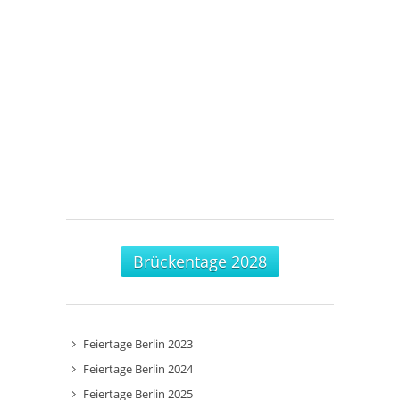
Brückentage 2028
Feiertage Berlin 2023
Feiertage Berlin 2024
Feiertage Berlin 2025