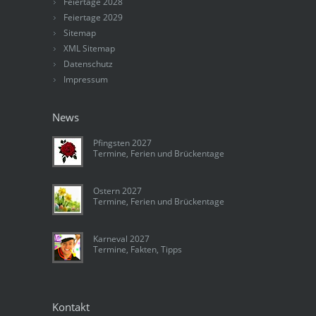
Feiertage 2028
Feiertage 2029
Sitemap
XML Sitemap
Datenschutz
Impressum
News
Pfingsten 2027
Termine, Ferien und Brückentage
Ostern 2027
Termine, Ferien und Brückentage
Karneval 2027
Termine, Fakten, Tipps
Kontakt