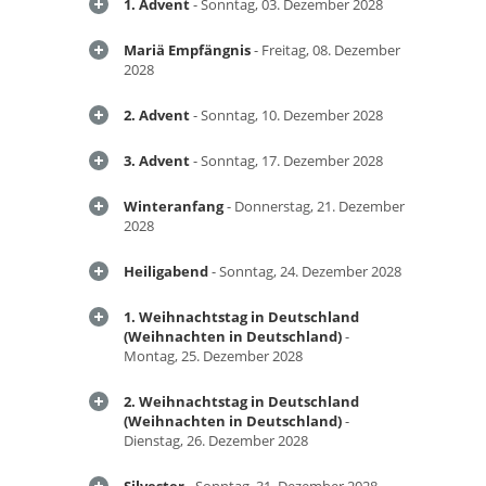
1. Advent
- Sonntag, 03. Dezember 2028
Mariä Empfängnis
- Freitag, 08. Dezember
2028
2. Advent
- Sonntag, 10. Dezember 2028
3. Advent
- Sonntag, 17. Dezember 2028
Winteranfang
- Donnerstag, 21. Dezember
2028
Heiligabend
- Sonntag, 24. Dezember 2028
1. Weihnachtstag in Deutschland
(Weihnachten in Deutschland)
-
Montag, 25. Dezember 2028
2. Weihnachtstag in Deutschland
(Weihnachten in Deutschland)
-
Dienstag, 26. Dezember 2028