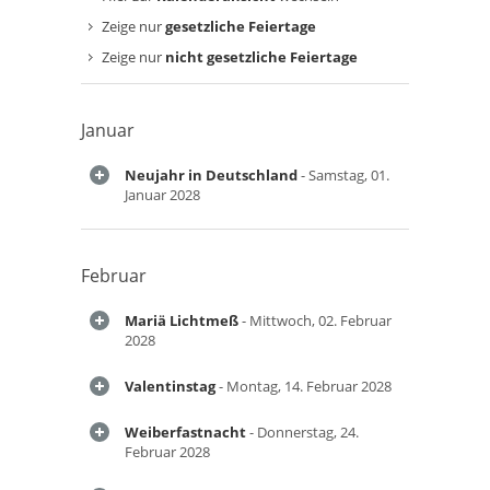
Zeige nur
gesetzliche Feiertage
Zeige nur
nicht gesetzliche Feiertage
Januar
Neujahr in Deutschland
- Samstag, 01.
Januar 2028
Februar
Mariä Lichtmeß
- Mittwoch, 02. Februar
2028
Valentinstag
- Montag, 14. Februar 2028
Weiberfastnacht
- Donnerstag, 24.
Februar 2028