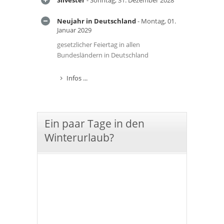
Silvester
- Sonntag, 31. Dezember 2028
Neujahr in Deutschland
- Montag, 01.
Januar 2029
gesetzlicher Feiertag in allen
Bundesländern in Deutschland
Infos ...
Ein paar Tage in den
Winterurlaub?