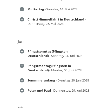
Muttertag
- Sonntag, 14. Mai 2028
Christi Himmelfahrt in Deutschland
-
Donnerstag, 25. Mai 2028
Juni
Pfingstsonntag (Pfingsten in
Deutschland)
- Sonntag, 04. Juni 2028
Pfingstmontag (Pfingsten in
Deutschland)
- Montag, 05. Juni 2028
Sommmeranfang
- Dienstag, 20. Juni 2028
Peter und Paul
- Donnerstag, 29. Juni 2028