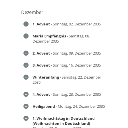
Dezember
1. Advent
- Sonntag, 02. Dezember 2035
Mariä Empfängnis
- Samstag, 08.
Dezember 2035
2. Advent
- Sonntag, 09. Dezember 2035
3. Advent
- Sonntag, 16. Dezember 2035
Winteranfang
- Samstag, 22. Dezember
2035
4. Advent
- Sonntag, 23. Dezember 2035
Heiligabend
- Montag, 24. Dezember 2035
1. Weihnachtstag in Deutschland
(Weihnachten in Deutschland)
-