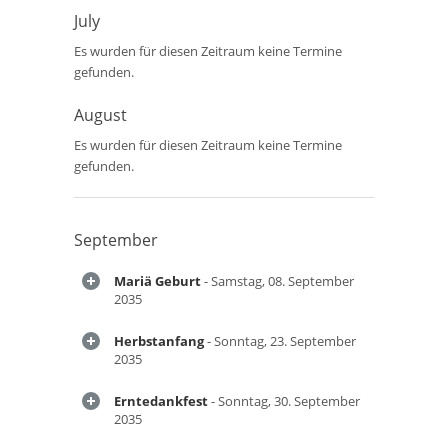
July
Es wurden für diesen Zeitraum keine Termine
gefunden.
August
Es wurden für diesen Zeitraum keine Termine
gefunden.
September
Mariä Geburt
- Samstag, 08. September
2035
Herbstanfang
- Sonntag, 23. September
2035
Erntedankfest
- Sonntag, 30. September
2035