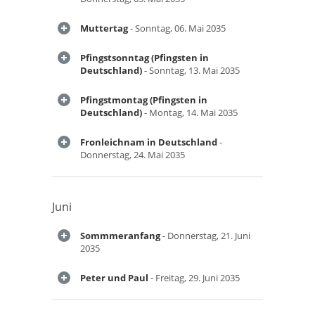
Muttertag
- Sonntag, 06. Mai 2035
Pfingstsonntag (Pfingsten in
Deutschland)
- Sonntag, 13. Mai 2035
Pfingstmontag (Pfingsten in
Deutschland)
- Montag, 14. Mai 2035
Fronleichnam in Deutschland
-
Donnerstag, 24. Mai 2035
Juni
Sommmeranfang
- Donnerstag, 21. Juni
2035
Peter und Paul
- Freitag, 29. Juni 2035