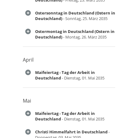
Deutschland)
- Freitag, 23. März 2035
Ostersonntag in Deutschland (Ostern in
Deutschland)
- Sonntag, 25. März 2035
Ostermontag in Deutschland (Ostern in
Deutschland)
- Montag, 26. März 2035
April
Maifeiertag - Tag der Arbeit in
Deutschland
- Dienstag, 01. Mai 2035
Mai
Maifeiertag - Tag der Arbeit in
Deutschland
- Dienstag, 01. Mai 2035
Christi Himmelfahrt in Deutschland
-
Donnerstag, 03. Mai 2035