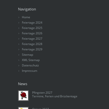
Navigation
Home
Feiertage 2024
Feiertage 2025
Feiertage 2026
Feiertage 2027
Feiertage 2028
Feiertage 2029
Sitemap
XML Sitemap
Datenschutz
Impressum
News
Pfingsten 2027
Termine, Ferien und Brückentage