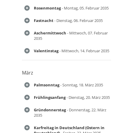
Rosenmontag
- Montag, 05. Februar 2035
Fastnacht
- Dienstag, 06. Februar 2035
Aschermittwoch
- Mittwoch, 07. Februar
2035
Valentinstag
- Mittwoch, 14. Februar 2035
März
Palmsonntag
- Sonntag, 18. März 2035
Frühlingsanfang
- Dienstag, 20. März 2035
Gründonnerstag
- Donnerstag, 22. März
2035
Karfreitag in Deutschland (Ostern in