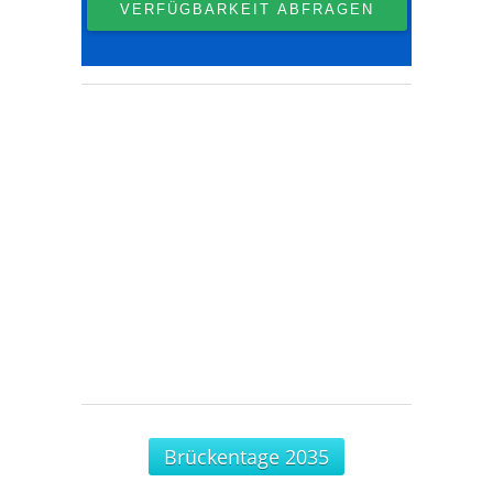
Brückentage 2035