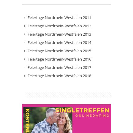
Feiertage Nordrhein-Westfalen 2011
Feiertage Nordrhein-Westfalen 2012
Feiertage Nordrhein-Westfalen 2013
Feiertage Nordrhein-Westfalen 2014
Feiertage Nordrhein-Westfalen 2015
Feiertage Nordrhein-Westfalen 2016
Feiertage Nordrhein-Westfalen 2017
Feiertage Nordrhein-Westfalen 2018