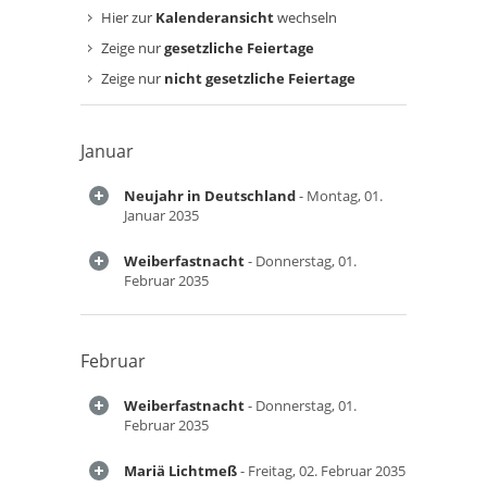
Hier zur
Kalenderansicht
wechseln
Zeige nur
gesetzliche Feiertage
Zeige nur
nicht gesetzliche Feiertage
Januar
Neujahr in Deutschland
- Montag, 01.
Januar 2035
Weiberfastnacht
- Donnerstag, 01.
Februar 2035
Februar
Weiberfastnacht
- Donnerstag, 01.
Februar 2035
Mariä Lichtmeß
- Freitag, 02. Februar 2035