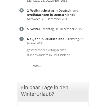
Dienstag, 25. Dezember 2035
2. Weihnachtstag in Deutschland
(Weihnachten in Deutschland)
-
Mittwoch, 26. Dezember 2035
Silvester
- Montag, 31. Dezember 2035
Neujahr in Deutschland
- Dienstag, 01.
Januar 2036
gesetzlicher Feiertag in allen
Bundesländern in Deutschland
Infos ...
Ein paar Tage in den
Winterurlaub?