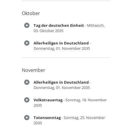
Oktober
Tag der deutschen Einheit
- Mittwoch,
03. Oktober 2035
Allerheiligen in Deutschland
-
Donnerstag, 01. November 2035
November
Allerheiligen in Deutschland
-
Donnerstag, 01. November 2035
Volkstrauertag
- Sonntag, 18. November
2035
Totensonntag
- Sonntag, 25. November
2035