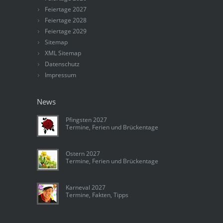
Feiertage 2027
Feiertage 2028
Feiertage 2029
Sitemap
XML Sitemap
Datenschutz
Impressum
News
Pfingsten 2027
Termine, Ferien und Brückentage
Ostern 2027
Termine, Ferien und Brückentage
Karneval 2027
Termine, Fakten, Tipps