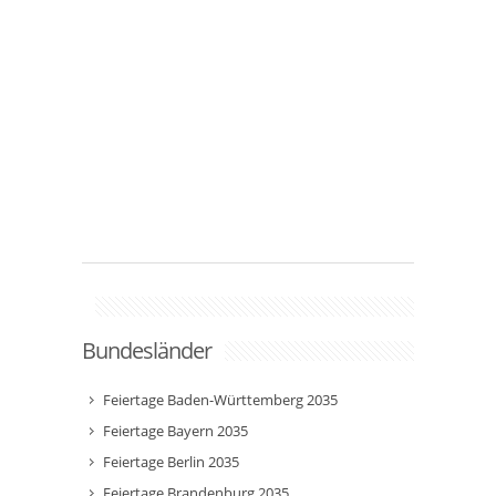
Bundesländer
Feiertage Baden-Württemberg 2035
Feiertage Bayern 2035
Feiertage Berlin 2035
Feiertage Brandenburg 2035