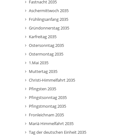
Fastnacht 2035
Aschermittwoch 2035
Frühlingsanfang 2035
Gründonnerstag 2035
Karfreitag 2035
Ostersonntag 2035
Ostermontag 2035
1.Mai 2035
Muttertag 2035
Christi-Himmelfahrt 2035
Pfingsten 2035
Pfingstsonntag 2035
Pfingstmontag 2035
Fronleichnam 2035
Mariä Himmelfahrt 2035
Tag der deutschen Einheit 2035