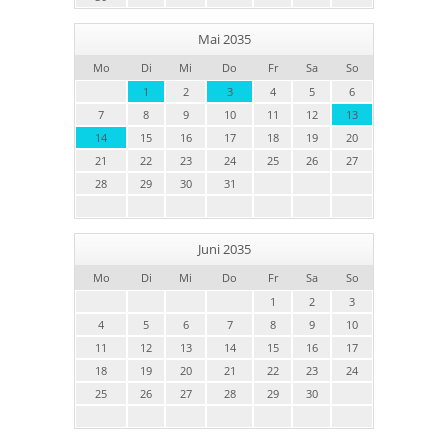
Mai 2035
Mo
Di
Mi
Do
Fr
Sa
So
1
2
3
4
5
6
7
8
9
10
11
12
13
14
15
16
17
18
19
20
21
22
23
24
25
26
27
28
29
30
31
Juni 2035
Mo
Di
Mi
Do
Fr
Sa
So
1
2
3
4
5
6
7
8
9
10
11
12
13
14
15
16
17
18
19
20
21
22
23
24
25
26
27
28
29
30