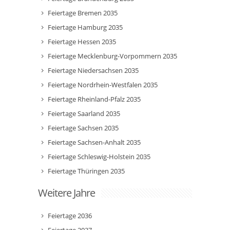
Feiertage Bremen 2035
Feiertage Hamburg 2035
Feiertage Hessen 2035
Feiertage Mecklenburg-Vorpommern 2035
Feiertage Niedersachsen 2035
Feiertage Nordrhein-Westfalen 2035
Feiertage Rheinland-Pfalz 2035
Feiertage Saarland 2035
Feiertage Sachsen 2035
Feiertage Sachsen-Anhalt 2035
Feiertage Schleswig-Holstein 2035
Feiertage Thüringen 2035
Weitere Jahre
Feiertage 2036