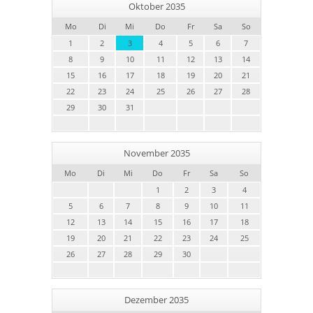
Oktober 2035
Mo
Di
Mi
Do
Fr
Sa
So
1
2
3
4
5
6
7
8
9
10
11
12
13
14
15
16
17
18
19
20
21
22
23
24
25
26
27
28
29
30
31
November 2035
Mo
Di
Mi
Do
Fr
Sa
So
1
2
3
4
5
6
7
8
9
10
11
12
13
14
15
16
17
18
19
20
21
22
23
24
25
26
27
28
29
30
Dezember 2035