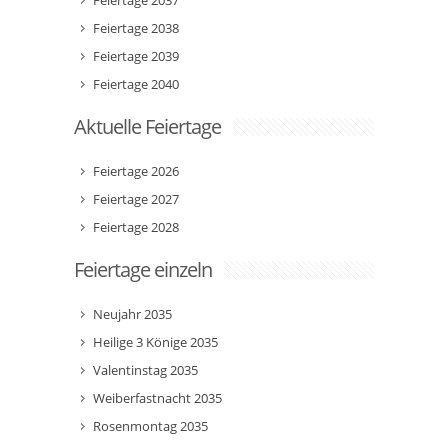
Feiertage 2037
Feiertage 2038
Feiertage 2039
Feiertage 2040
Aktuelle Feiertage
Feiertage 2026
Feiertage 2027
Feiertage 2028
Feiertage einzeln
Neujahr 2035
Heilige 3 Könige 2035
Valentinstag 2035
Weiberfastnacht 2035
Rosenmontag 2035