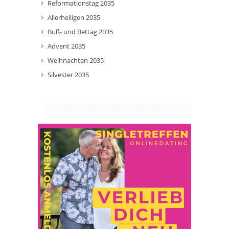
Reformationstag 2035
Allerheiligen 2035
Buß- und Bettag 2035
Advent 2035
Weihnachten 2035
Silvester 2035