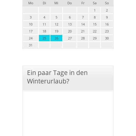
Mo
Di
Mi
Do
Fr
Sa
So
1
2
3
4
5
6
7
8
9
10
11
12
13
14
15
16
17
18
19
20
21
22
23
24
25
26
27
28
29
30
31
Ein paar Tage in den
Winterurlaub?