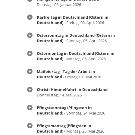
Dienstag, 06. Januar 2026
Karfreitag in Deutschland (Ostern in
Deutschland)
- Freitag, 03. April 2026
Ostersonntag in Deutschland (Ostern in
Deutschland)
- Sonntag, 05. April 2026
Ostermontag in Deutschland (Ostern in
Deutschland)
- Montag, 06. April 2026
Maifeiertag - Tag der Arbeit in
Deutschland
- Freitag, 01. Mai 2026
Christi Himmelfahrt in Deutschland
-
Donnerstag, 14. Mai 2026
Pfingstsonntag (Pfingsten in
Deutschland)
- Sonntag, 24. Mai 2026
Pfingstmontag (Pfingsten in
Deutschland)
- Montag, 25. Mai 2026