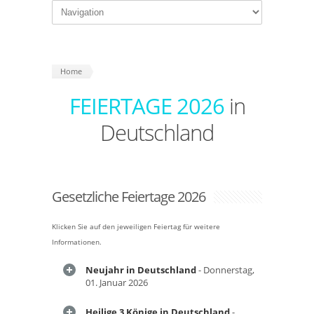
Home
FEIERTAGE 2026
in
Deutschland
Gesetzliche Feiertage 2026
Klicken Sie auf den jeweiligen Feiertag für weitere
Informationen.
Neujahr in Deutschland
- Donnerstag,
01. Januar 2026
Heilige 3 Könige in Deutschland
-