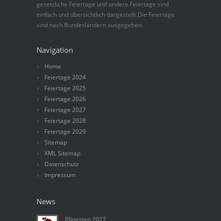
gesetzliche Feiertage und andere Feiertage sind
einfach und übersichtlich dargestellt.Die Feiertage
sind nach Bundesländern ausgegeben.
Navigation
Home
Feiertage 2024
Feiertage 2025
Feiertage 2026
Feiertage 2027
Feiertage 2028
Feiertage 2029
Sitemap
XML Sitemap
Datenschutz
Impressum
News
Pfingsten 2027