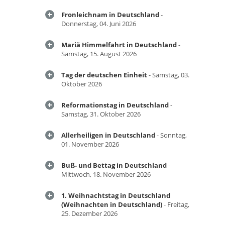
Fronleichnam in Deutschland
-
Donnerstag, 04. Juni 2026
Mariä Himmelfahrt in Deutschland
-
Samstag, 15. August 2026
Tag der deutschen Einheit
- Samstag, 03.
Oktober 2026
Reformationstag in Deutschland
-
Samstag, 31. Oktober 2026
Allerheiligen in Deutschland
- Sonntag,
01. November 2026
Buß- und Bettag in Deutschland
-
Mittwoch, 18. November 2026
1. Weihnachtstag in Deutschland
(Weihnachten in Deutschland)
- Freitag,
25. Dezember 2026