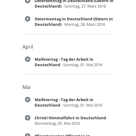
Ostersonntag in Deutschland (Ostern in
Deutschland)
- Sonntag, 27. März 2016
Ostermontag in Deutschland (Ostern in
Deutschland)
- Montag, 28. März 2016
April
Maifeiertag - Tag der Arbeit in
Deutschland
- Sonntag, 01. Mai 2016
Mai
Maifeiertag - Tag der Arbeit in
Deutschland
- Sonntag, 01. Mai 2016
Christi Himmelfahrt in Deutschland
-
Donnerstag, 05. Mai 2016