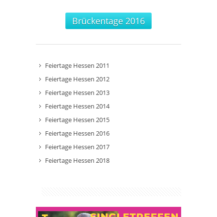
Brückentage 2016
Feiertage Hessen 2011
Feiertage Hessen 2012
Feiertage Hessen 2013
Feiertage Hessen 2014
Feiertage Hessen 2015
Feiertage Hessen 2016
Feiertage Hessen 2017
Feiertage Hessen 2018