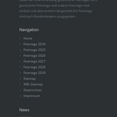
gesetzliche Feiertage und andere Feiertage sind
einfach und übersichtlich dargestellt.Die Feiertage
sind nach Bundesländern ausgegeben.
Navigation
Home
Feiertage 2024
Feiertage 2025
Feiertage 2026
Feiertage 2027
Feiertage 2028
Feiertage 2029
Sitemap
XML Sitemap
Datenschutz
Impressum
News