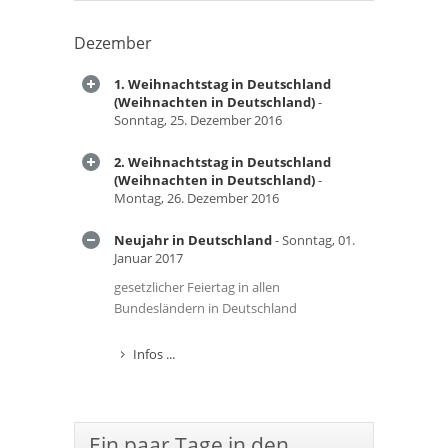
Dezember
1. Weihnachtstag in Deutschland
(Weihnachten in Deutschland)
-
Sonntag, 25. Dezember 2016
2. Weihnachtstag in Deutschland
(Weihnachten in Deutschland)
-
Montag, 26. Dezember 2016
Neujahr in Deutschland
- Sonntag, 01.
Januar 2017
gesetzlicher Feiertag in allen
Bundesländern in Deutschland
Infos ...
Ein paar Tage in den