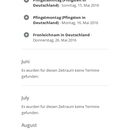
Pfingstsonntag (Pfingsten in
Deutschland)
- Sonntag, 15. Mai 2016
Pfingstmontag (Pfingsten in
Deutschland)
- Montag, 16. Mai 2016
Fronleichnam in Deutschland
-
Donnerstag, 26. Mai 2016
Juni
Es wurden für diesen Zeitraum keine Termine
gefunden.
July
Es wurden für diesen Zeitraum keine Termine
gefunden.
August