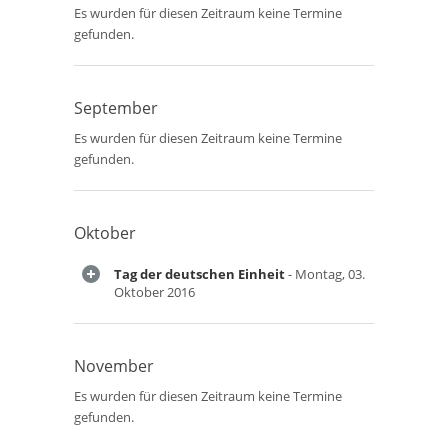
Es wurden für diesen Zeitraum keine Termine
gefunden.
September
Es wurden für diesen Zeitraum keine Termine
gefunden.
Oktober
Tag der deutschen Einheit
- Montag, 03.
Oktober 2016
November
Es wurden für diesen Zeitraum keine Termine
gefunden.