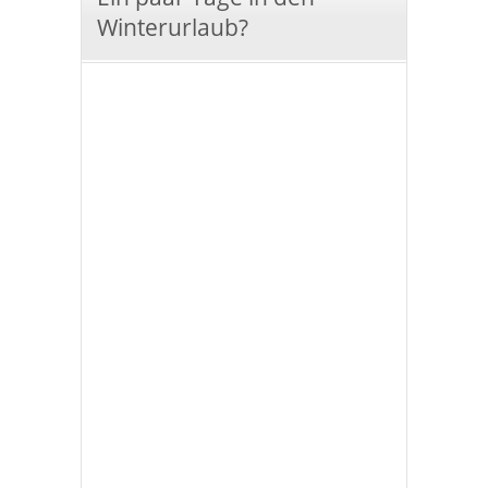
Winterurlaub?