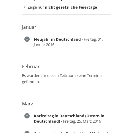
Zeige nur
nicht gesetzliche Feiertage
Januar
Neujahr in Deutschland
- Freitag, 01.
Januar 2016
Februar
Es wurden für diesen Zeitraum keine Termine
gefunden.
März
Karfreitag in Deutschland (Ostern in
Deutschland)
- Freitag, 25. März 2016