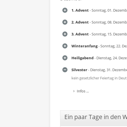
1. Advent
- Sonntag, 01. Dezemb
2. Advent
- Sonntag, 08. Dezemb
3. Advent
- Sonntag, 15. Dezemb
Winteranfang
- Sonntag, 22. D
Heiligabend
- Dienstag, 24. Dez
Silvester
- Dienstag, 31. Dezemb
kein gesetzlicher Feiertag in Deu
Infos ...
Ein paar Tage in den 