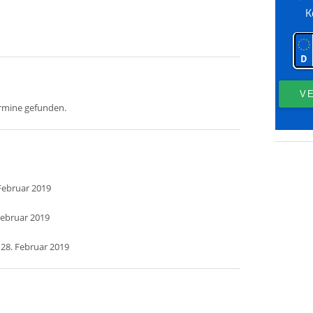
ermine gefunden.
Februar 2019
Februar 2019
 28. Februar 2019