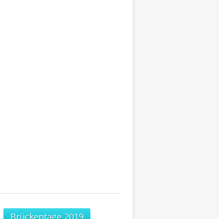
Brückentage 2019