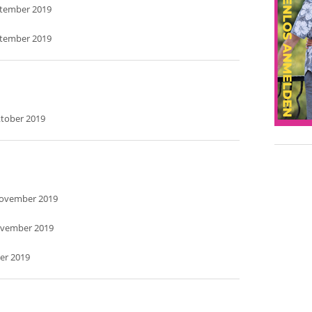
ptember 2019
ptember 2019
ktober 2019
November 2019
ovember 2019
er 2019