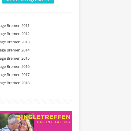
tage Bremen 2011
tage Bremen 2012
tage Bremen 2013
tage Bremen 2014
tage Bremen 2015
tage Bremen 2016
tage Bremen 2017
tage Bremen 2018