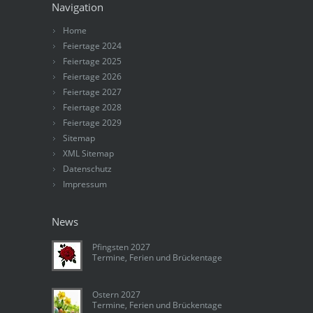
Navigation
Home
Feiertage 2024
Feiertage 2025
Feiertage 2026
Feiertage 2027
Feiertage 2028
Feiertage 2029
Sitemap
XML Sitemap
Datenschutz
Impressum
News
Pfingsten 2027
Termine, Ferien und Brückentage
Ostern 2027
Termine, Ferien und Brückentage