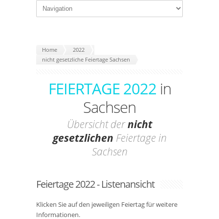
Home
2022
nicht gesetzliche Feiertage Sachsen
FEIERTAGE 2022
in
Sachsen
Übersicht der
nicht
gesetzlichen
Feiertage in
Sachsen
Feiertage 2022 - Listenansicht
Klicken Sie auf den jeweiligen Feiertag für weitere
Informationen.