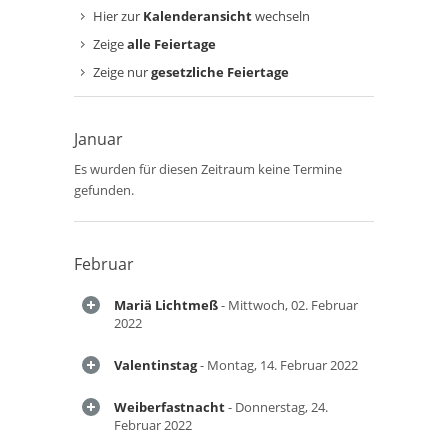
Hier zur
Kalenderansicht
wechseln
Zeige
alle Feiertage
Zeige nur
gesetzliche Feiertage
Januar
Es wurden für diesen Zeitraum keine Termine
gefunden.
Februar
Mariä Lichtmeß
- Mittwoch, 02. Februar
2022
Valentinstag
- Montag, 14. Februar 2022
Weiberfastnacht
- Donnerstag, 24.
Februar 2022