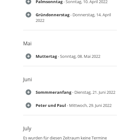
Palmsonntag
- Sonntag, 10. April 2022
Gründonnerstag
- Donnerstag, 14. April
2022
Mai
Muttertag
- Sonntag, 08. Mai 2022
Juni
Sommmeranfang
- Dienstag, 21. Juni 2022
Peter und Paul
- Mittwoch, 29. Juni 2022
July
Es wurden für diesen Zeitraum keine Termine