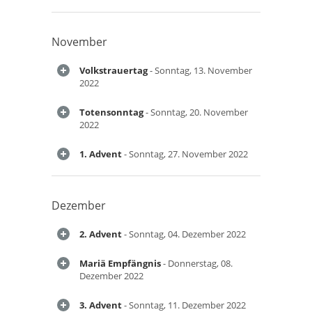
November
Volkstrauertag
- Sonntag, 13. November
2022
Totensonntag
- Sonntag, 20. November
2022
1. Advent
- Sonntag, 27. November 2022
Dezember
2. Advent
- Sonntag, 04. Dezember 2022
Mariä Empfängnis
- Donnerstag, 08.
Dezember 2022
3. Advent
- Sonntag, 11. Dezember 2022