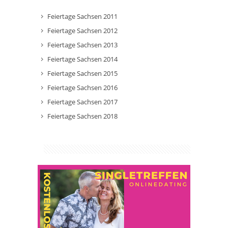
Feiertage Sachsen 2011
Feiertage Sachsen 2012
Feiertage Sachsen 2013
Feiertage Sachsen 2014
Feiertage Sachsen 2015
Feiertage Sachsen 2016
Feiertage Sachsen 2017
Feiertage Sachsen 2018