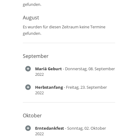
gefunden.
August
Es wurden für diesen Zeitraum keine Termine
gefunden.
September
Mariä Geburt
- Donnerstag, 08. September
2022
Herbstanfang
- Freitag, 23. September
2022
Oktober
Erntedankfest
- Sonntag, 02. Oktober
2022