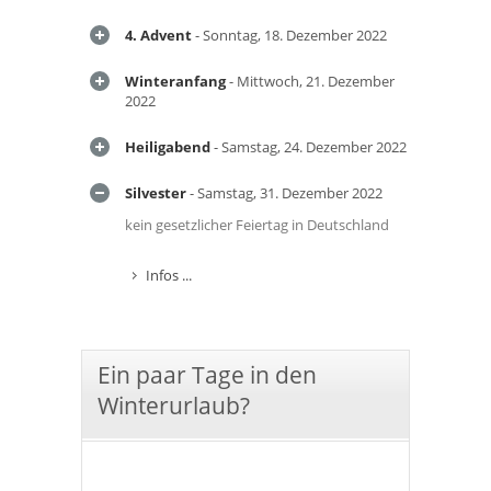
4. Advent
- Sonntag, 18. Dezember 2022
Winteranfang
- Mittwoch, 21. Dezember
2022
Heiligabend
- Samstag, 24. Dezember 2022
Silvester
- Samstag, 31. Dezember 2022
kein gesetzlicher Feiertag in Deutschland
Infos ...
Ein paar Tage in den
Winterurlaub?