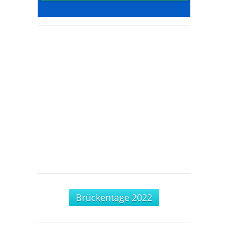
Brückentage 2022