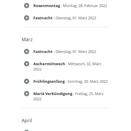
Rosenmontag
- Montag, 28. Februar 2022
Fastnacht
- Dienstag, 01. März 2022
März
Fastnacht
- Dienstag, 01. März 2022
Aschermittwoch
- Mittwoch, 02. März
2022
Frühlingsanfang
- Sonntag, 20. März 2022
Mariä Verkündigung
- Freitag, 25. März
2022
April