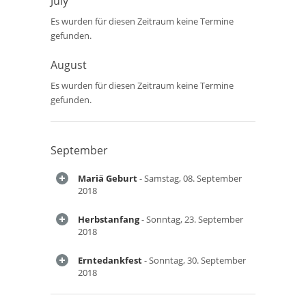
July
Es wurden für diesen Zeitraum keine Termine
gefunden.
August
Es wurden für diesen Zeitraum keine Termine
gefunden.
September
Mariä Geburt
- Samstag, 08. September
2018
Herbstanfang
- Sonntag, 23. September
2018
Erntedankfest
- Sonntag, 30. September
2018