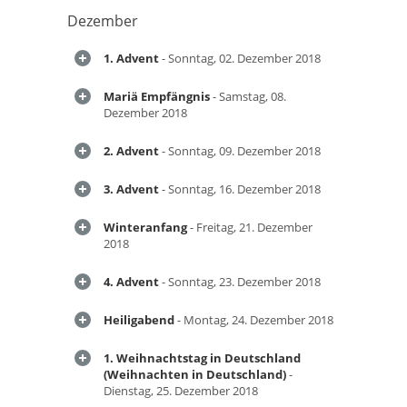
Dezember
1. Advent
- Sonntag, 02. Dezember 2018
Mariä Empfängnis
- Samstag, 08.
Dezember 2018
2. Advent
- Sonntag, 09. Dezember 2018
3. Advent
- Sonntag, 16. Dezember 2018
Winteranfang
- Freitag, 21. Dezember
2018
4. Advent
- Sonntag, 23. Dezember 2018
Heiligabend
- Montag, 24. Dezember 2018
1. Weihnachtstag in Deutschland
(Weihnachten in Deutschland)
-
Dienstag, 25. Dezember 2018