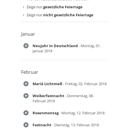
Zeige nur
gesetzliche Feiertage
Zeige nur
nicht gesetzliche Feiertage
Januar
Neujahr in Deutschland
- Montag, 01.
Januar 2018
Februar
Mariä Lichtmeß
- Freitag, 02. Februar 2018
Weiberfastnacht
- Donnerstag, 08.
Februar 2018
Rosenmontag
- Montag, 12. Februar 2018
Fastnacht
- Dienstag, 13. Februar 2018