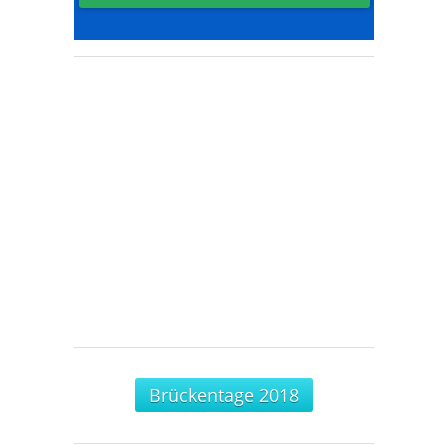
Brückentage 2018