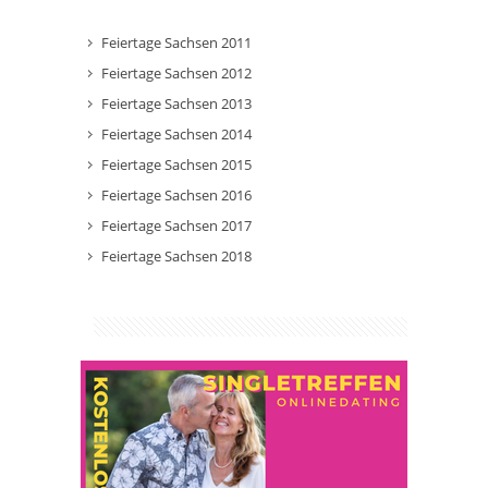
Feiertage Sachsen 2011
Feiertage Sachsen 2012
Feiertage Sachsen 2013
Feiertage Sachsen 2014
Feiertage Sachsen 2015
Feiertage Sachsen 2016
Feiertage Sachsen 2017
Feiertage Sachsen 2018