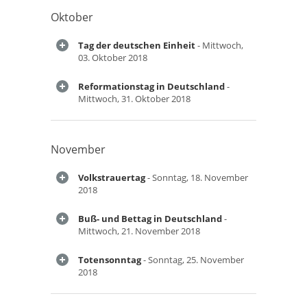
Oktober
Tag der deutschen Einheit
- Mittwoch,
03. Oktober 2018
Reformationstag in Deutschland
-
Mittwoch, 31. Oktober 2018
November
Volkstrauertag
- Sonntag, 18. November
2018
Buß- und Bettag in Deutschland
-
Mittwoch, 21. November 2018
Totensonntag
- Sonntag, 25. November
2018