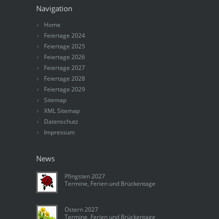
Navigation
Home
Feiertage 2024
Feiertage 2025
Feiertage 2026
Feiertage 2027
Feiertage 2028
Feiertage 2029
Sitemap
XML Sitemap
Datenschutz
Impressum
News
Pfingsten 2027
Termine, Ferien und Brückentage
Ostern 2027
Termine, Ferien und Brückentage