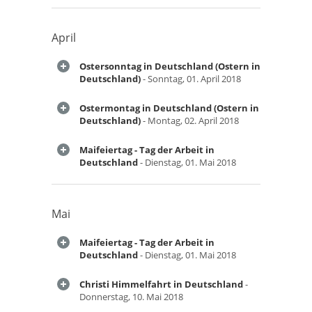
April
Ostersonntag in Deutschland (Ostern in
Deutschland)
- Sonntag, 01. April 2018
Ostermontag in Deutschland (Ostern in
Deutschland)
- Montag, 02. April 2018
Maifeiertag - Tag der Arbeit in
Deutschland
- Dienstag, 01. Mai 2018
Mai
Maifeiertag - Tag der Arbeit in
Deutschland
- Dienstag, 01. Mai 2018
Christi Himmelfahrt in Deutschland
-
Donnerstag, 10. Mai 2018