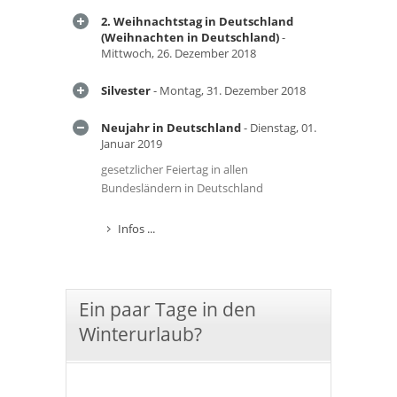
2. Weihnachtstag in Deutschland
(Weihnachten in Deutschland)
-
Mittwoch, 26. Dezember 2018
Silvester
- Montag, 31. Dezember 2018
Neujahr in Deutschland
- Dienstag, 01.
Januar 2019
gesetzlicher Feiertag in allen
Bundesländern in Deutschland
Infos ...
Ein paar Tage in den
Winterurlaub?