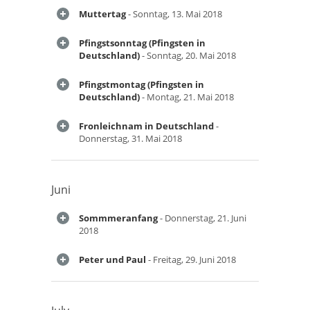
Muttertag
- Sonntag, 13. Mai 2018
Pfingstsonntag (Pfingsten in
Deutschland)
- Sonntag, 20. Mai 2018
Pfingstmontag (Pfingsten in
Deutschland)
- Montag, 21. Mai 2018
Fronleichnam in Deutschland
-
Donnerstag, 31. Mai 2018
Juni
Sommmeranfang
- Donnerstag, 21. Juni
2018
Peter und Paul
- Freitag, 29. Juni 2018