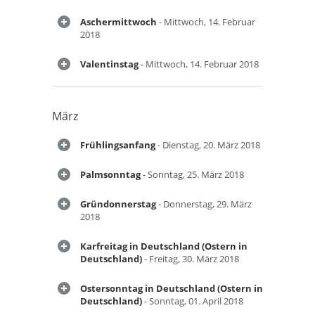
Aschermittwoch
- Mittwoch, 14. Februar
2018
Valentinstag
- Mittwoch, 14. Februar 2018
März
Frühlingsanfang
- Dienstag, 20. März 2018
Palmsonntag
- Sonntag, 25. März 2018
Gründonnerstag
- Donnerstag, 29. März
2018
Karfreitag in Deutschland (Ostern in
Deutschland)
- Freitag, 30. März 2018
Ostersonntag in Deutschland (Ostern in
Deutschland)
- Sonntag, 01. April 2018