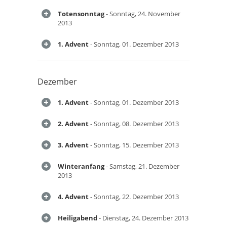
Totensonntag
- Sonntag, 24. November
2013
1. Advent
- Sonntag, 01. Dezember 2013
Dezember
1. Advent
- Sonntag, 01. Dezember 2013
2. Advent
- Sonntag, 08. Dezember 2013
3. Advent
- Sonntag, 15. Dezember 2013
Winteranfang
- Samstag, 21. Dezember
2013
4. Advent
- Sonntag, 22. Dezember 2013
Heiligabend
- Dienstag, 24. Dezember 2013