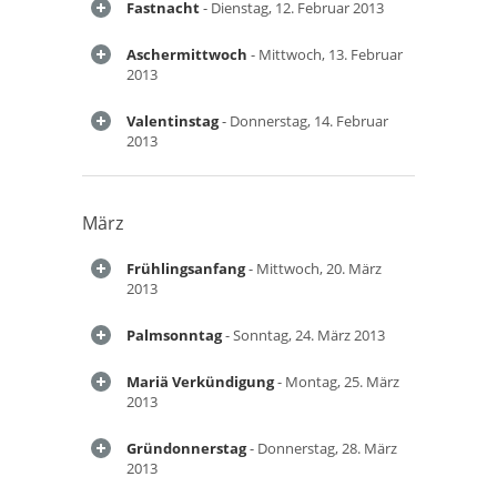
Fastnacht
- Dienstag, 12. Februar 2013
Aschermittwoch
- Mittwoch, 13. Februar
2013
Valentinstag
- Donnerstag, 14. Februar
2013
März
Frühlingsanfang
- Mittwoch, 20. März
2013
Palmsonntag
- Sonntag, 24. März 2013
Mariä Verkündigung
- Montag, 25. März
2013
Gründonnerstag
- Donnerstag, 28. März
2013