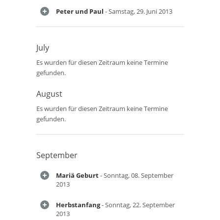
Peter und Paul
- Samstag, 29. Juni 2013
July
Es wurden für diesen Zeitraum keine Termine
gefunden.
August
Es wurden für diesen Zeitraum keine Termine
gefunden.
September
Mariä Geburt
- Sonntag, 08. September
2013
Herbstanfang
- Sonntag, 22. September
2013