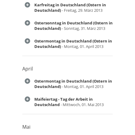
Karfreitag in Deutschland (Ostern in
Deutschland)
- Freitag, 29. März 2013
Ostersonntag in Deutschland (Ostern in
Deutschland)
- Sonntag, 31. März 2013
Ostermontag in Deutschland (Ostern in
Deutschland)
- Montag, 01. April 2013
April
Ostermontag in Deutschland (Ostern in
Deutschland)
- Montag, 01. April 2013
Maifeiertag - Tag der Arbeit in
Deutschland
- Mittwoch, 01. Mai 2013
Mai