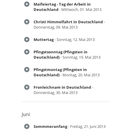
Maifeiertag - Tag der Arbeit in
Deutschland
- Mittwoch, 01. Mai 2013
Christi Himmelfahrt in Deutschland
-
Donnerstag, 09. Mai 2013
Muttertag
- Sonntag, 12. Mai 2013
Pfingstsonntag (Pfingsten in
Deutschland)
- Sonntag, 19. Mai 2013
Pfingstmontag (Pfingsten in
Deutschland)
- Montag, 20. Mai 2013
Fronleichnam in Deutschland
-
Donnerstag, 30. Mai 2013
Juni
Sommmeranfang
- Freitag, 21. Juni 2013