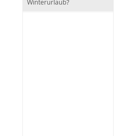
Winterurlaub?