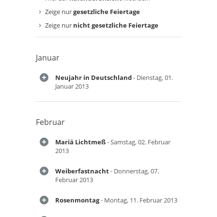
Zeige nur
gesetzliche Feiertage
Zeige nur
nicht gesetzliche Feiertage
Januar
Neujahr in Deutschland
- Dienstag, 01.
Januar 2013
Februar
Mariä Lichtmeß
- Samstag, 02. Februar
2013
Weiberfastnacht
- Donnerstag, 07.
Februar 2013
Rosenmontag
- Montag, 11. Februar 2013