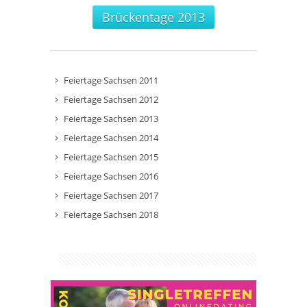
Brückentage 2013
Feiertage Sachsen 2011
Feiertage Sachsen 2012
Feiertage Sachsen 2013
Feiertage Sachsen 2014
Feiertage Sachsen 2015
Feiertage Sachsen 2016
Feiertage Sachsen 2017
Feiertage Sachsen 2018