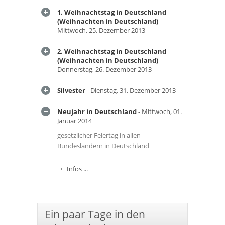
1. Weihnachtstag in Deutschland
(Weihnachten in Deutschland)
-
Mittwoch, 25. Dezember 2013
2. Weihnachtstag in Deutschland
(Weihnachten in Deutschland)
-
Donnerstag, 26. Dezember 2013
Silvester
- Dienstag, 31. Dezember 2013
Neujahr in Deutschland
- Mittwoch, 01.
Januar 2014
gesetzlicher Feiertag in allen
Bundesländern in Deutschland
Infos ...
Ein paar Tage in den