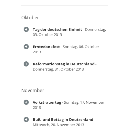
Oktober
Tag der deutschen Einheit
- Donnerstag,
03. Oktober 2013
Erntedankfest
- Sonntag, 06. Oktober
2013
Reformationstag in Deutschland
-
Donnerstag, 31. Oktober 2013
November
Volkstrauertag
- Sonntag, 17. November
2013
Buß- und Bettag in Deutschland
-
Mittwoch, 20. November 2013