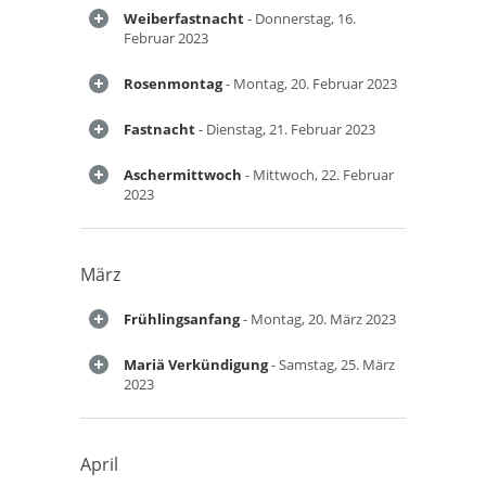
Weiberfastnacht
- Donnerstag, 16.
Februar 2023
Rosenmontag
- Montag, 20. Februar 2023
Fastnacht
- Dienstag, 21. Februar 2023
Aschermittwoch
- Mittwoch, 22. Februar
2023
März
Frühlingsanfang
- Montag, 20. März 2023
Mariä Verkündigung
- Samstag, 25. März
2023
April