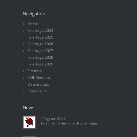
Navigation
Home
Feiertage 2024
Feiertage 2025
Feiertage 2026
Feiertage 2027
Feiertage 2028
Feiertage 2029
Sitemap
XML Sitemap
Datenschutz
Impressum
News
Pfingsten 2027
Termine, Ferien und Brückentage