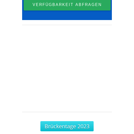
Brückentage 2023