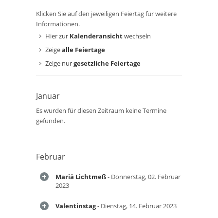
Klicken Sie auf den jeweiligen Feiertag für weitere
Informationen.
Hier zur
Kalenderansicht
wechseln
Zeige
alle Feiertage
Zeige nur
gesetzliche Feiertage
Januar
Es wurden für diesen Zeitraum keine Termine
gefunden.
Februar
Mariä Lichtmeß
- Donnerstag, 02. Februar
2023
Valentinstag
- Dienstag, 14. Februar 2023