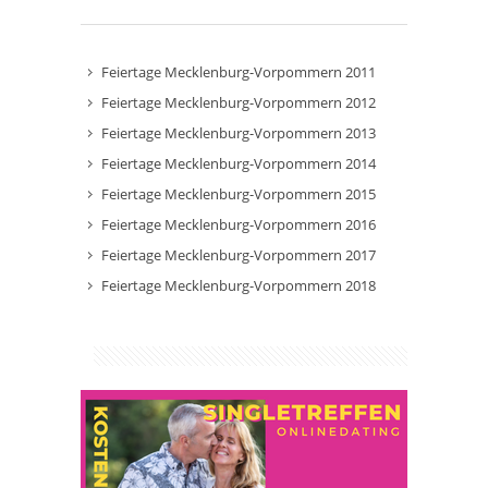
Feiertage Mecklenburg-Vorpommern 2011
Feiertage Mecklenburg-Vorpommern 2012
Feiertage Mecklenburg-Vorpommern 2013
Feiertage Mecklenburg-Vorpommern 2014
Feiertage Mecklenburg-Vorpommern 2015
Feiertage Mecklenburg-Vorpommern 2016
Feiertage Mecklenburg-Vorpommern 2017
Feiertage Mecklenburg-Vorpommern 2018