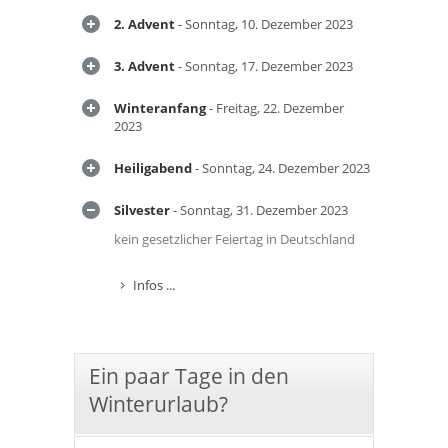
2. Advent
- Sonntag, 10. Dezember 2023
3. Advent
- Sonntag, 17. Dezember 2023
Winteranfang
- Freitag, 22. Dezember
2023
Heiligabend
- Sonntag, 24. Dezember 2023
Silvester
- Sonntag, 31. Dezember 2023
kein gesetzlicher Feiertag in Deutschland
Infos ...
Ein paar Tage in den
Winterurlaub?