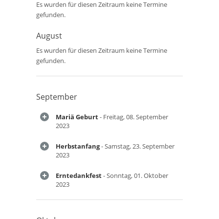
Es wurden für diesen Zeitraum keine Termine
gefunden.
August
Es wurden für diesen Zeitraum keine Termine
gefunden.
September
Mariä Geburt
- Freitag, 08. September
2023
Herbstanfang
- Samstag, 23. September
2023
Erntedankfest
- Sonntag, 01. Oktober
2023