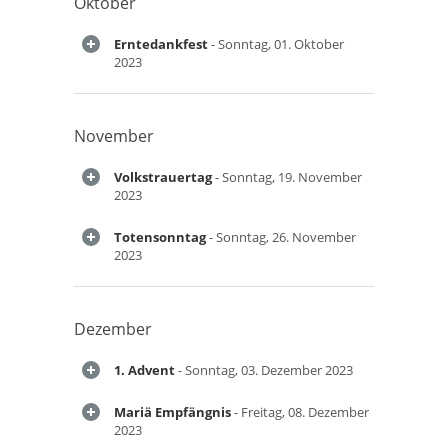
Oktober
Erntedankfest
- Sonntag, 01. Oktober
2023
November
Volkstrauertag
- Sonntag, 19. November
2023
Totensonntag
- Sonntag, 26. November
2023
Dezember
1. Advent
- Sonntag, 03. Dezember 2023
Mariä Empfängnis
- Freitag, 08. Dezember
2023