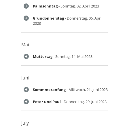
Palmsonntag
- Sonntag, 02. April 2023
Gründonnerstag
- Donnerstag, 06. April
2023
Mai
Muttertag
- Sonntag, 14. Mai 2023
Juni
Sommmeranfang
- Mittwoch, 21. Juni 2023
Peter und Paul
- Donnerstag, 29. Juni 2023
July