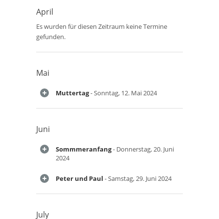
April
Es wurden für diesen Zeitraum keine Termine
gefunden.
Mai
Muttertag
- Sonntag, 12. Mai 2024
Juni
Sommmeranfang
- Donnerstag, 20. Juni
2024
Peter und Paul
- Samstag, 29. Juni 2024
July