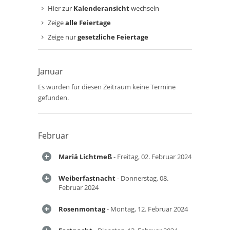
Hier zur
Kalenderansicht
wechseln
Zeige
alle Feiertage
Zeige nur
gesetzliche Feiertage
Januar
Es wurden für diesen Zeitraum keine Termine
gefunden.
Februar
Mariä Lichtmeß
- Freitag, 02. Februar 2024
Weiberfastnacht
- Donnerstag, 08.
Februar 2024
Rosenmontag
- Montag, 12. Februar 2024