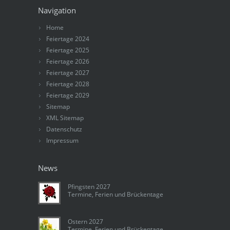
Navigation
Home
Feiertage 2024
Feiertage 2025
Feiertage 2026
Feiertage 2027
Feiertage 2028
Feiertage 2029
Sitemap
XML Sitemap
Datenschutz
Impressum
News
Pfingsten 2027
Termine, Ferien und Brückentage
Ostern 2027
Termine, Ferien und Brückentage