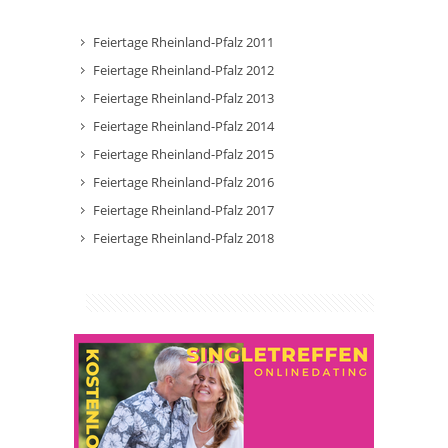
Feiertage Rheinland-Pfalz 2011
Feiertage Rheinland-Pfalz 2012
Feiertage Rheinland-Pfalz 2013
Feiertage Rheinland-Pfalz 2014
Feiertage Rheinland-Pfalz 2015
Feiertage Rheinland-Pfalz 2016
Feiertage Rheinland-Pfalz 2017
Feiertage Rheinland-Pfalz 2018