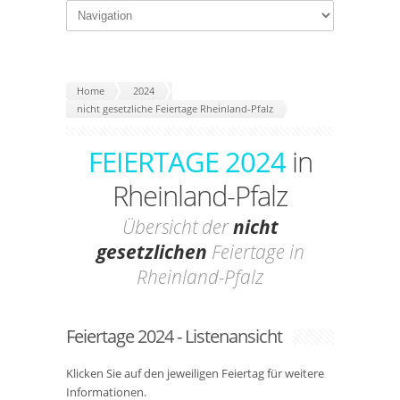
Home
2024
nicht gesetzliche Feiertage Rheinland-Pfalz
FEIERTAGE 2024
in
Rheinland-Pfalz
Übersicht der
nicht
gesetzlichen
Feiertage in
Rheinland-Pfalz
Feiertage 2024 - Listenansicht
Klicken Sie auf den jeweiligen Feiertag für weitere
Informationen.