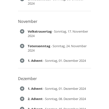
2024
November
Volkstrauertag
- Sonntag, 17. November
2024
Totensonntag
- Sonntag, 24. November
2024
1. Advent
- Sonntag, 01. Dezember 2024
Dezember
1. Advent
- Sonntag, 01. Dezember 2024
2. Advent
- Sonntag, 08. Dezember 2024