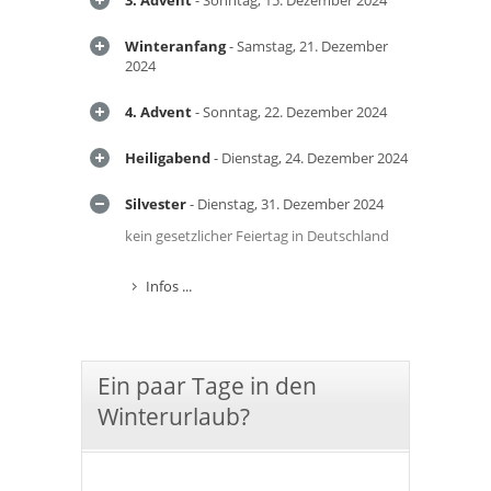
3. Advent
- Sonntag, 15. Dezember 2024
Winteranfang
- Samstag, 21. Dezember
2024
4. Advent
- Sonntag, 22. Dezember 2024
Heiligabend
- Dienstag, 24. Dezember 2024
Silvester
- Dienstag, 31. Dezember 2024
kein gesetzlicher Feiertag in Deutschland
Infos ...
Ein paar Tage in den
Winterurlaub?