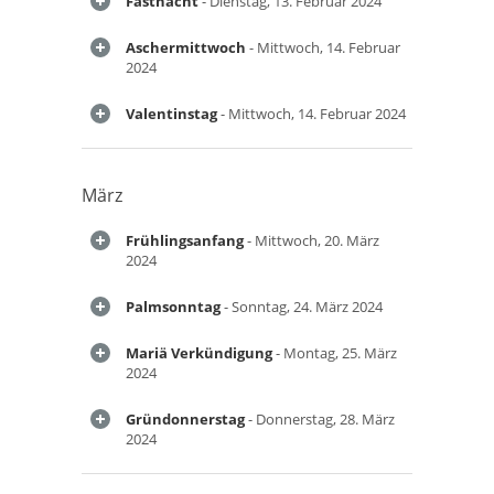
Fastnacht
- Dienstag, 13. Februar 2024
Aschermittwoch
- Mittwoch, 14. Februar
2024
Valentinstag
- Mittwoch, 14. Februar 2024
März
Frühlingsanfang
- Mittwoch, 20. März
2024
Palmsonntag
- Sonntag, 24. März 2024
Mariä Verkündigung
- Montag, 25. März
2024
Gründonnerstag
- Donnerstag, 28. März
2024