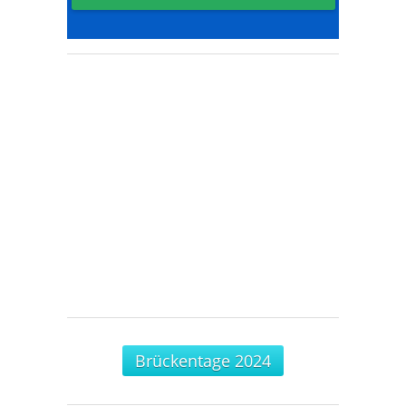
Brückentage 2024