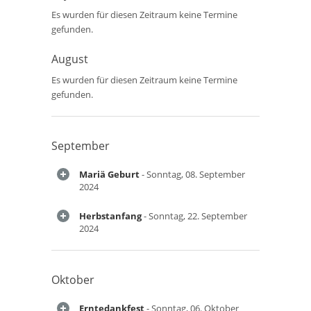
Es wurden für diesen Zeitraum keine Termine
gefunden.
August
Es wurden für diesen Zeitraum keine Termine
gefunden.
September
Mariä Geburt
- Sonntag, 08. September
2024
Herbstanfang
- Sonntag, 22. September
2024
Oktober
Erntedankfest
- Sonntag, 06. Oktober