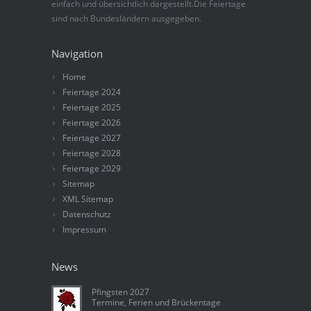
einfach und übersichtlich dargestellt.Die Feiertage
sind nach Bundesländern ausgegeben.
Navigation
Home
Feiertage 2024
Feiertage 2025
Feiertage 2026
Feiertage 2027
Feiertage 2028
Feiertage 2029
Sitemap
XML Sitemap
Datenschutz
Impressum
News
Pfingsten 2027
Termine, Ferien und Brückentage