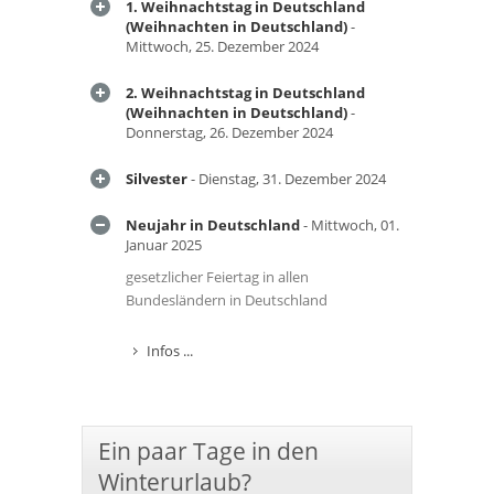
1. Weihnachtstag in Deutschland
(Weihnachten in Deutschland)
-
Mittwoch, 25. Dezember 2024
2. Weihnachtstag in Deutschland
(Weihnachten in Deutschland)
-
Donnerstag, 26. Dezember 2024
Silvester
- Dienstag, 31. Dezember 2024
Neujahr in Deutschland
- Mittwoch, 01.
Januar 2025
gesetzlicher Feiertag in allen
Bundesländern in Deutschland
Infos ...
Ein paar Tage in den
Winterurlaub?