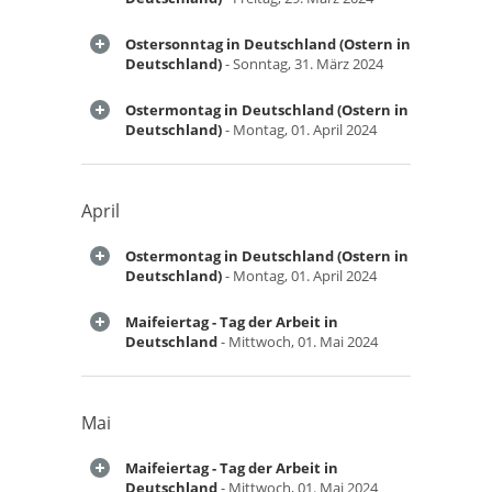
Ostersonntag in Deutschland (Ostern in
Deutschland)
- Sonntag, 31. März 2024
Ostermontag in Deutschland (Ostern in
Deutschland)
- Montag, 01. April 2024
April
Ostermontag in Deutschland (Ostern in
Deutschland)
- Montag, 01. April 2024
Maifeiertag - Tag der Arbeit in
Deutschland
- Mittwoch, 01. Mai 2024
Mai
Maifeiertag - Tag der Arbeit in
Deutschland
- Mittwoch, 01. Mai 2024