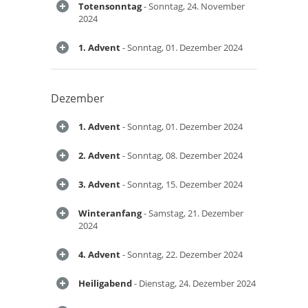
Totensonntag
- Sonntag, 24. November
2024
1. Advent
- Sonntag, 01. Dezember 2024
Dezember
1. Advent
- Sonntag, 01. Dezember 2024
2. Advent
- Sonntag, 08. Dezember 2024
3. Advent
- Sonntag, 15. Dezember 2024
Winteranfang
- Samstag, 21. Dezember
2024
4. Advent
- Sonntag, 22. Dezember 2024
Heiligabend
- Dienstag, 24. Dezember 2024