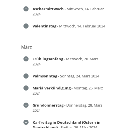
Aschermittwoch
- Mittwoch, 14. Februar
2024
Valentinstag
- Mittwoch, 14. Februar 2024
März
Frühlingsanfang
- Mittwoch, 20. März
2024
Palmsonntag
- Sonntag, 24. März 2024
Mariä Verkündigung
- Montag, 25. März
2024
Gründonnerstag
- Donnerstag, 28. März
2024
Karfreitag in Deutschland (Ostern in
Deutschland)
- Freitag, 29. März 2024