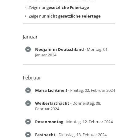
Zeige nur
gesetzliche Feiertage
Zeige nur
nicht gesetzliche Feiertage
Januar
Neujahr in Deutschland
- Montag, 01.
Januar 2024
Februar
Mariä Lichtmeß
- Freitag, 02. Februar 2024
Weiberfastnacht
- Donnerstag, 08.
Februar 2024
Rosenmontag
- Montag, 12. Februar 2024
Fastnacht
- Dienstag, 13. Februar 2024