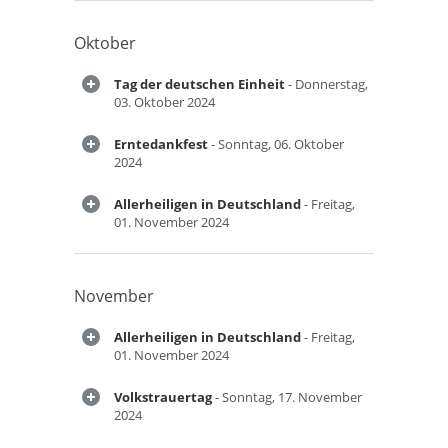
Oktober
Tag der deutschen Einheit
- Donnerstag,
03. Oktober 2024
Erntedankfest
- Sonntag, 06. Oktober
2024
Allerheiligen in Deutschland
- Freitag,
01. November 2024
November
Allerheiligen in Deutschland
- Freitag,
01. November 2024
Volkstrauertag
- Sonntag, 17. November
2024