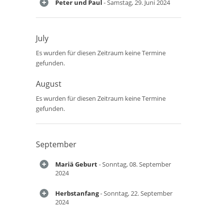
Peter und Paul
- Samstag, 29. Juni 2024
July
Es wurden für diesen Zeitraum keine Termine
gefunden.
August
Es wurden für diesen Zeitraum keine Termine
gefunden.
September
Mariä Geburt
- Sonntag, 08. September
2024
Herbstanfang
- Sonntag, 22. September
2024