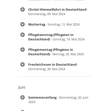
Christi Himmelfahrt in Deutschland
-
Donnerstag, 09. Mai 2024
Muttertag
- Sonntag, 12. Mai 2024
Pfingstsonntag (Pfingsten in
Deutschland)
- Sonntag, 19. Mai 2024
Pfingstmontag (Pfingsten in
Deutschland)
- Montag, 20. Mai 2024
Fronleichnam in Deutschland
-
Donnerstag, 30. Mai 2024
Juni
Sommmeranfang
- Donnerstag, 20. Juni
2024