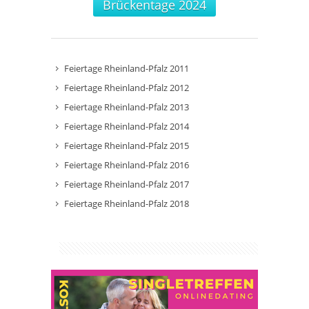
Brückentage 2024
Feiertage Rheinland-Pfalz 2011
Feiertage Rheinland-Pfalz 2012
Feiertage Rheinland-Pfalz 2013
Feiertage Rheinland-Pfalz 2014
Feiertage Rheinland-Pfalz 2015
Feiertage Rheinland-Pfalz 2016
Feiertage Rheinland-Pfalz 2017
Feiertage Rheinland-Pfalz 2018