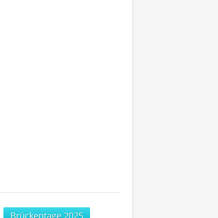
Brückentage 2025