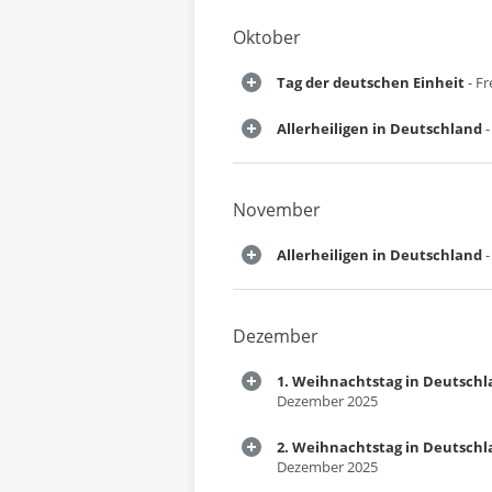
Oktober
Tag der deutschen Einheit
- Fr
Allerheiligen in Deutschland
-
November
Allerheiligen in Deutschland
-
Dezember
1. Weihnachtstag in Deutsch
Dezember 2025
2. Weihnachtstag in Deutsch
Dezember 2025