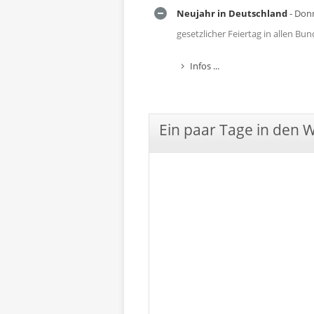
Neujahr in Deutschland
- Donn
gesetzlicher Feiertag in allen B
Infos ...
Ein paar Tage in den 