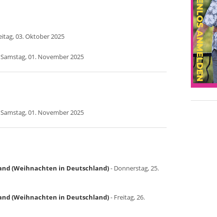
eitag, 03. Oktober 2025
 Samstag, 01. November 2025
 Samstag, 01. November 2025
land (Weihnachten in Deutschland)
- Donnerstag, 25.
land (Weihnachten in Deutschland)
- Freitag, 26.