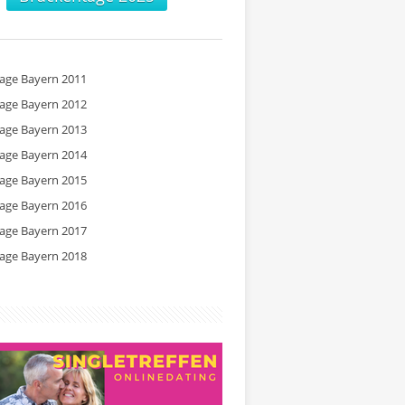
tage Bayern 2011
tage Bayern 2012
tage Bayern 2013
tage Bayern 2014
tage Bayern 2015
tage Bayern 2016
tage Bayern 2017
tage Bayern 2018