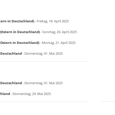
tern in Deutschland)
- Freitag, 18. April 2025
(Ostern in Deutschland)
- Sonntag, 20. April 2025
Ostern in Deutschland)
- Montag, 21. April 2025
in Deutschland
- Donnerstag, 01. Mai 2025
in Deutschland
- Donnerstag, 01. Mai 2025
chland
- Donnerstag, 29. Mai 2025