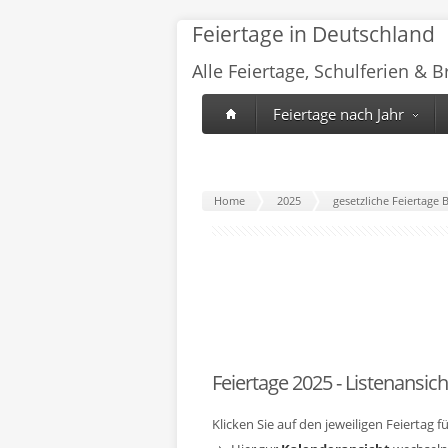
Feiertage in Deutschland
Alle Feiertage, Schulferien & 
Feiertage nach Jahr
Home
2025
gesetzliche Feiertage 
Feiertage 2025 - Listenansich
Klicken Sie auf den jeweiligen Feiertag 