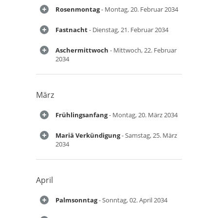
Rosenmontag
- Montag, 20. Februar 2034
Fastnacht
- Dienstag, 21. Februar 2034
Aschermittwoch
- Mittwoch, 22. Februar
2034
März
Frühlingsanfang
- Montag, 20. März 2034
Mariä Verkündigung
- Samstag, 25. März
2034
April
Palmsonntag
- Sonntag, 02. April 2034