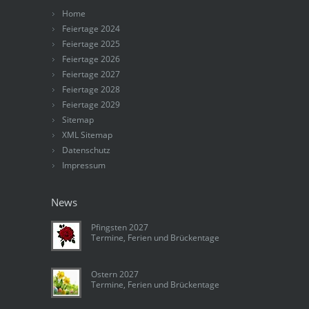
Home
Feiertage 2024
Feiertage 2025
Feiertage 2026
Feiertage 2027
Feiertage 2028
Feiertage 2029
Sitemap
XML Sitemap
Datenschutz
Impressum
News
Pfingsten 2027
Termine, Ferien und Brückentage
Ostern 2027
Termine, Ferien und Brückentage