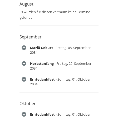
August
Es wurden für diesen Zeitraum keine Termine
gefunden.
September
Mariä Geburt
- Freitag, 08. September
2034
Herbstanfang
- Freitag, 22. September
2034
Erntedankfest
- Sonntag, 01. Oktober
2034
Oktober
Erntedankfest
- Sonntag, 01. Oktober