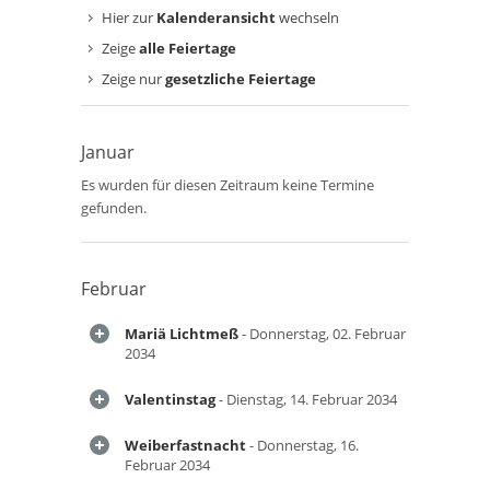
Hier zur
Kalenderansicht
wechseln
Zeige
alle Feiertage
Zeige nur
gesetzliche Feiertage
Januar
Es wurden für diesen Zeitraum keine Termine
gefunden.
Februar
Mariä Lichtmeß
- Donnerstag, 02. Februar
2034
Valentinstag
- Dienstag, 14. Februar 2034
Weiberfastnacht
- Donnerstag, 16.
Februar 2034