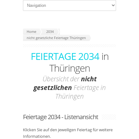
Home
2034
nicht gesetzliche Feiertage Thüringen
FEIERTAGE 2034
in
Thüringen
Übersicht der
nicht
gesetzlichen
Feiertage in
Thüringen
Feiertage 2034 - Listenansicht
Klicken Sie auf den jeweiligen Feiertag für weitere
Informationen.