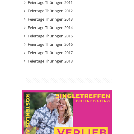
Feiertage Thüringen 2011
Feiertage Thüringen 2012
Feiertage Thüringen 2013
Feiertage Thüringen 2014
Feiertage Thüringen 2015
Feiertage Thüringen 2016
Feiertage Thüringen 2017
Feiertage Thüringen 2018