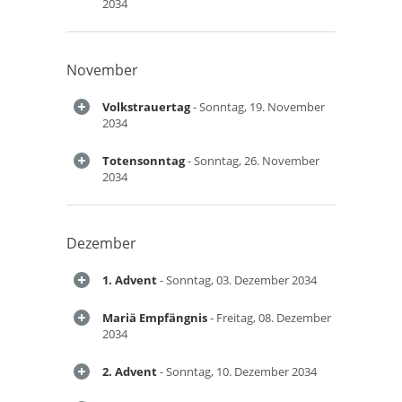
2034
November
Volkstrauertag
- Sonntag, 19. November
2034
Totensonntag
- Sonntag, 26. November
2034
Dezember
1. Advent
- Sonntag, 03. Dezember 2034
Mariä Empfängnis
- Freitag, 08. Dezember
2034
2. Advent
- Sonntag, 10. Dezember 2034