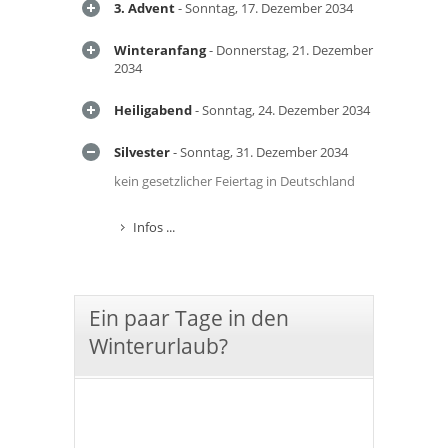
3. Advent
- Sonntag, 17. Dezember 2034
Winteranfang
- Donnerstag, 21. Dezember
2034
Heiligabend
- Sonntag, 24. Dezember 2034
Silvester
- Sonntag, 31. Dezember 2034
kein gesetzlicher Feiertag in Deutschland
Infos ...
Ein paar Tage in den
Winterurlaub?