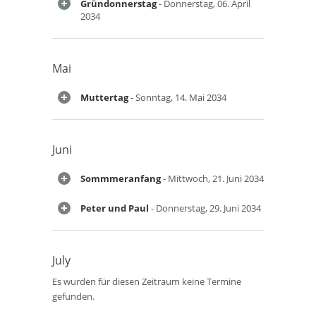
Gründonnerstag
- Donnerstag, 06. April
2034
Mai
Muttertag
- Sonntag, 14. Mai 2034
Juni
Sommmeranfang
- Mittwoch, 21. Juni 2034
Peter und Paul
- Donnerstag, 29. Juni 2034
July
Es wurden für diesen Zeitraum keine Termine
gefunden.