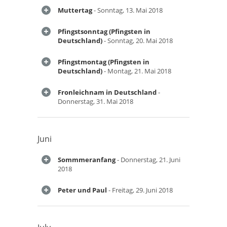
Muttertag
- Sonntag, 13. Mai 2018
Pfingstsonntag (Pfingsten in
Deutschland)
- Sonntag, 20. Mai 2018
Pfingstmontag (Pfingsten in
Deutschland)
- Montag, 21. Mai 2018
Fronleichnam in Deutschland
-
Donnerstag, 31. Mai 2018
Juni
Sommmeranfang
- Donnerstag, 21. Juni
2018
Peter und Paul
- Freitag, 29. Juni 2018