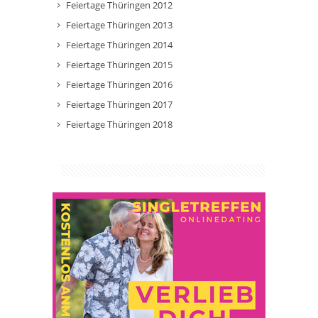
Feiertage Thüringen 2012
Feiertage Thüringen 2013
Feiertage Thüringen 2014
Feiertage Thüringen 2015
Feiertage Thüringen 2016
Feiertage Thüringen 2017
Feiertage Thüringen 2018