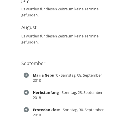
July
Es wurden für diesen Zeitraum keine Termine
gefunden.
August
Es wurden für diesen Zeitraum keine Termine
gefunden.
September
Mariä Geburt
- Samstag, 08. September
2018
Herbstanfang
- Sonntag, 23. September
2018
Erntedankfest
- Sonntag, 30. September
2018