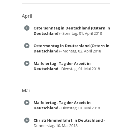
April
Ostersonntag in Deutschland (Ostern in
Deutschland)
- Sonntag, 01. April 2018
Ostermontag in Deutschland (Ostern in
Deutschland)
- Montag, 02. April 2018
Maifeiertag - Tag der Arbeit in
Deutschland
- Dienstag, 01. Mai 2018
Mai
Maifeiertag - Tag der Arbeit in
Deutschland
- Dienstag, 01. Mai 2018
Christi Himmelfahrt in Deutschland
-
Donnerstag, 10. Mai 2018