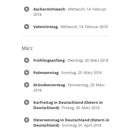
Aschermittwoch
- Mittwoch, 14. Februar
2018
Valentinstag
- Mittwoch, 14. Februar 2018
März
Frühlingsanfang
- Dienstag, 20. März 2018
Palmsonntag
- Sonntag, 25. März 2018
Gründonnerstag
- Donnerstag, 29. März
2018
Karfreitag in Deutschland (Ostern in
Deutschland)
- Freitag, 30. März 2018
Ostersonntag in Deutschland (Ostern in
Deutschland)
- Sonntag, 01. April 2018