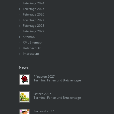
Feiertage 2024
Feiertage 2025
Feiertage 2026
Feiertage 2027
Feiertage 2028
Feiertage 2029
Sitemap
XML Sitemap
Datenschutz
Impressum
News
Pfingsten 2027
Termine, Ferien und Brückentage
Ostern 2027
Termine, Ferien und Brückentage
Karneval 2027