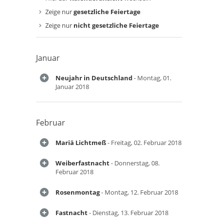
Zeige nur
gesetzliche Feiertage
Zeige nur
nicht gesetzliche Feiertage
Januar
Neujahr in Deutschland
- Montag, 01.
Januar 2018
Februar
Mariä Lichtmeß
- Freitag, 02. Februar 2018
Weiberfastnacht
- Donnerstag, 08.
Februar 2018
Rosenmontag
- Montag, 12. Februar 2018
Fastnacht
- Dienstag, 13. Februar 2018