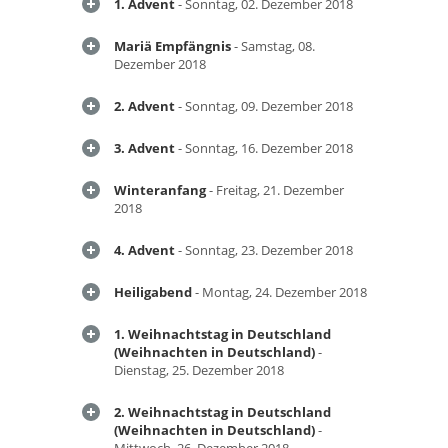
1. Advent
- Sonntag, 02. Dezember 2018
Mariä Empfängnis
- Samstag, 08.
Dezember 2018
2. Advent
- Sonntag, 09. Dezember 2018
3. Advent
- Sonntag, 16. Dezember 2018
Winteranfang
- Freitag, 21. Dezember
2018
4. Advent
- Sonntag, 23. Dezember 2018
Heiligabend
- Montag, 24. Dezember 2018
1. Weihnachtstag in Deutschland
(Weihnachten in Deutschland)
-
Dienstag, 25. Dezember 2018
2. Weihnachtstag in Deutschland
(Weihnachten in Deutschland)
-