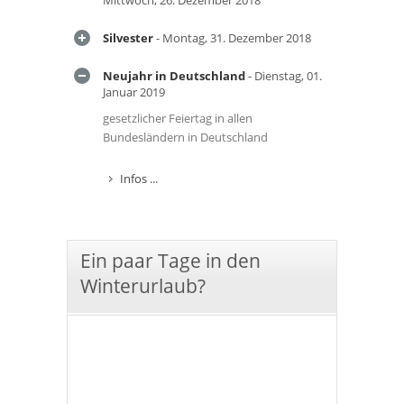
Mittwoch, 26. Dezember 2018
Silvester
- Montag, 31. Dezember 2018
Neujahr in Deutschland
- Dienstag, 01.
Januar 2019
gesetzlicher Feiertag in allen
Bundesländern in Deutschland
Infos ...
Ein paar Tage in den
Winterurlaub?