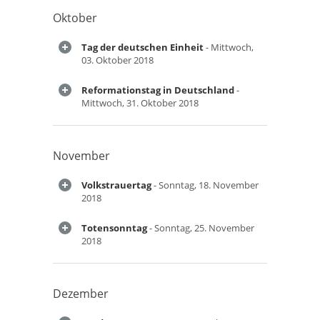
Oktober
Tag der deutschen Einheit
- Mittwoch,
03. Oktober 2018
Reformationstag in Deutschland
-
Mittwoch, 31. Oktober 2018
November
Volkstrauertag
- Sonntag, 18. November
2018
Totensonntag
- Sonntag, 25. November
2018
Dezember