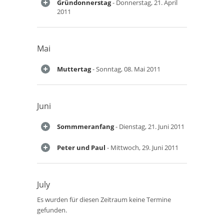
Gründonnerstag
- Donnerstag, 21. April
2011
Mai
Muttertag
- Sonntag, 08. Mai 2011
Juni
Sommmeranfang
- Dienstag, 21. Juni 2011
Peter und Paul
- Mittwoch, 29. Juni 2011
July
Es wurden für diesen Zeitraum keine Termine
gefunden.