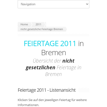
Home
2011
nicht gesetzliche Feiertage Bremen
FEIERTAGE 2011
in
Bremen
Übersicht der
nicht
gesetzlichen
Feiertage in
Bremen
Feiertage 2011 - Listenansicht
Klicken Sie auf den jeweiligen Feiertag für weitere
Informationen.