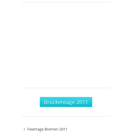
Brückentage 2011
Feiertage Bremen 2011