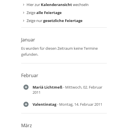
Hier zur
Kalenderansicht
wechseln
Zeige
alle Feiertage
Zeige nur
gesetzliche Feiertage
Januar
Es wurden für diesen Zeitraum keine Termine
gefunden.
Februar
Mariä Lichtmeß
- Mittwoch, 02. Februar
2011
Valentinstag
- Montag, 14. Februar 2011
März