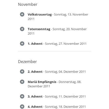
November
Volkstrauertag
- Sonntag, 13. November
2011
Totensonntag
- Sonntag, 20. November
2011
1. Advent
- Sonntag, 27. November 2011
Dezember
2. Advent
- Sonntag, 04. Dezember 2011
Mariä Empfängnis
- Donnerstag, 08.
Dezember 2011
3. Advent
- Sonntag, 11. Dezember 2011
4. Advent
- Sonntag, 18. Dezember 2011