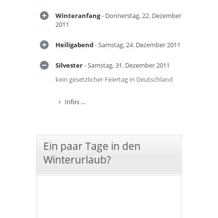
Winteranfang
- Donnerstag, 22. Dezember
2011
Heiligabend
- Samstag, 24. Dezember 2011
Silvester
- Samstag, 31. Dezember 2011
kein gesetzlicher Feiertag in Deutschland
Infos ...
Ein paar Tage in den
Winterurlaub?