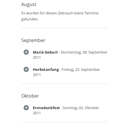
August
Es wurden für diesen Zeitraum keine Termine
gefunden.
September
Mariä Geburt
- Donnerstag, 08. September
2011
Herbstanfang
- Freitag, 23. September
2011
Oktober
Erntedankfest
- Sonntag, 02. Oktober
2011