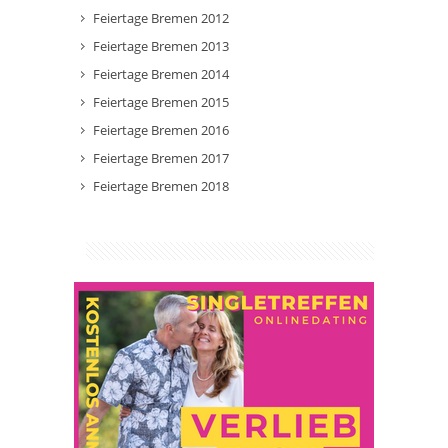
Feiertage Bremen 2012
Feiertage Bremen 2013
Feiertage Bremen 2014
Feiertage Bremen 2015
Feiertage Bremen 2016
Feiertage Bremen 2017
Feiertage Bremen 2018