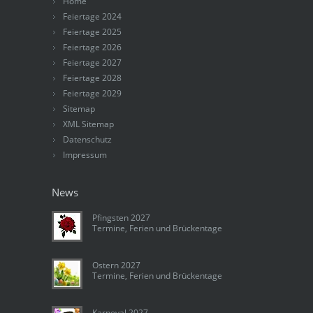
Home
Feiertage 2024
Feiertage 2025
Feiertage 2026
Feiertage 2027
Feiertage 2028
Feiertage 2029
Sitemap
XML Sitemap
Datenschutz
Impressum
News
Pfingsten 2027
Termine, Ferien und Brückentage
Ostern 2027
Termine, Ferien und Brückentage
Karneval 2027