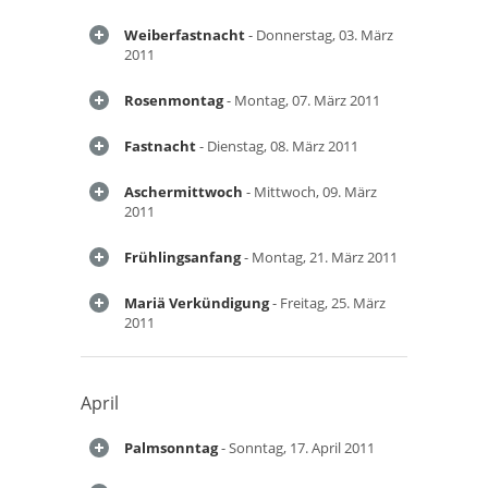
Weiberfastnacht
- Donnerstag, 03. März
2011
Rosenmontag
- Montag, 07. März 2011
Fastnacht
- Dienstag, 08. März 2011
Aschermittwoch
- Mittwoch, 09. März
2011
Frühlingsanfang
- Montag, 21. März 2011
Mariä Verkündigung
- Freitag, 25. März
2011
April
Palmsonntag
- Sonntag, 17. April 2011