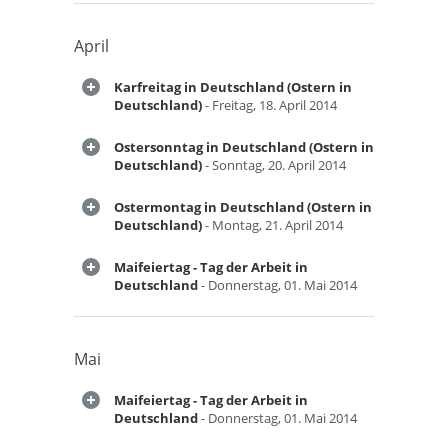
April
Karfreitag in Deutschland (Ostern in
Deutschland)
- Freitag, 18. April 2014
Ostersonntag in Deutschland (Ostern in
Deutschland)
- Sonntag, 20. April 2014
Ostermontag in Deutschland (Ostern in
Deutschland)
- Montag, 21. April 2014
Maifeiertag - Tag der Arbeit in
Deutschland
- Donnerstag, 01. Mai 2014
Mai
Maifeiertag - Tag der Arbeit in
Deutschland
- Donnerstag, 01. Mai 2014