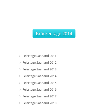
Brückentage 2014
Feiertage Saarland 2011
Feiertage Saarland 2012
Feiertage Saarland 2013
Feiertage Saarland 2014
Feiertage Saarland 2015
Feiertage Saarland 2016
Feiertage Saarland 2017
Feiertage Saarland 2018