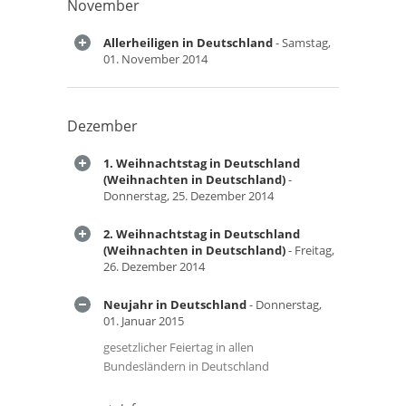
November
Allerheiligen in Deutschland
- Samstag,
01. November 2014
Dezember
1. Weihnachtstag in Deutschland
(Weihnachten in Deutschland)
-
Donnerstag, 25. Dezember 2014
2. Weihnachtstag in Deutschland
(Weihnachten in Deutschland)
- Freitag,
26. Dezember 2014
Neujahr in Deutschland
- Donnerstag,
01. Januar 2015
gesetzlicher Feiertag in allen
Bundesländern in Deutschland