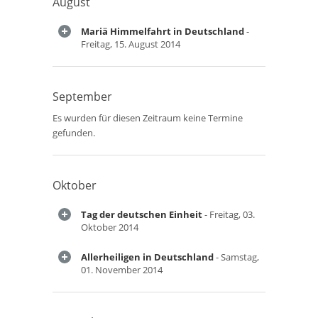
August
Mariä Himmelfahrt in Deutschland
-
Freitag, 15. August 2014
September
Es wurden für diesen Zeitraum keine Termine
gefunden.
Oktober
Tag der deutschen Einheit
- Freitag, 03.
Oktober 2014
Allerheiligen in Deutschland
- Samstag,
01. November 2014