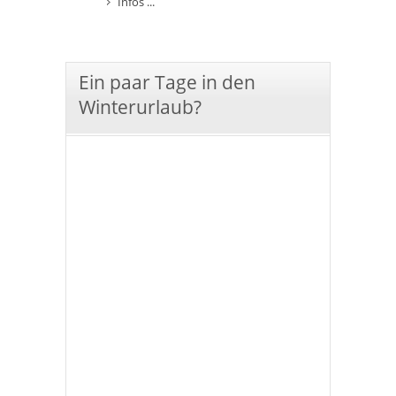
Infos ...
Ein paar Tage in den
Winterurlaub?