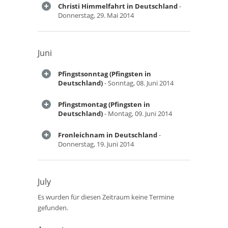
Christi Himmelfahrt in Deutschland
-
Donnerstag, 29. Mai 2014
Juni
Pfingstsonntag (Pfingsten in
Deutschland)
- Sonntag, 08. Juni 2014
Pfingstmontag (Pfingsten in
Deutschland)
- Montag, 09. Juni 2014
Fronleichnam in Deutschland
-
Donnerstag, 19. Juni 2014
July
Es wurden für diesen Zeitraum keine Termine
gefunden.