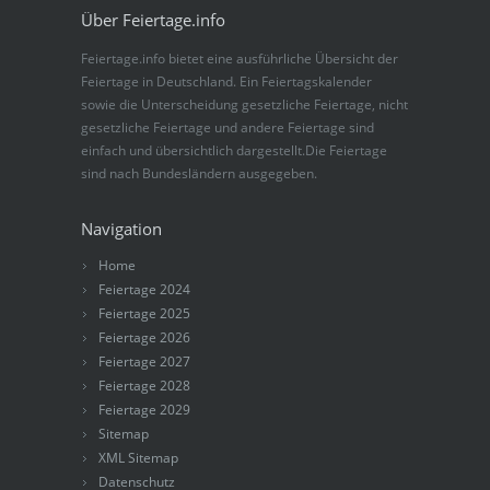
Über Feiertage.info
Feiertage.info bietet eine ausführliche Übersicht der
Feiertage in Deutschland. Ein Feiertagskalender
sowie die Unterscheidung gesetzliche Feiertage, nicht
gesetzliche Feiertage und andere Feiertage sind
einfach und übersichtlich dargestellt.Die Feiertage
sind nach Bundesländern ausgegeben.
Navigation
Home
Feiertage 2024
Feiertage 2025
Feiertage 2026
Feiertage 2027
Feiertage 2028
Feiertage 2029
Sitemap
XML Sitemap
Datenschutz