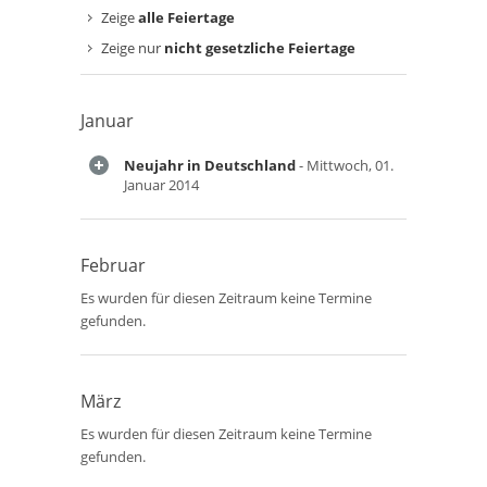
Zeige
alle Feiertage
Zeige nur
nicht gesetzliche Feiertage
Januar
Neujahr in Deutschland
- Mittwoch, 01.
Januar 2014
Februar
Es wurden für diesen Zeitraum keine Termine
gefunden.
März
Es wurden für diesen Zeitraum keine Termine
gefunden.