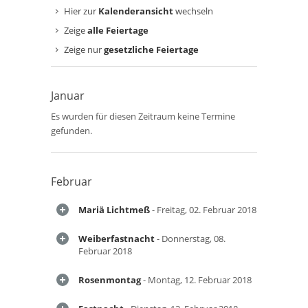
Hier zur
Kalenderansicht
wechseln
Zeige
alle Feiertage
Zeige nur
gesetzliche Feiertage
Januar
Es wurden für diesen Zeitraum keine Termine
gefunden.
Februar
Mariä Lichtmeß
- Freitag, 02. Februar 2018
Weiberfastnacht
- Donnerstag, 08.
Februar 2018
Rosenmontag
- Montag, 12. Februar 2018