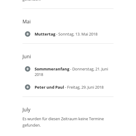
Mai
Muttertag
- Sonntag, 13. Mai 2018
Juni
Sommmeranfang
- Donnerstag, 21. Juni
2018
Peter und Paul
- Freitag, 29. Juni 2018
July
Es wurden für diesen Zeitraum keine Termine
gefunden.