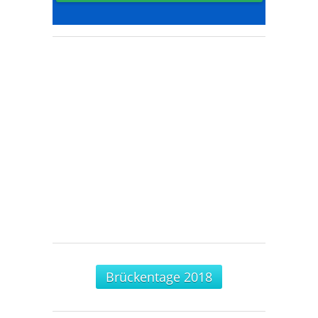
Brückentage 2018