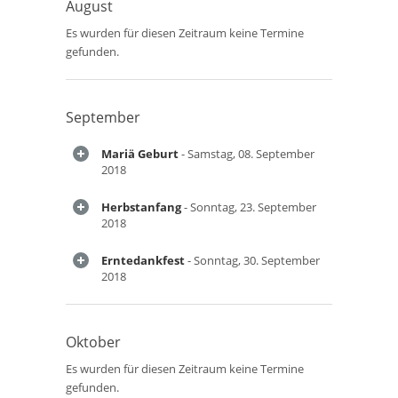
August
Es wurden für diesen Zeitraum keine Termine
gefunden.
September
Mariä Geburt
- Samstag, 08. September
2018
Herbstanfang
- Sonntag, 23. September
2018
Erntedankfest
- Sonntag, 30. September
2018
Oktober
Es wurden für diesen Zeitraum keine Termine
gefunden.