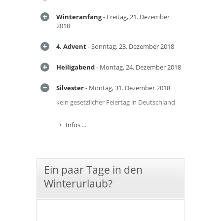
Winteranfang
- Freitag, 21. Dezember
2018
4. Advent
- Sonntag, 23. Dezember 2018
Heiligabend
- Montag, 24. Dezember 2018
Silvester
- Montag, 31. Dezember 2018
kein gesetzlicher Feiertag in Deutschland
Infos ...
Ein paar Tage in den
Winterurlaub?