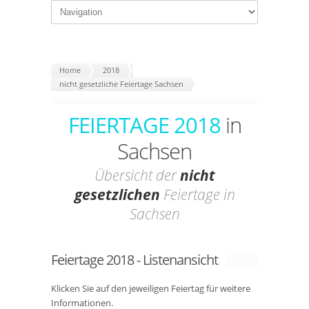
Home
2018
nicht gesetzliche Feiertage Sachsen
FEIERTAGE 2018
in
Sachsen
Übersicht der
nicht
gesetzlichen
Feiertage in
Sachsen
Feiertage 2018 - Listenansicht
Klicken Sie auf den jeweiligen Feiertag für weitere
Informationen.