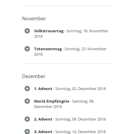
November
Volkstrauertag
- Sonntag, 18. November
2018
Totensonntag
- Sonntag, 25. November
2018
Dezember
1. Advent
- Sonntag, 02. Dezember 2018
Mariä Empfängnis
- Samstag, 08.
Dezember 2018
2. Advent
- Sonntag, 09. Dezember 2018
3. Advent
- Sonntag, 16. Dezember 2018