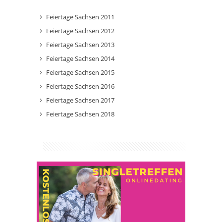
Feiertage Sachsen 2011
Feiertage Sachsen 2012
Feiertage Sachsen 2013
Feiertage Sachsen 2014
Feiertage Sachsen 2015
Feiertage Sachsen 2016
Feiertage Sachsen 2017
Feiertage Sachsen 2018