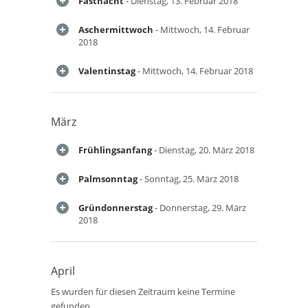
Fastnacht
- Dienstag, 13. Februar 2018
Aschermittwoch
- Mittwoch, 14. Februar
2018
Valentinstag
- Mittwoch, 14. Februar 2018
März
Frühlingsanfang
- Dienstag, 20. März 2018
Palmsonntag
- Sonntag, 25. März 2018
Gründonnerstag
- Donnerstag, 29. März
2018
April
Es wurden für diesen Zeitraum keine Termine
gefunden.