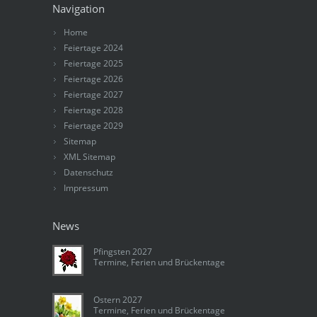
Navigation
Home
Feiertage 2024
Feiertage 2025
Feiertage 2026
Feiertage 2027
Feiertage 2028
Feiertage 2029
Sitemap
XML Sitemap
Datenschutz
Impressum
News
Pfingsten 2027
Termine, Ferien und Brückentage
Ostern 2027
Termine, Ferien und Brückentage