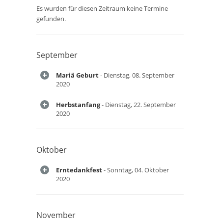
Es wurden für diesen Zeitraum keine Termine
gefunden.
September
Mariä Geburt
- Dienstag, 08. September
2020
Herbstanfang
- Dienstag, 22. September
2020
Oktober
Erntedankfest
- Sonntag, 04. Oktober
2020
November