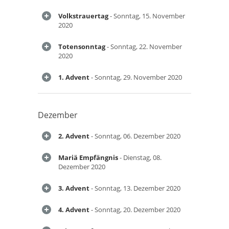
Volkstrauertag
- Sonntag, 15. November
2020
Totensonntag
- Sonntag, 22. November
2020
1. Advent
- Sonntag, 29. November 2020
Dezember
2. Advent
- Sonntag, 06. Dezember 2020
Mariä Empfängnis
- Dienstag, 08.
Dezember 2020
3. Advent
- Sonntag, 13. Dezember 2020
4. Advent
- Sonntag, 20. Dezember 2020