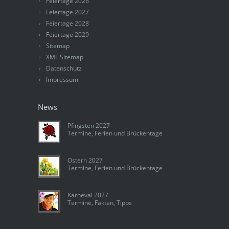
Feiertage 2026
Feiertage 2027
Feiertage 2028
Feiertage 2029
Sitemap
XML Sitemap
Datenschutz
Impressum
News
Pfingsten 2027
Termine, Ferien und Brückentage
Ostern 2027
Termine, Ferien und Brückentage
Karneval 2027
Termine, Fakten, Tipps