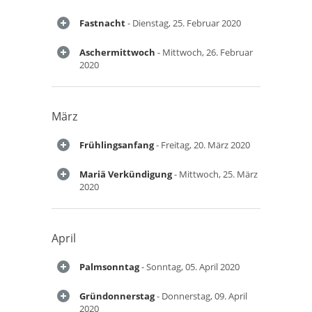
Fastnacht
- Dienstag, 25. Februar 2020
Aschermittwoch
- Mittwoch, 26. Februar
2020
März
Frühlingsanfang
- Freitag, 20. März 2020
Mariä Verkündigung
- Mittwoch, 25. März
2020
April
Palmsonntag
- Sonntag, 05. April 2020
Gründonnerstag
- Donnerstag, 09. April
2020