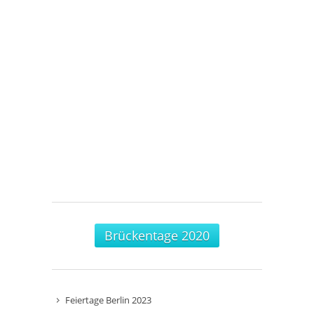
Brückentage 2020
Feiertage Berlin 2023