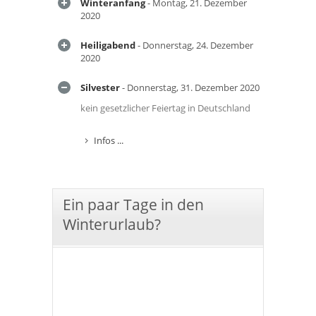
Winteranfang
- Montag, 21. Dezember
2020
Heiligabend
- Donnerstag, 24. Dezember
2020
Silvester
- Donnerstag, 31. Dezember 2020
kein gesetzlicher Feiertag in Deutschland
Infos ...
Ein paar Tage in den
Winterurlaub?