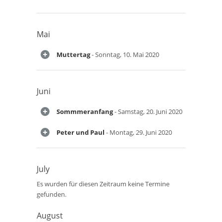
Mai
Muttertag
- Sonntag, 10. Mai 2020
Juni
Sommmeranfang
- Samstag, 20. Juni 2020
Peter und Paul
- Montag, 29. Juni 2020
July
Es wurden für diesen Zeitraum keine Termine
gefunden.
August