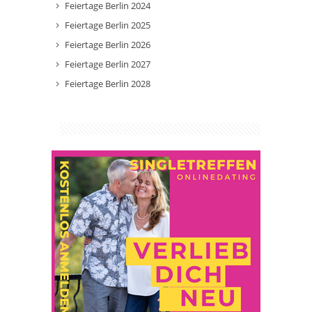
Feiertage Berlin 2024
Feiertage Berlin 2025
Feiertage Berlin 2026
Feiertage Berlin 2027
Feiertage Berlin 2028