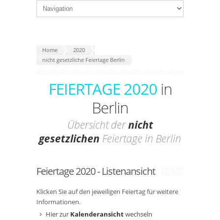
Home
2020
nicht gesetzliche Feiertage Berlin
FEIERTAGE 2020
in
Berlin
Übersicht der
nicht
gesetzlichen
Feiertage in Berlin
Feiertage 2020 - Listenansicht
Klicken Sie auf den jeweiligen Feiertag für weitere
Informationen.
Hier zur
Kalenderansicht
wechseln