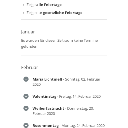
Zeige
alle Feiertage
Zeige nur
gesetzliche Feiertage
Januar
Es wurden für diesen Zeitraum keine Termine
gefunden.
Februar
Mariä Lichtmeß
- Sonntag, 02. Februar
2020
Valentinstag
- Freitag, 14. Februar 2020
Weiberfastnacht
- Donnerstag, 20.
Februar 2020
Rosenmontag
- Montag, 24. Februar 2020