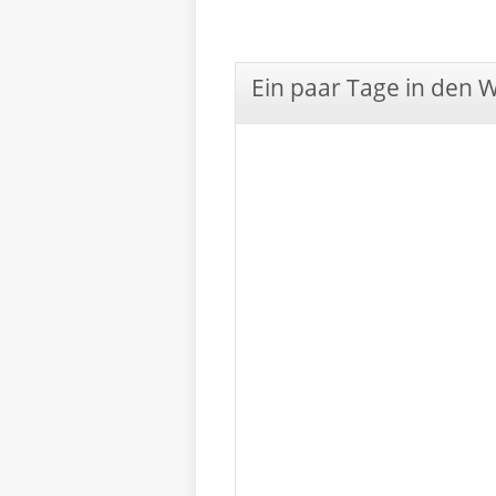
Ein paar Tage in den 