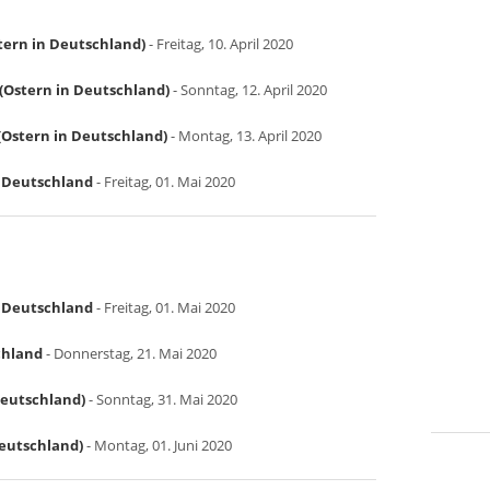
tern in Deutschland)
- Freitag, 10. April 2020
(Ostern in Deutschland)
- Sonntag, 12. April 2020
Ostern in Deutschland)
- Montag, 13. April 2020
in Deutschland
- Freitag, 01. Mai 2020
in Deutschland
- Freitag, 01. Mai 2020
chland
- Donnerstag, 21. Mai 2020
Deutschland)
- Sonntag, 31. Mai 2020
Deutschland)
- Montag, 01. Juni 2020