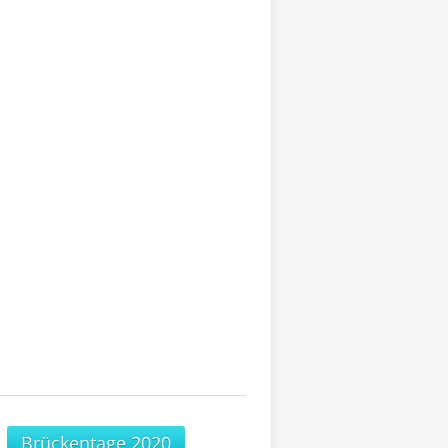
Brückentage 2020