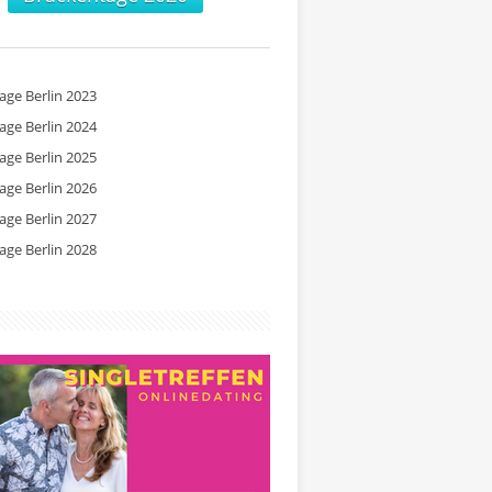
tage Berlin 2023
tage Berlin 2024
tage Berlin 2025
tage Berlin 2026
tage Berlin 2027
tage Berlin 2028