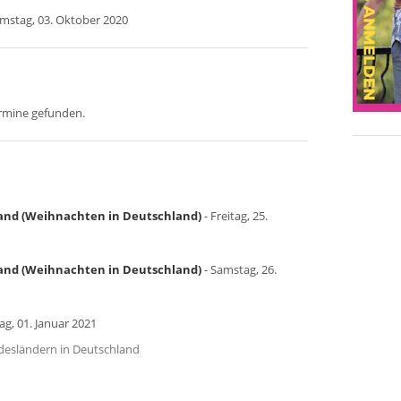
mstag, 03. Oktober 2020
ermine gefunden.
land (Weihnachten in Deutschland)
- Freitag, 25.
land (Weihnachten in Deutschland)
- Samstag, 26.
tag, 01. Januar 2021
undesländern in Deutschland