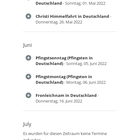
Deutschland
- Sonntag, 01. Mai 2022
Christi Himmelfahrt in Deutschland
-
Donnerstag, 26. Mai 2022
Juni
Pfingstsonntag (Pfingsten in
Deutschland)
- Sonntag, 05. Juni 2022
Pfingstmontag (Pfingsten in
Deutschland)
- Montag, 06. Juni 2022
Fronleichnam in Deutschland
-
Donnerstag, 16. Juni 2022
July
Es wurden für diesen Zeitraum keine Termine