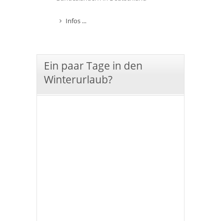
Infos ...
Ein paar Tage in den
Winterurlaub?