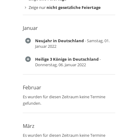
Zeige nur
nicht gesetzliche Feiertage
Januar
Neujahr in Deutschland
- Samstag, 01.
Januar 2022
Heilige 3 Könige in Deutschland
-
Donnerstag, 06. Januar 2022
Februar
Es wurden für diesen Zeitraum keine Termine
gefunden.
März
Es wurden für diesen Zeitraum keine Termine