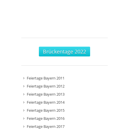
Brückentage 2022
Feiertage Bayern 2011
Feiertage Bayern 2012
Feiertage Bayern 2013
Feiertage Bayern 2014
Feiertage Bayern 2015
Feiertage Bayern 2016
Feiertage Bayern 2017