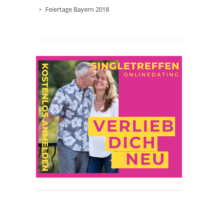
Feiertage Bayern 2018