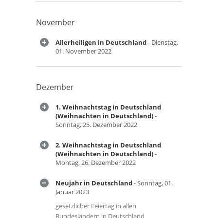
November
Allerheiligen in Deutschland
- Dienstag,
01. November 2022
Dezember
1. Weihnachtstag in Deutschland
(Weihnachten in Deutschland)
-
Sonntag, 25. Dezember 2022
2. Weihnachtstag in Deutschland
(Weihnachten in Deutschland)
-
Montag, 26. Dezember 2022
Neujahr in Deutschland
- Sonntag, 01.
Januar 2023
gesetzlicher Feiertag in allen
Bundesländern in Deutschland