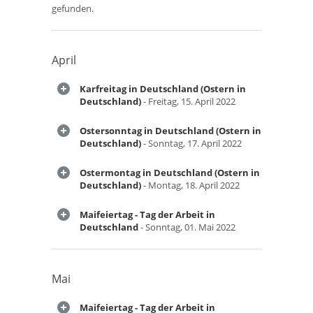
gefunden.
April
Karfreitag in Deutschland (Ostern in
Deutschland)
- Freitag, 15. April 2022
Ostersonntag in Deutschland (Ostern in
Deutschland)
- Sonntag, 17. April 2022
Ostermontag in Deutschland (Ostern in
Deutschland)
- Montag, 18. April 2022
Maifeiertag - Tag der Arbeit in
Deutschland
- Sonntag, 01. Mai 2022
Mai
Maifeiertag - Tag der Arbeit in