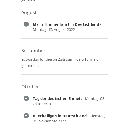
gefunden.
August
Mariä Himmelfahrt in Deutschland
-
Montag, 15. August 2022
September
Es wurden für diesen Zeitraum keine Termine
gefunden.
Oktober
Tag der deutschen Einheit
- Montag, 03.
Oktober 2022
Allerheiligen in Deutschland
- Dienstag,
01. November 2022