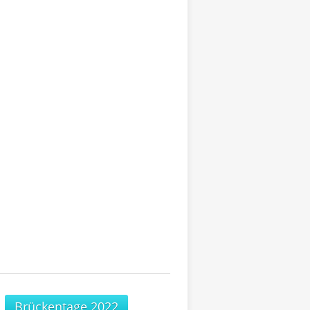
Brückentage 2022