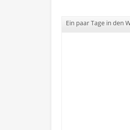
Ein paar Tage in den 