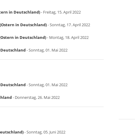
tern in Deutschland)
- Freitag, 15. April 2022
(Ostern in Deutschland)
- Sonntag, 17. April 2022
Ostern in Deutschland)
- Montag, 18. April 2022
in Deutschland
- Sonntag, 01. Mai 2022
in Deutschland
- Sonntag, 01. Mai 2022
chland
- Donnerstag, 26. Mai 2022
Deutschland)
- Sonntag, 05. Juni 2022