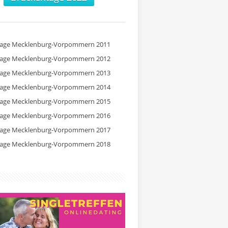
tage Mecklenburg-Vorpommern 2011
tage Mecklenburg-Vorpommern 2012
tage Mecklenburg-Vorpommern 2013
tage Mecklenburg-Vorpommern 2014
tage Mecklenburg-Vorpommern 2015
tage Mecklenburg-Vorpommern 2016
tage Mecklenburg-Vorpommern 2017
tage Mecklenburg-Vorpommern 2018