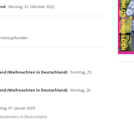
and
- Montag, 31. Oktober 2022
ermine gefunden.
land (Weihnachten in Deutschland)
- Sonntag, 25.
land (Weihnachten in Deutschland)
- Montag, 26.
tag, 01. Januar 2023
undesländern in Deutschland