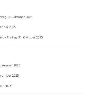
eitag, 03. Oktober 2025
ktober 2025
and
- Freitag, 31. Oktober 2025
November 2025
ovember 2025
ber 2025