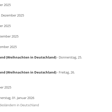
er 2025
. Dezember 2025
er 2025
ezember 2025
zember 2025
land (Weihnachten in Deutschland)
- Donnerstag, 25.
land (Weihnachten in Deutschland)
- Freitag, 26.
ber 2025
erstag, 01. Januar 2026
undesländern in Deutschland