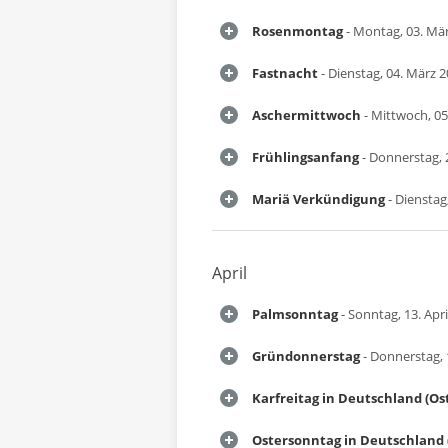
Rosenmontag
- Montag, 03. Mä
Fastnacht
- Dienstag, 04. März 
Aschermittwoch
- Mittwoch, 05
Frühlingsanfang
- Donnerstag, 
Mariä Verkündigung
- Dienstag
April
Palmsonntag
- Sonntag, 13. Apri
Gründonnerstag
- Donnerstag, 1
Karfreitag in Deutschland (Os
Ostersonntag in Deutschland 