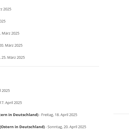
rz 2025
2025
. März 2025
20. März 2025
, 25. März 2025
l 2025
7. April 2025
tern in Deutschland)
- Freitag, 18. April 2025
(Ostern in Deutschland)
- Sonntag, 20. April 2025