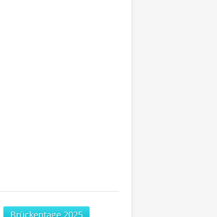
Brückentage 2025