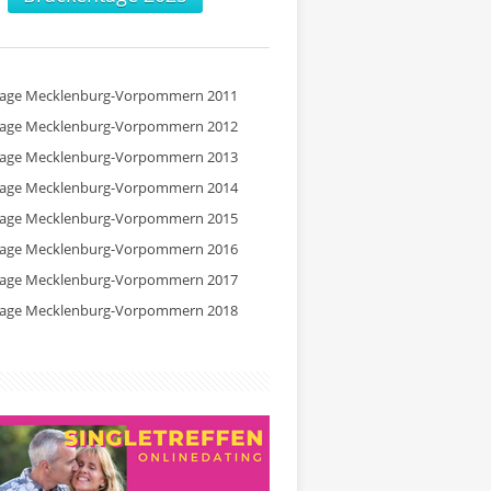
tage Mecklenburg-Vorpommern 2011
tage Mecklenburg-Vorpommern 2012
tage Mecklenburg-Vorpommern 2013
tage Mecklenburg-Vorpommern 2014
tage Mecklenburg-Vorpommern 2015
tage Mecklenburg-Vorpommern 2016
tage Mecklenburg-Vorpommern 2017
tage Mecklenburg-Vorpommern 2018