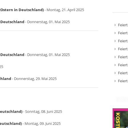
Ostern in Deutschland)
- Montag, 21. April 2025
in Deutschland
- Donnerstag, 01. Mai 2025
Feier
Feier
Feier
Feier
in Deutschland
- Donnerstag, 01. Mai 2025
Feier
Feier
25
Feier
chland
- Donnerstag, 29. Mai 2025
Feier
Deutschland)
- Sonntag, 08. Juni 2025
Deutschland)
- Montag, 09. Juni 2025