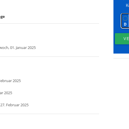
age
woch, 01. Januar 2025
Februar 2025
uar 2025
 27. Februar 2025