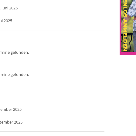
 Juni 2025
ni 2025
ermine gefunden.
ermine gefunden.
ptember 2025
ptember 2025