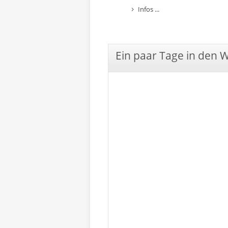
Infos ...
Ein paar Tage in den 