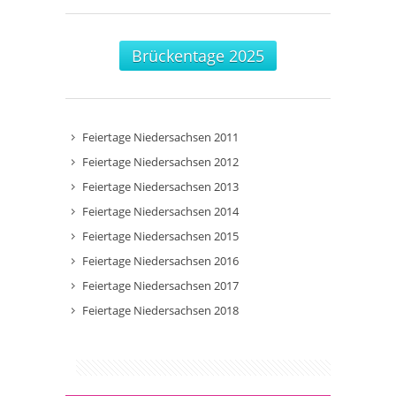
Brückentage 2025
Feiertage Niedersachsen 2011
Feiertage Niedersachsen 2012
Feiertage Niedersachsen 2013
Feiertage Niedersachsen 2014
Feiertage Niedersachsen 2015
Feiertage Niedersachsen 2016
Feiertage Niedersachsen 2017
Feiertage Niedersachsen 2018