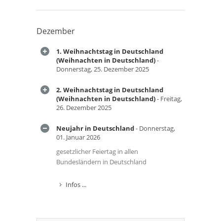
Dezember
1. Weihnachtstag in Deutschland
(Weihnachten in Deutschland)
-
Donnerstag, 25. Dezember 2025
2. Weihnachtstag in Deutschland
(Weihnachten in Deutschland)
- Freitag,
26. Dezember 2025
Neujahr in Deutschland
- Donnerstag,
01. Januar 2026
gesetzlicher Feiertag in allen
Bundesländern in Deutschland
Infos ...