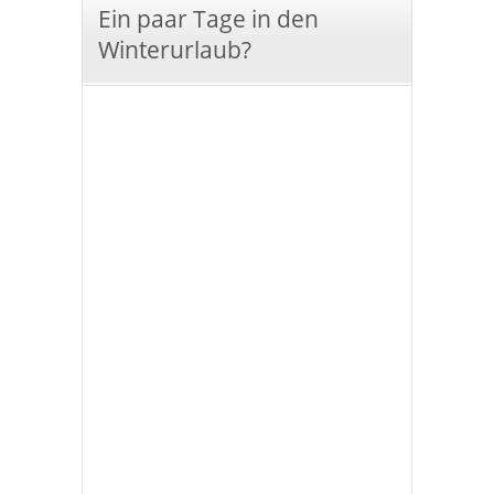
Ein paar Tage in den
Winterurlaub?