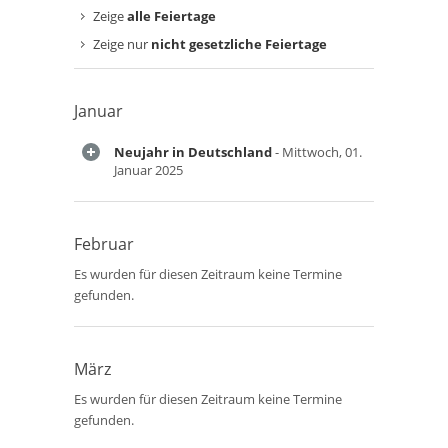
Zeige
alle Feiertage
Zeige nur
nicht gesetzliche Feiertage
Januar
Neujahr in Deutschland
- Mittwoch, 01.
Januar 2025
Februar
Es wurden für diesen Zeitraum keine Termine
gefunden.
März
Es wurden für diesen Zeitraum keine Termine
gefunden.