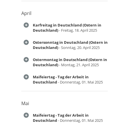
April
Karfreitag in Deutschland (Ostern in
Deutschland)
- Freitag, 18. April 2025
Ostersonntag in Deutschland (Ostern in
Deutschland)
- Sonntag, 20. April 2025
Ostermontag in Deutschland (Ostern in
Deutschland)
- Montag, 21. April 2025
Maifeiertag - Tag der Arbeit in
Deutschland
- Donnerstag, 01. Mai 2025
Mai
Maifeiertag - Tag der Arbeit in
Deutschland
- Donnerstag, 01. Mai 2025