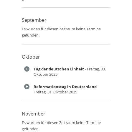
September
Es wurden für diesen Zeitraum keine Termine
gefunden.
Oktober
Tag der deutschen Einheit
- Freitag, 03.
Oktober 2025
Reformationstag in Deutschland
-
Freitag, 31. Oktober 2025
November
Es wurden für diesen Zeitraum keine Termine
gefunden.