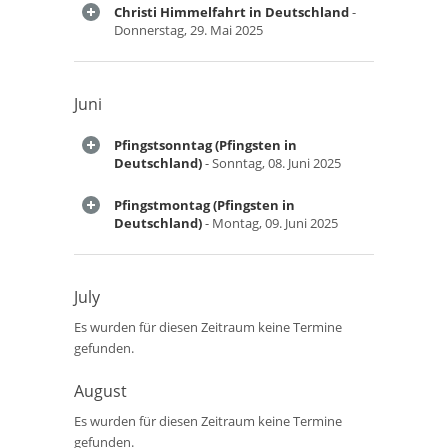
Christi Himmelfahrt in Deutschland
-
Donnerstag, 29. Mai 2025
Juni
Pfingstsonntag (Pfingsten in
Deutschland)
- Sonntag, 08. Juni 2025
Pfingstmontag (Pfingsten in
Deutschland)
- Montag, 09. Juni 2025
July
Es wurden für diesen Zeitraum keine Termine
gefunden.
August
Es wurden für diesen Zeitraum keine Termine
gefunden.