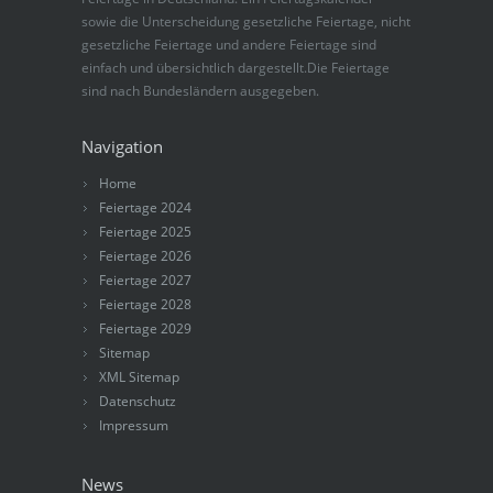
sowie die Unterscheidung gesetzliche Feiertage, nicht
gesetzliche Feiertage und andere Feiertage sind
einfach und übersichtlich dargestellt.Die Feiertage
sind nach Bundesländern ausgegeben.
Navigation
Home
Feiertage 2024
Feiertage 2025
Feiertage 2026
Feiertage 2027
Feiertage 2028
Feiertage 2029
Sitemap
XML Sitemap
Datenschutz
Impressum
News