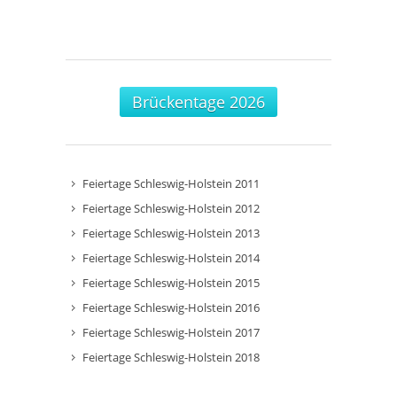
Brückentage 2026
Feiertage Schleswig-Holstein 2011
Feiertage Schleswig-Holstein 2012
Feiertage Schleswig-Holstein 2013
Feiertage Schleswig-Holstein 2014
Feiertage Schleswig-Holstein 2015
Feiertage Schleswig-Holstein 2016
Feiertage Schleswig-Holstein 2017
Feiertage Schleswig-Holstein 2018