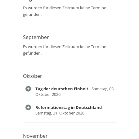
Es wurden für diesen Zeitraum keine Termine
gefunden.
September
Es wurden für diesen Zeitraum keine Termine
gefunden.
Oktober
Tag der deutschen Einheit
- Samstag, 03.
Oktober 2026
Reformationstag in Deutschland
-
Samstag, 31. Oktober 2026
November