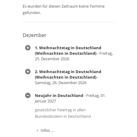
Es wurden für diesen Zeitraum keine Termine
gefunden.
Dezember
1. Weihnachtstag in Deutschland
(Weihnachten in Deutschland)
- Freitag,
25. Dezember 2026
2. Weihnachtstag in Deutschland
(Weihnachten in Deutschland)
-
Samstag, 26. Dezember 2026
Neujahr in Deutschland
- Freitag, 01.
Januar 2027
gesetzlicher Feiertag in allen
Bundesländern in Deutschland
Infos ...