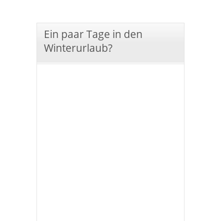
Ein paar Tage in den
Winterurlaub?