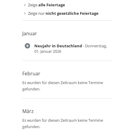
Zeige
alle Feiertage
Zeige nur
nicht gesetzliche Feiertage
Januar
Neujahr in Deutschland
- Donnerstag,
01. Januar 2026
Februar
Es wurden für diesen Zeitraum keine Termine
gefunden.
März
Es wurden für diesen Zeitraum keine Termine
gefunden.