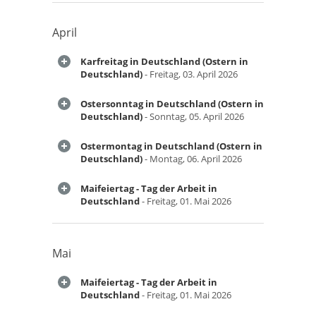
April
Karfreitag in Deutschland (Ostern in
Deutschland)
- Freitag, 03. April 2026
Ostersonntag in Deutschland (Ostern in
Deutschland)
- Sonntag, 05. April 2026
Ostermontag in Deutschland (Ostern in
Deutschland)
- Montag, 06. April 2026
Maifeiertag - Tag der Arbeit in
Deutschland
- Freitag, 01. Mai 2026
Mai
Maifeiertag - Tag der Arbeit in
Deutschland
- Freitag, 01. Mai 2026