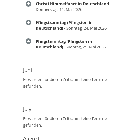
Christi Himmelfahrt in Deutschland
-
Donnerstag, 14. Mai 2026
Pfingstsonntag (Pfingsten in
Deutschland)
- Sonntag, 24. Mai 2026
Pfingstmontag (Pfingsten in
Deutschland)
- Montag, 25. Mai 2026
Juni
Es wurden für diesen Zeitraum keine Termine
gefunden.
July
Es wurden für diesen Zeitraum keine Termine
gefunden.
August