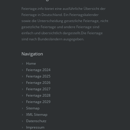
Feiertage.info bietet eine ausführliche Übersicht der
Feiertage in Deutschland. Ein Feiertagskalender
sowie die Unterscheidung gesetzliche Feiertage, nicht
gesetzliche Feiertage und andere Feiertage sind
einfach und übersichtlich dargestellt.Die Feiertage
sind nach Bundesländern ausgegeben.
Navigation
Home
Feiertage 2024
Feiertage 2025
Feiertage 2026
Feiertage 2027
Feiertage 2028
Feiertage 2029
Sitemap
XML Sitemap
Datenschutz
Impressum