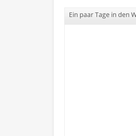
Ein paar Tage in den 