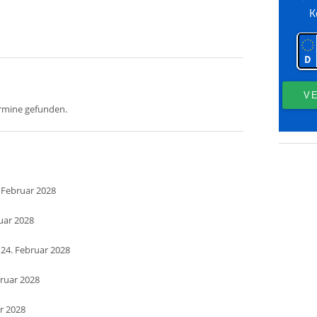
ermine gefunden.
 Februar 2028
uar 2028
 24. Februar 2028
bruar 2028
ar 2028