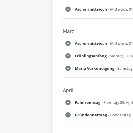
Aschermittwoch
- Mittwoch, 01
März
Aschermittwoch
- Mittwoch, 01
Frühlingsanfang
- Montag, 20. 
Mariä Verkündigung
- Samstag,
April
Palmsonntag
- Sonntag, 09. Apri
Gründonnerstag
- Donnerstag, 1