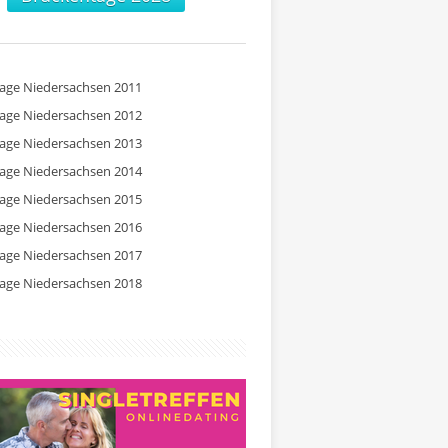
tage Niedersachsen 2011
tage Niedersachsen 2012
tage Niedersachsen 2013
tage Niedersachsen 2014
tage Niedersachsen 2015
tage Niedersachsen 2016
tage Niedersachsen 2017
tage Niedersachsen 2018