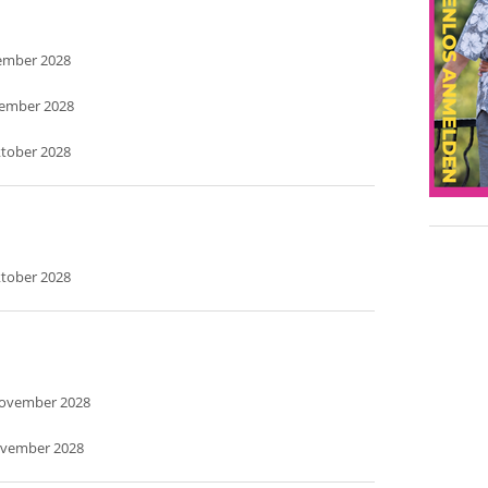
tember 2028
ptember 2028
ktober 2028
ktober 2028
November 2028
ovember 2028