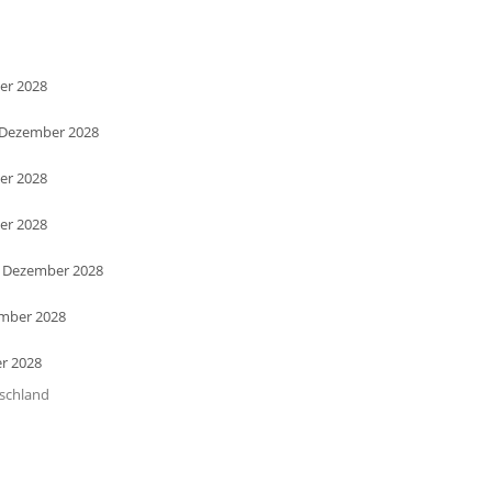
er 2028
. Dezember 2028
er 2028
er 2028
. Dezember 2028
ember 2028
r 2028
tschland