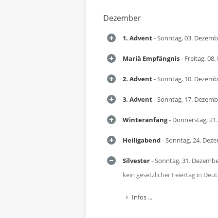
Dezember
1. Advent
- Sonntag, 03. Dezemb
Mariä Empfängnis
- Freitag, 08
2. Advent
- Sonntag, 10. Dezemb
3. Advent
- Sonntag, 17. Dezemb
Winteranfang
- Donnerstag, 21
Heiligabend
- Sonntag, 24. Dez
Silvester
- Sonntag, 31. Dezembe
kein gesetzlicher Feiertag in Deu
Infos ...