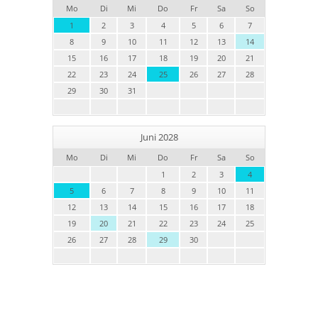
Mo
Di
Mi
Do
Fr
Sa
So
1
2
3
4
5
6
7
8
9
10
11
12
13
14
15
16
17
18
19
20
21
22
23
24
25
26
27
28
29
30
31
Juni 2028
Mo
Di
Mi
Do
Fr
Sa
So
1
2
3
4
5
6
7
8
9
10
11
12
13
14
15
16
17
18
19
20
21
22
23
24
25
26
27
28
29
30