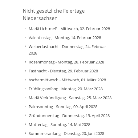
Nicht gesetzliche Feiertage
Niedersachsen
Mariä Lichtmeß - Mittwoch, 02. Februar 2028
Valentinstag - Montag, 14. Februar 2028
Weiberfastnacht - Donnerstag, 24. Februar
2028
Rosenmontag - Montag, 28. Februar 2028
Fastnacht - Dienstag, 29. Februar 2028
Aschermittwoch - Mittwoch, 01. März 2028
Frühlingsanfang - Montag, 20. März 2028
Mariä Verkündigung - Samstag, 25. März 2028
Palmsonntag - Sonntag, 09. April 2028
Gründonnerstag - Donnerstag, 13. April 2028
Muttertag - Sonntag, 14. Mai 2028
Sommmeranfang - Dienstag, 20. Juni 2028