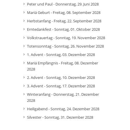
Peter und Paul - Donnerstag, 29. Juni 2028
Mariä Geburt - Freitag, 08. September 2028
Herbstanfang - Freitag, 22. September 2028
Erntedankfest - Sonntag, 01. Oktober 2028
Volkstrauertag - Sonntag, 19. November 2028
Totensonntag - Sonntag, 26. November 2028
1. Advent - Sonntag, 03. Dezember 2028
Mariä Empfängnis - Freitag, 08. Dezember
2028
2. Advent - Sonntag, 10. Dezember 2028
3. Advent - Sonntag, 17. Dezember 2028
Winteranfang - Donnerstag, 21. Dezember
2028
Heiligabend - Sonntag, 24. Dezember 2028
Silvester - Sonntag, 31. Dezember 2028