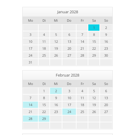
Januar 2028
Mo
Di
Mi
Do
Fr
Sa
So
1
2
3
4
5
6
7
8
9
10
11
12
13
14
15
16
17
18
19
20
21
22
23
24
25
26
27
28
29
30
31
Februar 2028
Mo
Di
Mi
Do
Fr
Sa
So
1
2
3
4
5
6
7
8
9
10
11
12
13
14
15
16
17
18
19
20
21
22
23
24
25
26
27
28
29