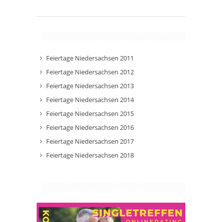
Feiertage Niedersachsen 2011
Feiertage Niedersachsen 2012
Feiertage Niedersachsen 2013
Feiertage Niedersachsen 2014
Feiertage Niedersachsen 2015
Feiertage Niedersachsen 2016
Feiertage Niedersachsen 2017
Feiertage Niedersachsen 2018