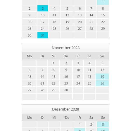
1
2
3
4
5
6
7
8
9
10
11
12
13
14
15
16
17
18
19
20
21
22
23
24
25
26
27
28
29
30
31
November 2028
Mo
Di
Mi
Do
Fr
Sa
So
1
2
3
4
5
6
7
8
9
10
11
12
13
14
15
16
17
18
19
20
21
22
23
24
25
26
27
28
29
30
Dezember 2028
Mo
Di
Mi
Do
Fr
Sa
So
1
2
3