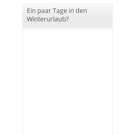
Ein paar Tage in den
Winterurlaub?