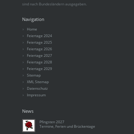
sind nach Bundesländern ausgegeben.
Navigation
Home
Feiertage 2024
Feiertage 2025
Feiertage 2026
Feiertage 2027
Feiertage 2028
Feiertage 2029
Sitemap
XML Sitemap
Datenschutz
Impressum
News
Pfingsten 2027
Termine, Ferien und Brückentage