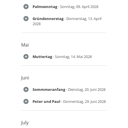
Palmsonntag
- Sonntag, 09. April 2028
Gründonnerstag
- Donnerstag, 13. April
2028
Mai
Muttertag
- Sonntag, 14. Mai 2028
Juni
Sommmeranfang
- Dienstag, 20. Juni 2028
Peter und Paul
- Donnerstag, 29. Juni 2028
July