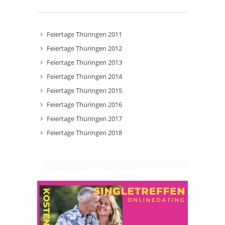
Feiertage Thüringen 2011
Feiertage Thüringen 2012
Feiertage Thüringen 2013
Feiertage Thüringen 2014
Feiertage Thüringen 2015
Feiertage Thüringen 2016
Feiertage Thüringen 2017
Feiertage Thüringen 2018