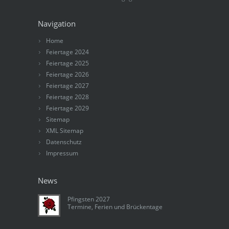
Navigation
Home
Feiertage 2024
Feiertage 2025
Feiertage 2026
Feiertage 2027
Feiertage 2028
Feiertage 2029
Sitemap
XML Sitemap
Datenschutz
Impressum
News
Pfingsten 2027
Termine, Ferien und Brückentage