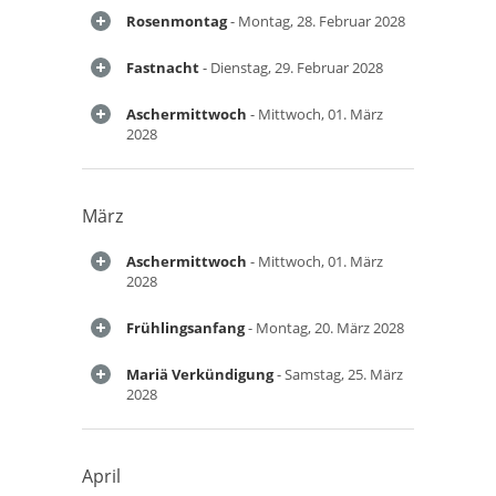
Rosenmontag
- Montag, 28. Februar 2028
Fastnacht
- Dienstag, 29. Februar 2028
Aschermittwoch
- Mittwoch, 01. März
2028
März
Aschermittwoch
- Mittwoch, 01. März
2028
Frühlingsanfang
- Montag, 20. März 2028
Mariä Verkündigung
- Samstag, 25. März
2028
April