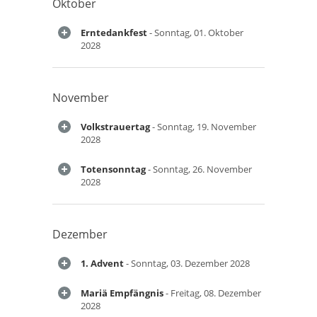
Oktober
Erntedankfest
- Sonntag, 01. Oktober
2028
November
Volkstrauertag
- Sonntag, 19. November
2028
Totensonntag
- Sonntag, 26. November
2028
Dezember
1. Advent
- Sonntag, 03. Dezember 2028
Mariä Empfängnis
- Freitag, 08. Dezember
2028