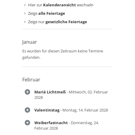
Hier zur
Kalenderansicht
wechseln
Zeige
alle Feiertage
Zeige nur
gesetzliche Feiertage
Januar
Es wurden für diesen Zeitraum keine Termine
gefunden.
Februar
Mariä Lichtmeß
- Mittwoch, 02. Februar
2028
Valentinstag
- Montag, 14. Februar 2028
Weiberfastnacht
- Donnerstag, 24.
Februar 2028