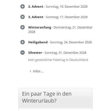
2. Advent
- Sonntag, 10. Dezember 2028
3. Advent
- Sonntag, 17. Dezember 2028
Winteranfang
- Donnerstag, 21. Dezember
2028
Heiligabend
- Sonntag, 24. Dezember 2028
Silvester
- Sonntag, 31. Dezember 2028
kein gesetzlicher Feiertag in Deutschland
Infos ...
Ein paar Tage in den
Winterurlaub?