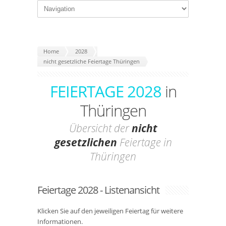
Home
2028
nicht gesetzliche Feiertage Thüringen
FEIERTAGE 2028
in
Thüringen
Übersicht der
nicht
gesetzlichen
Feiertage in
Thüringen
Feiertage 2028 - Listenansicht
Klicken Sie auf den jeweiligen Feiertag für weitere
Informationen.