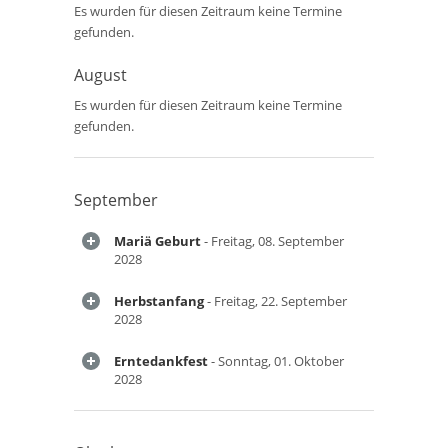
Es wurden für diesen Zeitraum keine Termine
gefunden.
August
Es wurden für diesen Zeitraum keine Termine
gefunden.
September
Mariä Geburt
- Freitag, 08. September
2028
Herbstanfang
- Freitag, 22. September
2028
Erntedankfest
- Sonntag, 01. Oktober
2028