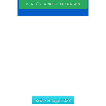
Brückentage 2028