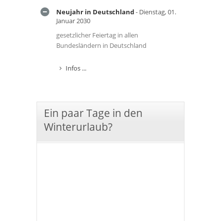
Neujahr in Deutschland
- Dienstag, 01.
Januar 2030
gesetzlicher Feiertag in allen
Bundesländern in Deutschland
Infos ...
Ein paar Tage in den
Winterurlaub?