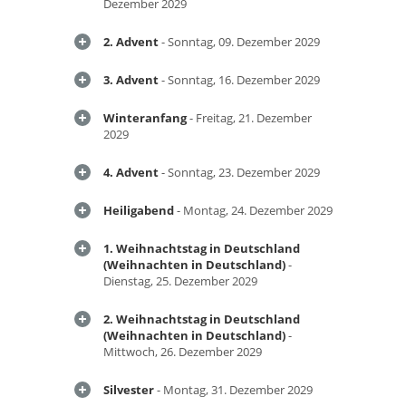
Dezember 2029
2. Advent
- Sonntag, 09. Dezember 2029
3. Advent
- Sonntag, 16. Dezember 2029
Winteranfang
- Freitag, 21. Dezember
2029
4. Advent
- Sonntag, 23. Dezember 2029
Heiligabend
- Montag, 24. Dezember 2029
1. Weihnachtstag in Deutschland
(Weihnachten in Deutschland)
-
Dienstag, 25. Dezember 2029
2. Weihnachtstag in Deutschland
(Weihnachten in Deutschland)
-
Mittwoch, 26. Dezember 2029
Silvester
- Montag, 31. Dezember 2029