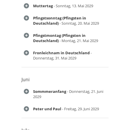
Muttertag
- Sonntag, 13. Mai 2029
Pfingstsonntag (Pfingsten in
Deutschland)
- Sonntag, 20. Mai 2029
Pfingstmontag (Pfingsten in
Deutschland)
- Montag, 21. Mai 2029
Fronleichnam in Deutschland
-
Donnerstag, 31. Mai 2029
Juni
Sommmeranfang
- Donnerstag, 21. Juni
2029
Peter und Paul
- Freitag, 29. Juni 2029