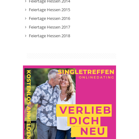
Feiertage Hessen 2014
Feiertage Hessen 2015
Feiertage Hessen 2016
Feiertage Hessen 2017
Feiertage Hessen 2018