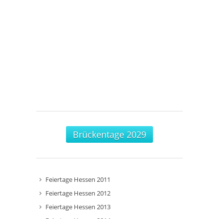
Brückentage 2029
Feiertage Hessen 2011
Feiertage Hessen 2012
Feiertage Hessen 2013