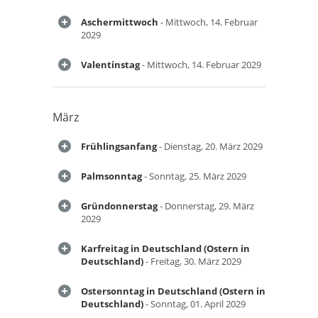
Aschermittwoch
- Mittwoch, 14. Februar
2029
Valentinstag
- Mittwoch, 14. Februar 2029
März
Frühlingsanfang
- Dienstag, 20. März 2029
Palmsonntag
- Sonntag, 25. März 2029
Gründonnerstag
- Donnerstag, 29. März
2029
Karfreitag in Deutschland (Ostern in
Deutschland)
- Freitag, 30. März 2029
Ostersonntag in Deutschland (Ostern in
Deutschland)
- Sonntag, 01. April 2029