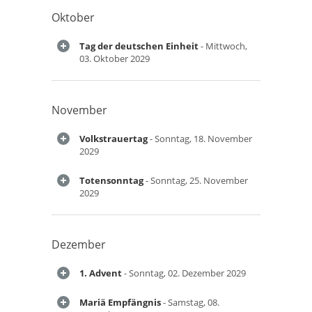
Oktober
Tag der deutschen Einheit
- Mittwoch,
03. Oktober 2029
November
Volkstrauertag
- Sonntag, 18. November
2029
Totensonntag
- Sonntag, 25. November
2029
Dezember
1. Advent
- Sonntag, 02. Dezember 2029
Mariä Empfängnis
- Samstag, 08.