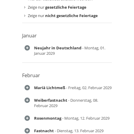
Zeige nur
gesetzliche Feiertage
Zeige nur
nicht gesetzliche Feiertage
Januar
Neujahr in Deutschland
- Montag, 01.
Januar 2029
Februar
Mariä Lichtmeß
- Freitag, 02. Februar 2029
Weiberfastnacht
- Donnerstag, 08.
Februar 2029
Rosenmontag
- Montag, 12. Februar 2029
Fastnacht
- Dienstag, 13. Februar 2029