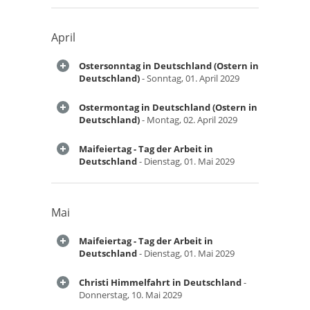
April
Ostersonntag in Deutschland (Ostern in
Deutschland)
- Sonntag, 01. April 2029
Ostermontag in Deutschland (Ostern in
Deutschland)
- Montag, 02. April 2029
Maifeiertag - Tag der Arbeit in
Deutschland
- Dienstag, 01. Mai 2029
Mai
Maifeiertag - Tag der Arbeit in
Deutschland
- Dienstag, 01. Mai 2029
Christi Himmelfahrt in Deutschland
-
Donnerstag, 10. Mai 2029