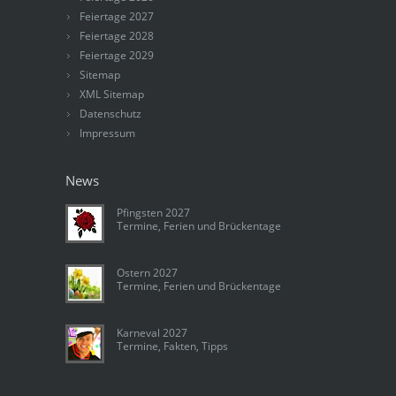
Feiertage 2027
Feiertage 2028
Feiertage 2029
Sitemap
XML Sitemap
Datenschutz
Impressum
News
Pfingsten 2027
Termine, Ferien und Brückentage
Ostern 2027
Termine, Ferien und Brückentage
Karneval 2027
Termine, Fakten, Tipps