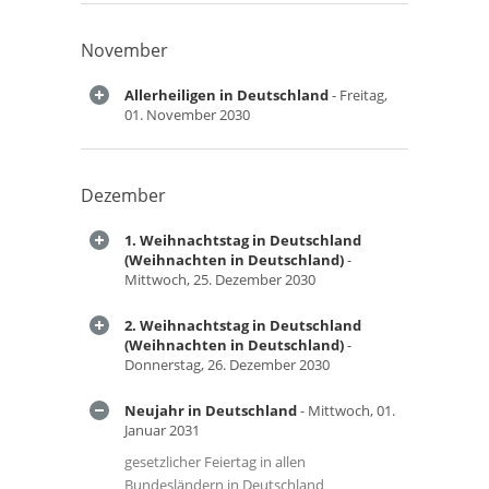
November
Allerheiligen in Deutschland
- Freitag,
01. November 2030
Dezember
1. Weihnachtstag in Deutschland
(Weihnachten in Deutschland)
-
Mittwoch, 25. Dezember 2030
2. Weihnachtstag in Deutschland
(Weihnachten in Deutschland)
-
Donnerstag, 26. Dezember 2030
Neujahr in Deutschland
- Mittwoch, 01.
Januar 2031
gesetzlicher Feiertag in allen
Bundesländern in Deutschland