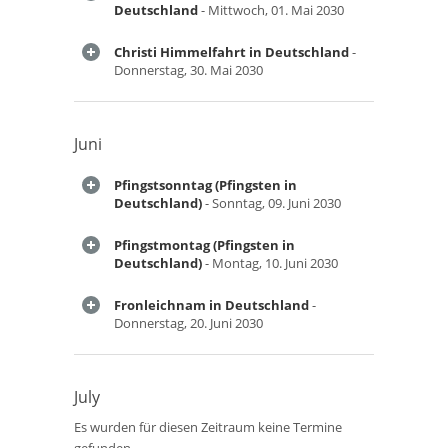
Deutschland
- Mittwoch, 01. Mai 2030
Christi Himmelfahrt in Deutschland
-
Donnerstag, 30. Mai 2030
Juni
Pfingstsonntag (Pfingsten in
Deutschland)
- Sonntag, 09. Juni 2030
Pfingstmontag (Pfingsten in
Deutschland)
- Montag, 10. Juni 2030
Fronleichnam in Deutschland
-
Donnerstag, 20. Juni 2030
July
Es wurden für diesen Zeitraum keine Termine