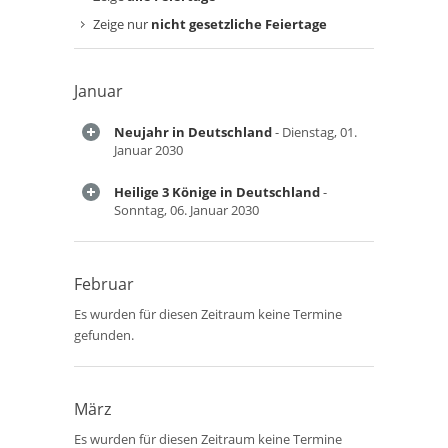
Zeige nur
nicht gesetzliche Feiertage
Januar
Neujahr in Deutschland
- Dienstag, 01.
Januar 2030
Heilige 3 Könige in Deutschland
-
Sonntag, 06. Januar 2030
Februar
Es wurden für diesen Zeitraum keine Termine
gefunden.
März
Es wurden für diesen Zeitraum keine Termine