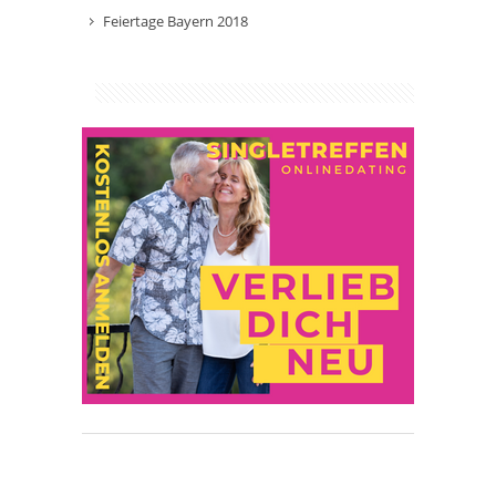
Feiertage Bayern 2018