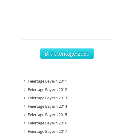
Brückentage 2030
Feiertage Bayern 2011
Feiertage Bayern 2012
Feiertage Bayern 2013
Feiertage Bayern 2014
Feiertage Bayern 2015
Feiertage Bayern 2016
Feiertage Bayern 2017