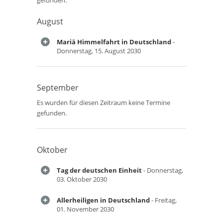
gefunden.
August
Mariä Himmelfahrt in Deutschland
-
Donnerstag, 15. August 2030
September
Es wurden für diesen Zeitraum keine Termine
gefunden.
Oktober
Tag der deutschen Einheit
- Donnerstag,
03. Oktober 2030
Allerheiligen in Deutschland
- Freitag,
01. November 2030