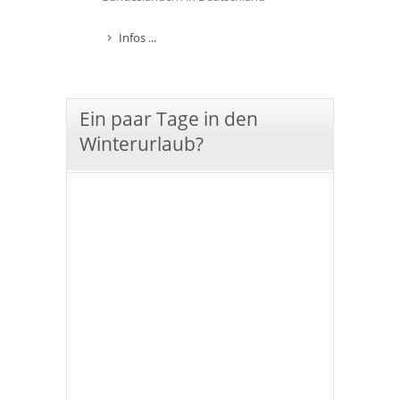
Infos ...
Ein paar Tage in den
Winterurlaub?