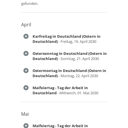
gefunden.
April
Karfreitag in Deutschland (Ostern in
Deutschland)
- Freitag, 19. April 2030
Ostersonntag in Deutschland (Ostern in
Deutschland)
- Sonntag, 21. April 2030
Ostermontag in Deutschland (Ostern in
Deutschland)
- Montag, 22. April 2030
Maifeiertag - Tag der Arbeit in
Deutschland
- Mittwoch, 01. Mai 2030
Mai
Maifeiertag - Tag der Arbeit in