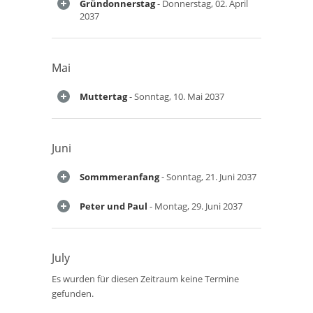
Gründonnerstag
- Donnerstag, 02. April
2037
Mai
Muttertag
- Sonntag, 10. Mai 2037
Juni
Sommmeranfang
- Sonntag, 21. Juni 2037
Peter und Paul
- Montag, 29. Juni 2037
July
Es wurden für diesen Zeitraum keine Termine
gefunden.