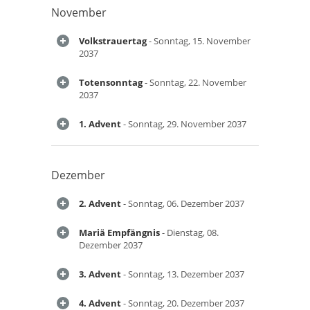
November
Volkstrauertag
- Sonntag, 15. November
2037
Totensonntag
- Sonntag, 22. November
2037
1. Advent
- Sonntag, 29. November 2037
Dezember
2. Advent
- Sonntag, 06. Dezember 2037
Mariä Empfängnis
- Dienstag, 08.
Dezember 2037
3. Advent
- Sonntag, 13. Dezember 2037
4. Advent
- Sonntag, 20. Dezember 2037