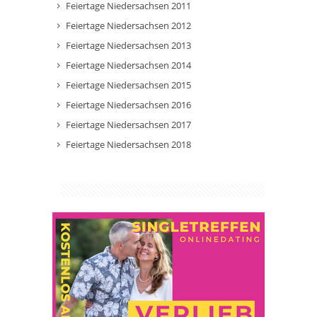
Feiertage Niedersachsen 2011
Feiertage Niedersachsen 2012
Feiertage Niedersachsen 2013
Feiertage Niedersachsen 2014
Feiertage Niedersachsen 2015
Feiertage Niedersachsen 2016
Feiertage Niedersachsen 2017
Feiertage Niedersachsen 2018