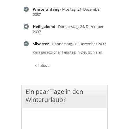
Winteranfang
- Montag, 21. Dezember
2037
Heiligabend
- Donnerstag, 24. Dezember
2037
Silvester
- Donnerstag, 31. Dezember 2037
kein gesetzlicher Feiertag in Deutschland
Infos ...
Ein paar Tage in den
Winterurlaub?