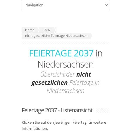
Home
2037
nicht gesetzliche Feiertage Niedersachsen
FEIERTAGE 2037
in
Niedersachsen
Übersicht der
nicht
gesetzlichen
Feiertage in
Niedersachsen
Feiertage 2037 - Listenansicht
Klicken Sie auf den jeweiligen Feiertag für weitere
Informationen.