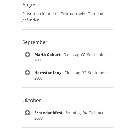
August
Es wurden für diesen Zeitraum keine Termine
gefunden.
September
Mariä Geburt
- Dienstag, 08. September
2037
Herbstanfang
- Dienstag, 22. September
2037
Oktober
Erntedankfest
- Sonntag, 04. Oktober
2037