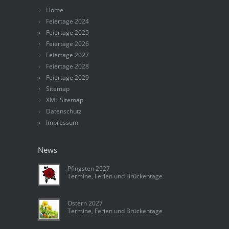
Home
Feiertage 2024
Feiertage 2025
Feiertage 2026
Feiertage 2027
Feiertage 2028
Feiertage 2029
Sitemap
XML Sitemap
Datenschutz
Impressum
News
Pfingsten 2027
Termine, Ferien und Brückentage
Ostern 2027
Termine, Ferien und Brückentage