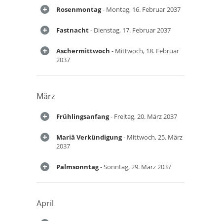
Rosenmontag
- Montag, 16. Februar 2037
Fastnacht
- Dienstag, 17. Februar 2037
Aschermittwoch
- Mittwoch, 18. Februar
2037
März
Frühlingsanfang
- Freitag, 20. März 2037
Mariä Verkündigung
- Mittwoch, 25. März
2037
Palmsonntag
- Sonntag, 29. März 2037
April