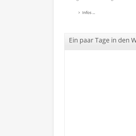
Infos ...
Ein paar Tage in den 