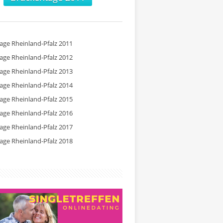
tage Rheinland-Pfalz 2011
tage Rheinland-Pfalz 2012
tage Rheinland-Pfalz 2013
tage Rheinland-Pfalz 2014
tage Rheinland-Pfalz 2015
tage Rheinland-Pfalz 2016
tage Rheinland-Pfalz 2017
tage Rheinland-Pfalz 2018