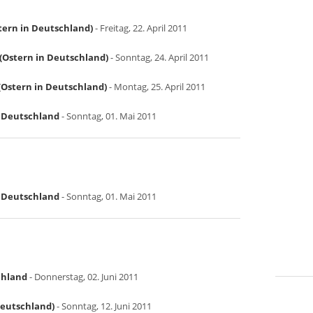
tern in Deutschland)
- Freitag, 22. April 2011
(Ostern in Deutschland)
- Sonntag, 24. April 2011
Ostern in Deutschland)
- Montag, 25. April 2011
in Deutschland
- Sonntag, 01. Mai 2011
in Deutschland
- Sonntag, 01. Mai 2011
chland
- Donnerstag, 02. Juni 2011
Deutschland)
- Sonntag, 12. Juni 2011