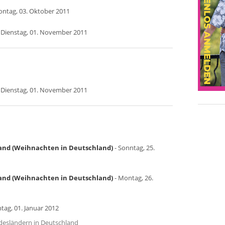
ontag, 03. Oktober 2011
 Dienstag, 01. November 2011
 Dienstag, 01. November 2011
land (Weihnachten in Deutschland)
- Sonntag, 25.
land (Weihnachten in Deutschland)
- Montag, 26.
tag, 01. Januar 2012
undesländern in Deutschland