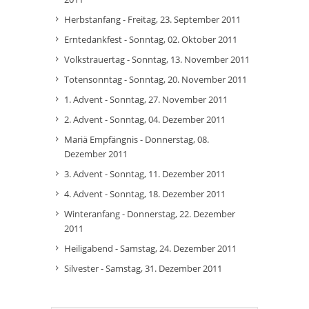
Herbstanfang - Freitag, 23. September 2011
Erntedankfest - Sonntag, 02. Oktober 2011
Volkstrauertag - Sonntag, 13. November 2011
Totensonntag - Sonntag, 20. November 2011
1. Advent - Sonntag, 27. November 2011
2. Advent - Sonntag, 04. Dezember 2011
Mariä Empfängnis - Donnerstag, 08.
Dezember 2011
3. Advent - Sonntag, 11. Dezember 2011
4. Advent - Sonntag, 18. Dezember 2011
Winteranfang - Donnerstag, 22. Dezember
2011
Heiligabend - Samstag, 24. Dezember 2011
Silvester - Samstag, 31. Dezember 2011