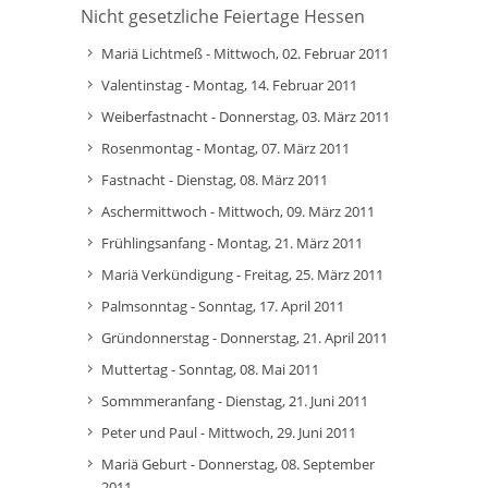
Nicht gesetzliche Feiertage Hessen
Mariä Lichtmeß - Mittwoch, 02. Februar 2011
Valentinstag - Montag, 14. Februar 2011
Weiberfastnacht - Donnerstag, 03. März 2011
Rosenmontag - Montag, 07. März 2011
Fastnacht - Dienstag, 08. März 2011
Aschermittwoch - Mittwoch, 09. März 2011
Frühlingsanfang - Montag, 21. März 2011
Mariä Verkündigung - Freitag, 25. März 2011
Palmsonntag - Sonntag, 17. April 2011
Gründonnerstag - Donnerstag, 21. April 2011
Muttertag - Sonntag, 08. Mai 2011
Sommmeranfang - Dienstag, 21. Juni 2011
Peter und Paul - Mittwoch, 29. Juni 2011
Mariä Geburt - Donnerstag, 08. September
2011