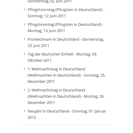
Donnerstag, 02. Juni 2011
Pfingstsonntag (Pfingsten in Deutschland) -
Sonntag, 12. Juni 2011
Pfingstmontag (Pfingsten in Deutschland) -
Montag, 13. Juni 2011
Fronleichnam in Deutschland - Donnerstag,
23. Juni 2011
Tag der deutschen Einheit - Montag, 03.
Oktober 2011
1. Weihnachtstag in Deutschland
(Weihnachten in Deutschland) - Sonntag, 25.
Dezember 2011
2. Weihnachtstag in Deutschland
(Weihnachten in Deutschland) - Montag, 26.
Dezember 2011
Neujahr in Deutschland - Sonntag, 01. Januar
2012