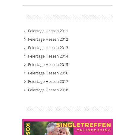
Feiertage Hessen 2011
Feiertage Hessen 2012
Feiertage Hessen 2013
Feiertage Hessen 2014
Feiertage Hessen 2015
Feiertage Hessen 2016
Feiertage Hessen 2017
Feiertage Hessen 2018