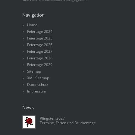
Navigation
Home
Feiertage 2024
Feiertage 2025
Feiertage 2026
Feiertage 2027
Feiertage 2028
Feiertage 2029
Sitemap
XML Sitemap
Datenschutz
Impressum
News
Pfingsten 2027
Termine, Ferien und Brückentage