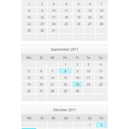
1
2
3
4
5
6
7
8
9
10
11
12
13
14
15
16
17
18
19
20
21
22
23
24
25
26
27
28
29
30
31
September 2011
Mo
Di
Mi
Do
Fr
Sa
So
1
2
3
4
5
6
7
8
9
10
11
12
13
14
15
16
17
18
19
20
21
22
23
24
25
26
27
28
29
30
Oktober 2011
Mo
Di
Mi
Do
Fr
Sa
So
1
2