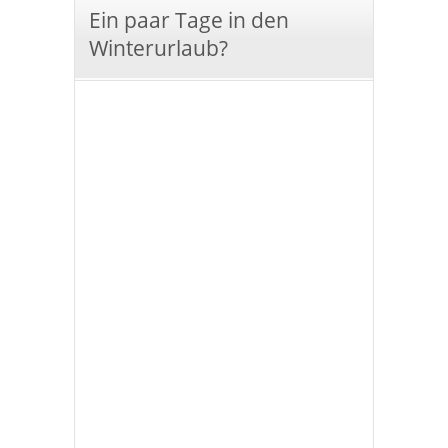
Ein paar Tage in den
Winterurlaub?