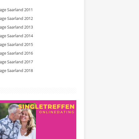
tage Saarland 2011
tage Saarland 2012
tage Saarland 2013
tage Saarland 2014
tage Saarland 2015
tage Saarland 2016
tage Saarland 2017
tage Saarland 2018