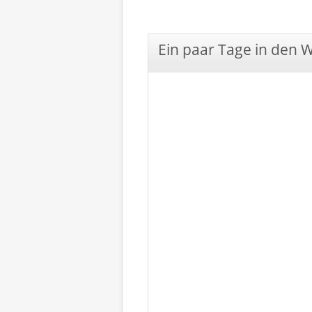
Ein paar Tage in den 