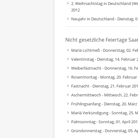
2. Weihnachtstag in Deutschland (W
2012
Neujahr in Deutschland - Dienstag, 0
Nicht gesetzliche Feiertage Saa
Mariä Lichtmeß - Donnerstag, 02. Fe
Valentinstag - Dienstag, 14. Februar 
Weiberfastnacht - Donnerstag, 16. F
Rosenmontag - Montag, 20. Februar
Fastnacht - Dienstag, 21. Februar 20
Aschermittwoch - Mittwoch, 22. Feb
Frühlingsanfang - Dienstag, 20. März
Mariä Verkündigung - Sonntag, 25. 
Palmsonntag - Sonntag, 01. April 201
Gründonnerstag - Donnerstag, 05. Ap