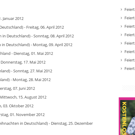
Feier
Feier
. Januar 2012
Feier
Deutschland) - Freitag, 06. April 2012
Feier
in Deutschland) - Sonntag, 08. April 2012
Feier
in Deutschland) - Montag, 09. April 2012
Feier
chland - Dienstag, 01. Mai 2012
Feier
- Donnerstag, 17. Mai 2012
Feier
land) - Sonntag, 27. Mai 2012
land) - Montag, 28. Mai 2012
rstag, 07. Juni 2012
Mittwoch, 15. August 2012
h, 03. Oktober 2012
erstag, 01. November 2012
ihnachten in Deutschland) - Dienstag, 25. Dezember