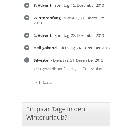
3. Advent
- Sonntag, 15. Dezember 2013
Winteranfang
- Samstag, 21. Dezember
2013
4. Advent
- Sonntag, 22. Dezember 2013
Heiligabend
- Dienstag, 24. Dezember 2013
Silvester
- Dienstag, 31. Dezember 2013
kein gesetzlicher Feiertag in Deutschland
Infos ...
Ein paar Tage in den
Winterurlaub?