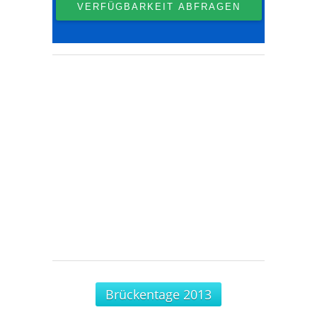
Brückentage 2013