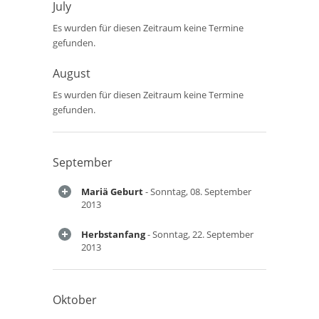
July
Es wurden für diesen Zeitraum keine Termine
gefunden.
August
Es wurden für diesen Zeitraum keine Termine
gefunden.
September
Mariä Geburt
- Sonntag, 08. September
2013
Herbstanfang
- Sonntag, 22. September
2013
Oktober