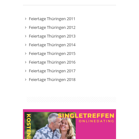
Feiertage Thüringen 2011
Feiertage Thüringen 2012
Feiertage Thüringen 2013
Feiertage Thüringen 2014
Feiertage Thüringen 2015
Feiertage Thüringen 2016
Feiertage Thüringen 2017
Feiertage Thüringen 2018