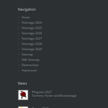
Navigation
Home
Feiertage 2024
Feiertage 2025
Feiertage 2026
Feiertage 2027
Feiertage 2028
Feiertage 2029
Sitemap
XML Sitemap
Datenschutz
Impressum
News
Pfingsten 2027
Termine, Ferien und Brückentage