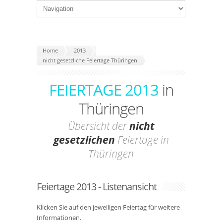
Home
2013
nicht gesetzliche Feiertage Thüringen
FEIERTAGE 2013
in
Thüringen
Übersicht der
nicht
gesetzlichen
Feiertage in
Thüringen
Feiertage 2013 - Listenansicht
Klicken Sie auf den jeweiligen Feiertag für weitere
Informationen.