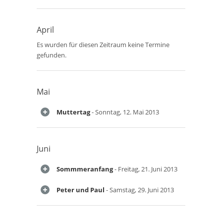
April
Es wurden für diesen Zeitraum keine Termine
gefunden.
Mai
Muttertag
- Sonntag, 12. Mai 2013
Juni
Sommmeranfang
- Freitag, 21. Juni 2013
Peter und Paul
- Samstag, 29. Juni 2013