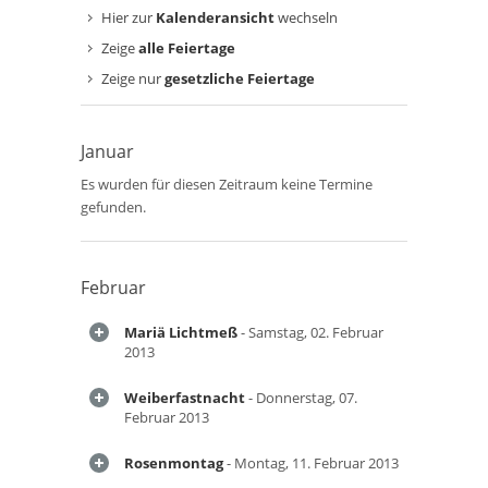
Hier zur
Kalenderansicht
wechseln
Zeige
alle Feiertage
Zeige nur
gesetzliche Feiertage
Januar
Es wurden für diesen Zeitraum keine Termine
gefunden.
Februar
Mariä Lichtmeß
- Samstag, 02. Februar
2013
Weiberfastnacht
- Donnerstag, 07.
Februar 2013
Rosenmontag
- Montag, 11. Februar 2013