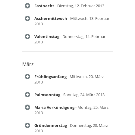
Fastnacht
- Dienstag, 12. Februar 2013
Aschermittwoch
- Mittwoch, 13. Februar
2013
Valentinstag
- Donnerstag, 14. Februar
2013
März
Frühlingsanfang
- Mittwoch, 20. März
2013
Palmsonntag
- Sonntag, 24. März 2013
Mariä Verkündigung
- Montag, 25. März
2013
Gründonnerstag
- Donnerstag, 28. März
2013