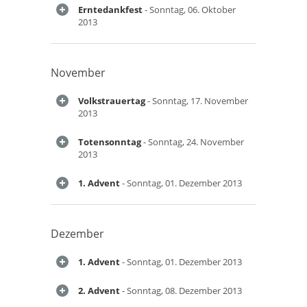
Erntedankfest
- Sonntag, 06. Oktober
2013
November
Volkstrauertag
- Sonntag, 17. November
2013
Totensonntag
- Sonntag, 24. November
2013
1. Advent
- Sonntag, 01. Dezember 2013
Dezember
1. Advent
- Sonntag, 01. Dezember 2013
2. Advent
- Sonntag, 08. Dezember 2013