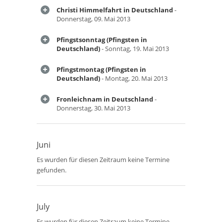
Christi Himmelfahrt in Deutschland
-
Donnerstag, 09. Mai 2013
Pfingstsonntag (Pfingsten in
Deutschland)
- Sonntag, 19. Mai 2013
Pfingstmontag (Pfingsten in
Deutschland)
- Montag, 20. Mai 2013
Fronleichnam in Deutschland
-
Donnerstag, 30. Mai 2013
Juni
Es wurden für diesen Zeitraum keine Termine
gefunden.
July
Es wurden für diesen Zeitraum keine Termine