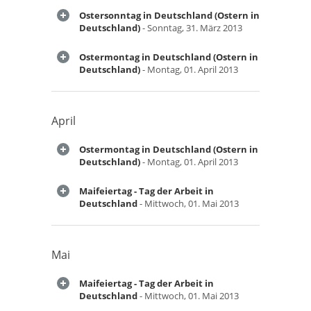
Ostersonntag in Deutschland (Ostern in
Deutschland)
- Sonntag, 31. März 2013
Ostermontag in Deutschland (Ostern in
Deutschland)
- Montag, 01. April 2013
April
Ostermontag in Deutschland (Ostern in
Deutschland)
- Montag, 01. April 2013
Maifeiertag - Tag der Arbeit in
Deutschland
- Mittwoch, 01. Mai 2013
Mai
Maifeiertag - Tag der Arbeit in
Deutschland
- Mittwoch, 01. Mai 2013