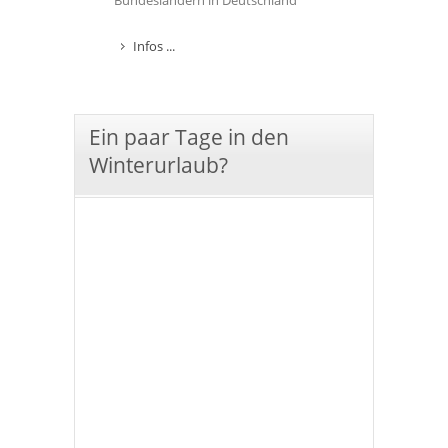
Bundesländern in Deutschland
Infos ...
Ein paar Tage in den
Winterurlaub?