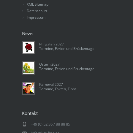
XML Sitemap
Datenschutz
Impressum
News
Pfingsten 2027
Termine, Ferien und Brückentage
Ostern 2027
Termine, Ferien und Brückentage
Karneval 2027
Termine, Fakten, Tipps
Kontakt
+49 (0) 52 36 / 88 88 85