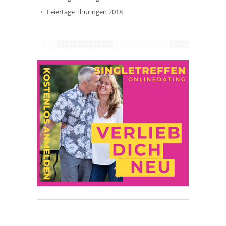
Feiertage Thüringen 2018