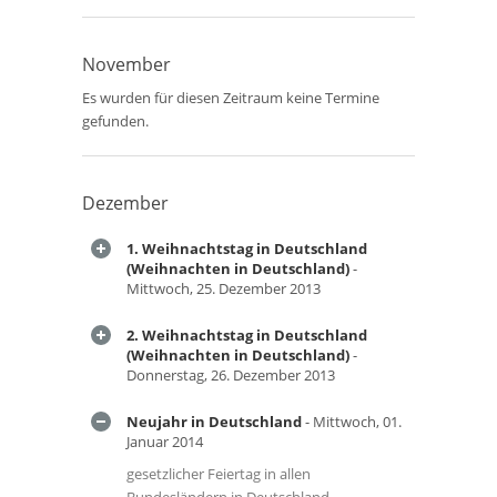
November
Es wurden für diesen Zeitraum keine Termine
gefunden.
Dezember
1. Weihnachtstag in Deutschland
(Weihnachten in Deutschland)
-
Mittwoch, 25. Dezember 2013
2. Weihnachtstag in Deutschland
(Weihnachten in Deutschland)
-
Donnerstag, 26. Dezember 2013
Neujahr in Deutschland
- Mittwoch, 01.
Januar 2014
gesetzlicher Feiertag in allen