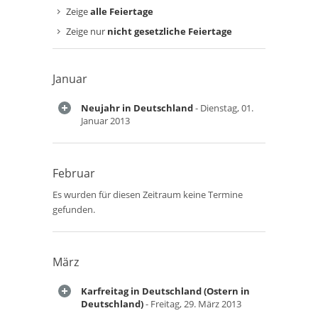
Zeige
alle Feiertage
Zeige nur
nicht gesetzliche Feiertage
Januar
Neujahr in Deutschland
- Dienstag, 01.
Januar 2013
Februar
Es wurden für diesen Zeitraum keine Termine
gefunden.
März
Karfreitag in Deutschland (Ostern in
Deutschland)
- Freitag, 29. März 2013