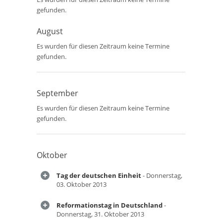
gefunden.
August
Es wurden für diesen Zeitraum keine Termine
gefunden.
September
Es wurden für diesen Zeitraum keine Termine
gefunden.
Oktober
Tag der deutschen Einheit
- Donnerstag,
03. Oktober 2013
Reformationstag in Deutschland
-
Donnerstag, 31. Oktober 2013