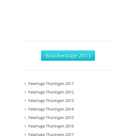
Brückentage 2013
Feiertage Thüringen 2011
Feiertage Thüringen 2012
Feiertage Thüringen 2013
Feiertage Thüringen 2014
Feiertage Thüringen 2015
Feiertage Thüringen 2016
Feiertage Thüringen 2017