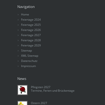
Navigation
Home
Feiertage 2024
Feiertage 2025
Feiertage 2026
Feiertage 2027
Feiertage 2028
Feiertage 2029
Sitemap
XML Sitemap
Datenschutz
Impressum
News
Pfingsten 2027
Termine, Ferien und Brückentage
Ostern 2027