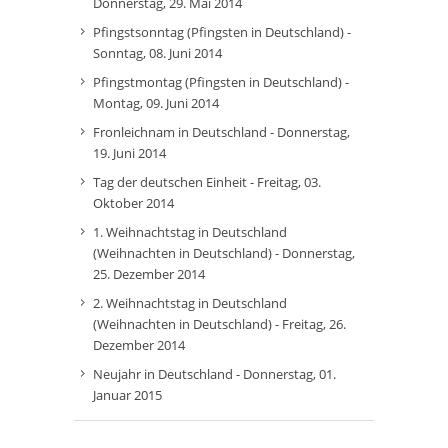
Donnerstag, 29. Mai 2014
Pfingstsonntag (Pfingsten in Deutschland) -
Sonntag, 08. Juni 2014
Pfingstmontag (Pfingsten in Deutschland) -
Montag, 09. Juni 2014
Fronleichnam in Deutschland - Donnerstag,
19. Juni 2014
Tag der deutschen Einheit - Freitag, 03.
Oktober 2014
1. Weihnachtstag in Deutschland
(Weihnachten in Deutschland) - Donnerstag,
25. Dezember 2014
2. Weihnachtstag in Deutschland
(Weihnachten in Deutschland) - Freitag, 26.
Dezember 2014
Neujahr in Deutschland - Donnerstag, 01.
Januar 2015