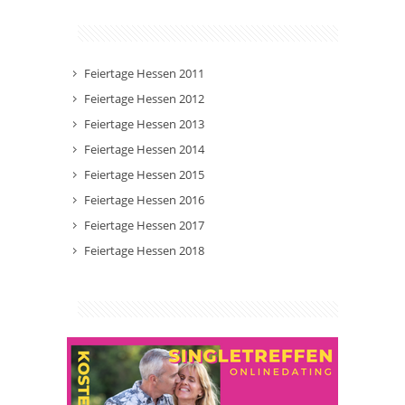
Feiertage Hessen 2011
Feiertage Hessen 2012
Feiertage Hessen 2013
Feiertage Hessen 2014
Feiertage Hessen 2015
Feiertage Hessen 2016
Feiertage Hessen 2017
Feiertage Hessen 2018