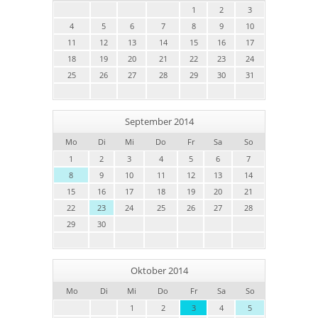
1
2
3
4
5
6
7
8
9
10
11
12
13
14
15
16
17
18
19
20
21
22
23
24
25
26
27
28
29
30
31
September 2014
Mo
Di
Mi
Do
Fr
Sa
So
1
2
3
4
5
6
7
8
9
10
11
12
13
14
15
16
17
18
19
20
21
22
23
24
25
26
27
28
29
30
Oktober 2014
Mo
Di
Mi
Do
Fr
Sa
So
1
2
3
4
5