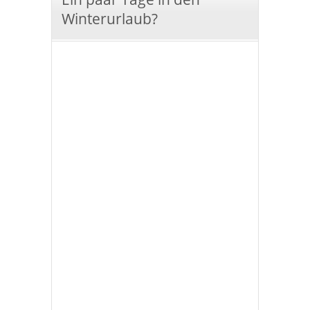
Winterurlaub?