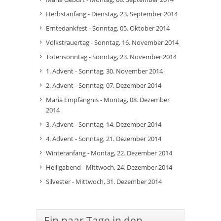
Herbstanfang - Dienstag, 23. September 2014
Erntedankfest - Sonntag, 05. Oktober 2014
Volkstrauertag - Sonntag, 16. November 2014
Totensonntag - Sonntag, 23. November 2014
1. Advent - Sonntag, 30. November 2014
2. Advent - Sonntag, 07. Dezember 2014
Mariä Empfängnis - Montag, 08. Dezember
2014
3. Advent - Sonntag, 14. Dezember 2014
4. Advent - Sonntag, 21. Dezember 2014
Winteranfang - Montag, 22. Dezember 2014
Heiligabend - Mittwoch, 24. Dezember 2014
Silvester - Mittwoch, 31. Dezember 2014
Ein paar Tage in den