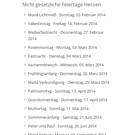
Nicht gesetzliche Feiertage Hessen
Mariä Lichtmeß - Sonntag, 02. Februar 2014
Valentinstag - Freitag, 14. Februar 2014
Weiberfastnacht - Donnerstag, 27. Februar
2014
Rosenmontag - Montag, 03. März 2014
Fastnacht - Dienstag, 04. März 2014
Aschermittwoch - Mittwoch, 05. März 2014
Frühlingsanfang - Donnerstag, 20. März 2014
Mariä Verkündigung - Dienstag, 25. März 2014
Palmsonntag - Sonntag, 13. April 2014
Gründonnerstag - Donnerstag, 17. April 2014
Muttertag - Sonntag, 11. Mai 2014
Sommmeranfang - Samstag, 21. Juni 2014
Peter und Paul - Sonntag, 29. Juni 2014
Mariä Geburt - Montag, 08. September 2014