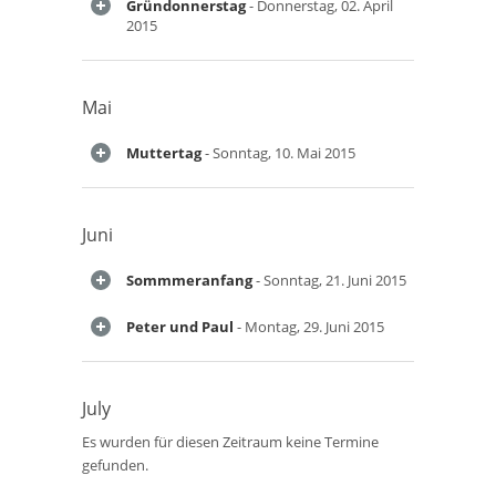
Gründonnerstag
- Donnerstag, 02. April
2015
Mai
Muttertag
- Sonntag, 10. Mai 2015
Juni
Sommmeranfang
- Sonntag, 21. Juni 2015
Peter und Paul
- Montag, 29. Juni 2015
July
Es wurden für diesen Zeitraum keine Termine
gefunden.