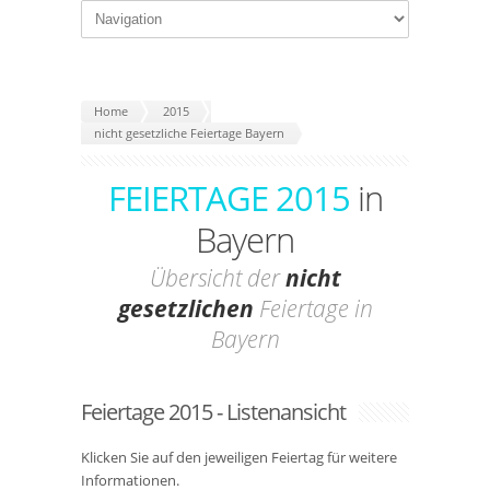
Home
2015
nicht gesetzliche Feiertage Bayern
FEIERTAGE 2015
in
Bayern
Übersicht der
nicht
gesetzlichen
Feiertage in
Bayern
Feiertage 2015 - Listenansicht
Klicken Sie auf den jeweiligen Feiertag für weitere
Informationen.