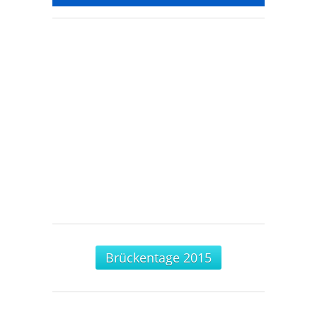
Brückentage 2015