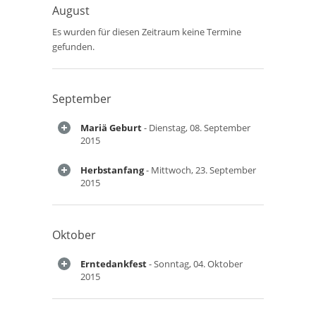
August
Es wurden für diesen Zeitraum keine Termine
gefunden.
September
Mariä Geburt
- Dienstag, 08. September
2015
Herbstanfang
- Mittwoch, 23. September
2015
Oktober
Erntedankfest
- Sonntag, 04. Oktober
2015