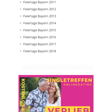
Feiertage Bayern 2011
Feiertage Bayern 2012
Feiertage Bayern 2013
Feiertage Bayern 2014
Feiertage Bayern 2015
Feiertage Bayern 2016
Feiertage Bayern 2017
Feiertage Bayern 2018