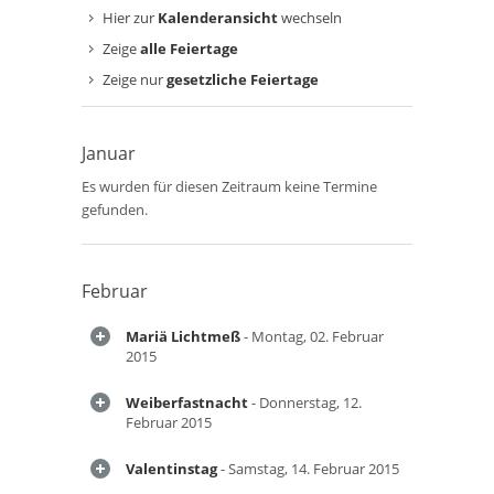
Hier zur
Kalenderansicht
wechseln
Zeige
alle Feiertage
Zeige nur
gesetzliche Feiertage
Januar
Es wurden für diesen Zeitraum keine Termine
gefunden.
Februar
Mariä Lichtmeß
- Montag, 02. Februar
2015
Weiberfastnacht
- Donnerstag, 12.
Februar 2015
Valentinstag
- Samstag, 14. Februar 2015