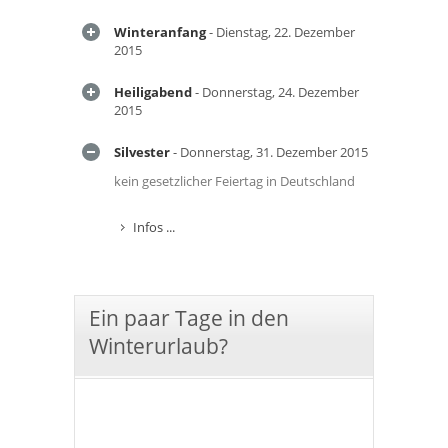
Winteranfang
- Dienstag, 22. Dezember
2015
Heiligabend
- Donnerstag, 24. Dezember
2015
Silvester
- Donnerstag, 31. Dezember 2015
kein gesetzlicher Feiertag in Deutschland
Infos ...
Ein paar Tage in den
Winterurlaub?