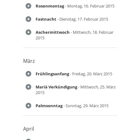
Rosenmontag
- Montag, 16. Februar 2015
Fastnacht
- Dienstag, 17. Februar 2015
Aschermittwoch
- Mittwoch, 18. Februar
2015
März
Frühlingsanfang
- Freitag, 20. März 2015
Mariä Verkündigung
- Mittwoch, 25. März
2015
Palmsonntag
- Sonntag, 29. März 2015
April