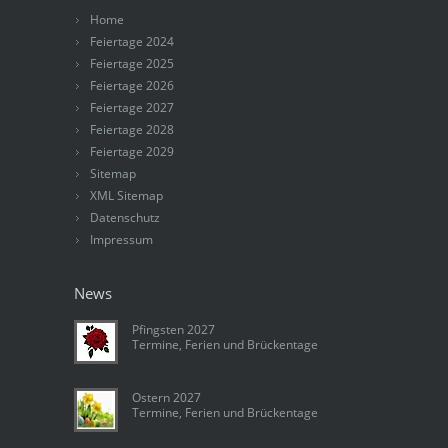
Home
Feiertage 2024
Feiertage 2025
Feiertage 2026
Feiertage 2027
Feiertage 2028
Feiertage 2029
Sitemap
XML Sitemap
Datenschutz
Impressum
News
Pfingsten 2027
Termine, Ferien und Brückentage
Ostern 2027
Termine, Ferien und Brückentage