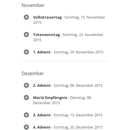
November
Volkstrauertag
- Sonntag, 15. November
2015
Totensonntag
- Sonntag, 22. November
2015
1. Advent
- Sonntag, 29. November 2015
Dezember
2. Advent
- Sonntag, 06. Dezember 2015
Mariä Empfängnis
- Dienstag, 08.
Dezember 2015
3. Advent
- Sonntag, 13. Dezember 2015
4. Advent
- Sonntag, 20. Dezember 2015