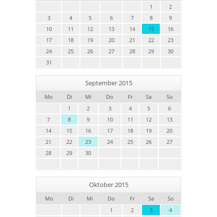
1
2
3
4
5
6
7
8
9
10
11
12
13
14
15
16
17
18
19
20
21
22
23
24
25
26
27
28
29
30
31
September 2015
Mo
Di
Mi
Do
Fr
Sa
So
1
2
3
4
5
6
7
8
9
10
11
12
13
14
15
16
17
18
19
20
21
22
23
24
25
26
27
28
29
30
Oktober 2015
Mo
Di
Mi
Do
Fr
Sa
So
1
2
3
4