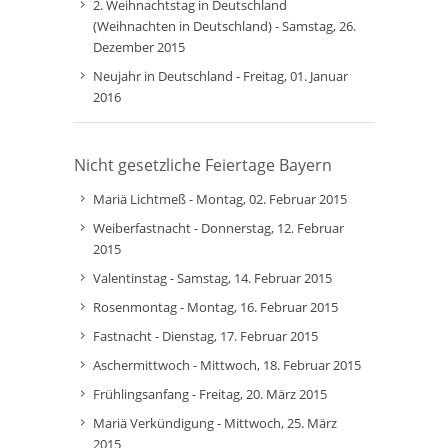
2. Weihnachtstag in Deutschland
(Weihnachten in Deutschland) - Samstag, 26.
Dezember 2015
Neujahr in Deutschland - Freitag, 01. Januar
2016
Nicht gesetzliche Feiertage Bayern
Mariä Lichtmeß - Montag, 02. Februar 2015
Weiberfastnacht - Donnerstag, 12. Februar
2015
Valentinstag - Samstag, 14. Februar 2015
Rosenmontag - Montag, 16. Februar 2015
Fastnacht - Dienstag, 17. Februar 2015
Aschermittwoch - Mittwoch, 18. Februar 2015
Frühlingsanfang - Freitag, 20. März 2015
Mariä Verkündigung - Mittwoch, 25. März
2015