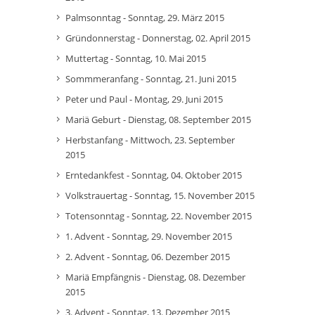
Palmsonntag - Sonntag, 29. März 2015
Gründonnerstag - Donnerstag, 02. April 2015
Muttertag - Sonntag, 10. Mai 2015
Sommmeranfang - Sonntag, 21. Juni 2015
Peter und Paul - Montag, 29. Juni 2015
Mariä Geburt - Dienstag, 08. September 2015
Herbstanfang - Mittwoch, 23. September
2015
Erntedankfest - Sonntag, 04. Oktober 2015
Volkstrauertag - Sonntag, 15. November 2015
Totensonntag - Sonntag, 22. November 2015
1. Advent - Sonntag, 29. November 2015
2. Advent - Sonntag, 06. Dezember 2015
Mariä Empfängnis - Dienstag, 08. Dezember
2015
3. Advent - Sonntag, 13. Dezember 2015