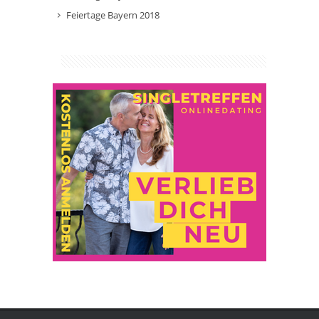
Feiertage Bayern 2018