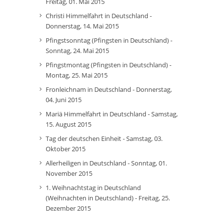
Freitag, 01. Mai 2015
Christi Himmelfahrt in Deutschland -
Donnerstag, 14. Mai 2015
Pfingstsonntag (Pfingsten in Deutschland) -
Sonntag, 24. Mai 2015
Pfingstmontag (Pfingsten in Deutschland) -
Montag, 25. Mai 2015
Fronleichnam in Deutschland - Donnerstag,
04. Juni 2015
Mariä Himmelfahrt in Deutschland - Samstag,
15. August 2015
Tag der deutschen Einheit - Samstag, 03.
Oktober 2015
Allerheiligen in Deutschland - Sonntag, 01.
November 2015
1. Weihnachtstag in Deutschland
(Weihnachten in Deutschland) - Freitag, 25.
Dezember 2015