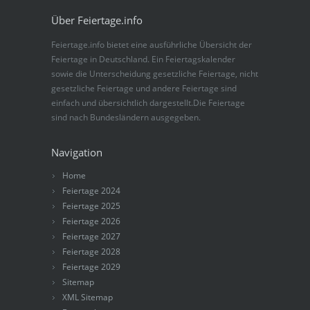
Über Feiertage.info
Feiertage.info bietet eine ausführliche Übersicht der
Feiertage in Deutschland. Ein Feiertagskalender
sowie die Unterscheidung gesetzliche Feiertage, nicht
gesetzliche Feiertage und andere Feiertage sind
einfach und übersichtlich dargestellt.Die Feiertage
sind nach Bundesländern ausgegeben.
Navigation
Home
Feiertage 2024
Feiertage 2025
Feiertage 2026
Feiertage 2027
Feiertage 2028
Feiertage 2029
Sitemap
XML Sitemap