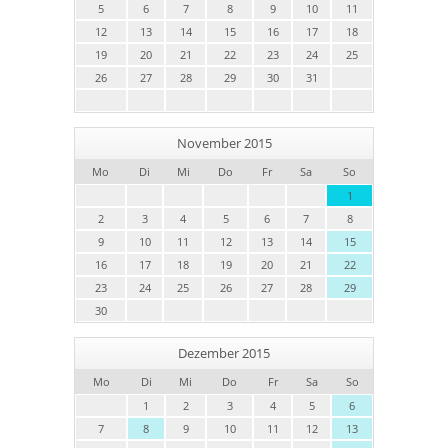
5
6
7
8
9
10
11
12
13
14
15
16
17
18
19
20
21
22
23
24
25
26
27
28
29
30
31
November 2015
Mo
Di
Mi
Do
Fr
Sa
So
1
2
3
4
5
6
7
8
9
10
11
12
13
14
15
16
17
18
19
20
21
22
23
24
25
26
27
28
29
30
Dezember 2015
Mo
Di
Mi
Do
Fr
Sa
So
1
2
3
4
5
6
7
8
9
10
11
12
13