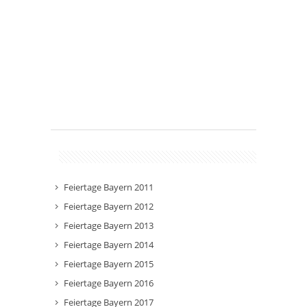
Feiertage Bayern 2011
Feiertage Bayern 2012
Feiertage Bayern 2013
Feiertage Bayern 2014
Feiertage Bayern 2015
Feiertage Bayern 2016
Feiertage Bayern 2017