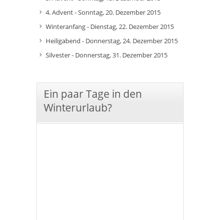
4. Advent - Sonntag, 20. Dezember 2015
Winteranfang - Dienstag, 22. Dezember 2015
Heiligabend - Donnerstag, 24. Dezember 2015
Silvester - Donnerstag, 31. Dezember 2015
Ein paar Tage in den
Winterurlaub?