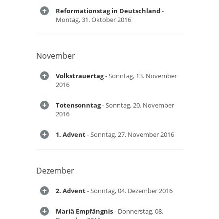
Reformationstag in Deutschland
-
Montag, 31. Oktober 2016
November
Volkstrauertag
- Sonntag, 13. November
2016
Totensonntag
- Sonntag, 20. November
2016
1. Advent
- Sonntag, 27. November 2016
Dezember
2. Advent
- Sonntag, 04. Dezember 2016
Mariä Empfängnis
- Donnerstag, 08.