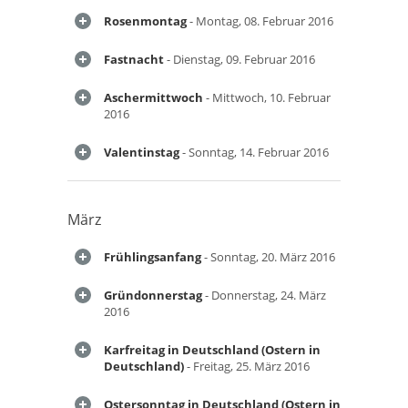
Rosenmontag
- Montag, 08. Februar 2016
Fastnacht
- Dienstag, 09. Februar 2016
Aschermittwoch
- Mittwoch, 10. Februar
2016
Valentinstag
- Sonntag, 14. Februar 2016
März
Frühlingsanfang
- Sonntag, 20. März 2016
Gründonnerstag
- Donnerstag, 24. März
2016
Karfreitag in Deutschland (Ostern in
Deutschland)
- Freitag, 25. März 2016
Ostersonntag in Deutschland (Ostern in