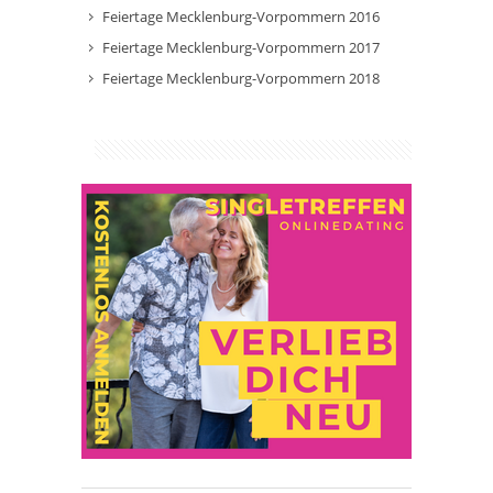
Feiertage Mecklenburg-Vorpommern 2016
Feiertage Mecklenburg-Vorpommern 2017
Feiertage Mecklenburg-Vorpommern 2018