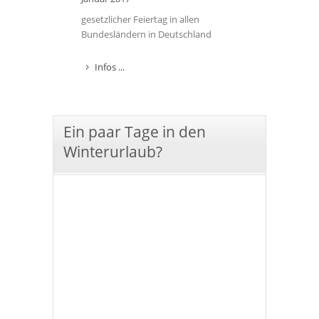
gesetzlicher Feiertag in allen
Bundesländern in Deutschland
Infos ...
Ein paar Tage in den
Winterurlaub?