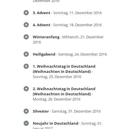
Dezember 2016
3. Advent
- Sonntag, 11. Dezember 2016
4. Advent
- Sonntag, 18. Dezember 2016
Winteranfang
- Mittwoch, 21. Dezember
2016
Heiligabend
- Samstag, 24. Dezember 2016
1. Weihnachtstag in Deutschland
(Weihnachten in Deutschland)
-
Sonntag, 25. Dezember 2016
2. Weihnachtstag in Deutschland
(Weihnachten in Deutschland)
-
Montag, 26. Dezember 2016
Silvester
- Samstag, 31. Dezember 2016
Neujahr in Deutschland
- Sonntag, 01.
Januar 2017