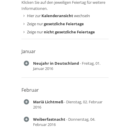
Klicken Sie auf den jeweiligen Feiertag für weitere
Informationen.
Hier zur
Kalenderansicht
wechseln
Zeige nur
gesetzliche Feiertage
Zeige nur
nicht gesetzliche Feiertage
Januar
Neujahr in Deutschland
- Freitag, 01.
Januar 2016
Februar
Mariä Lichtmeß
- Dienstag, 02. Februar
2016
Weiberfastnacht
- Donnerstag, 04.
Februar 2016