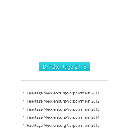
Brückentage 2016
Feiertage Mecklenburg-Vorpommern 2011
Feiertage Mecklenburg-Vorpommern 2012
Feiertage Mecklenburg-Vorpommern 2013
Feiertage Mecklenburg-Vorpommern 2014
Feiertage Mecklenburg-Vorpommern 2015