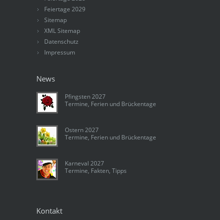
Feiertage 2029
Sitemap
XML Sitemap
Datenschutz
Impressum
News
Pfingsten 2027
Termine, Ferien und Brückentage
Ostern 2027
Termine, Ferien und Brückentage
Karneval 2027
Termine, Fakten, Tipps
Kontakt