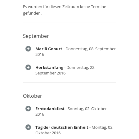
Es wurden für diesen Zeitraum keine Termine
gefunden.
September
Mariä Geburt
- Donnerstag, 08. September
2016
Herbstanfang
- Donnerstag, 22.
September 2016
Oktober
Erntedankfest
- Sonntag, 02. Oktober
2016
Tag der deutschen Einheit
- Montag, 03.
Oktober 2016