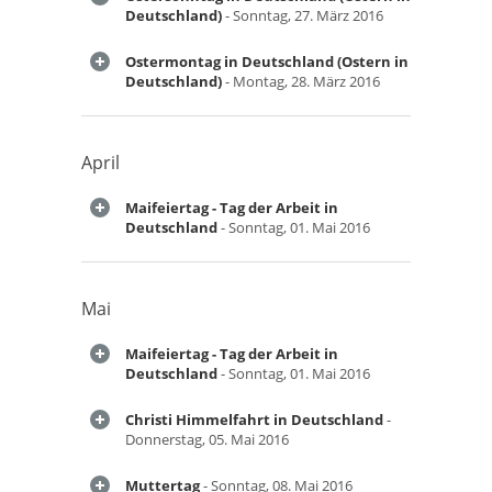
Deutschland)
- Sonntag, 27. März 2016
Ostermontag in Deutschland (Ostern in
Deutschland)
- Montag, 28. März 2016
April
Maifeiertag - Tag der Arbeit in
Deutschland
- Sonntag, 01. Mai 2016
Mai
Maifeiertag - Tag der Arbeit in
Deutschland
- Sonntag, 01. Mai 2016
Christi Himmelfahrt in Deutschland
-
Donnerstag, 05. Mai 2016
Muttertag
- Sonntag, 08. Mai 2016