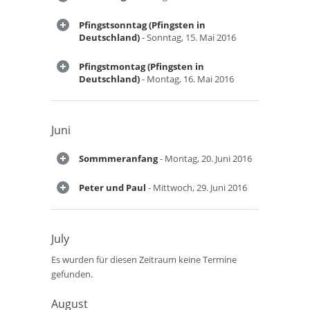
Pfingstsonntag (Pfingsten in
Deutschland)
- Sonntag, 15. Mai 2016
Pfingstmontag (Pfingsten in
Deutschland)
- Montag, 16. Mai 2016
Juni
Sommmeranfang
- Montag, 20. Juni 2016
Peter und Paul
- Mittwoch, 29. Juni 2016
July
Es wurden für diesen Zeitraum keine Termine
gefunden.
August