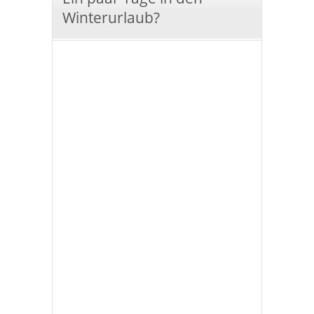
Winterurlaub?