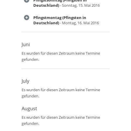
Pfingstsonntag (Pfingsten in
Deutschland)
- Sonntag, 15. Mai 2016
Pfingstmontag (Pfingsten in
Deutschland)
- Montag, 16. Mai 2016
Juni
Es wurden für diesen Zeitraum keine Termine
gefunden.
July
Es wurden für diesen Zeitraum keine Termine
gefunden.
August
Es wurden für diesen Zeitraum keine Termine
gefunden.