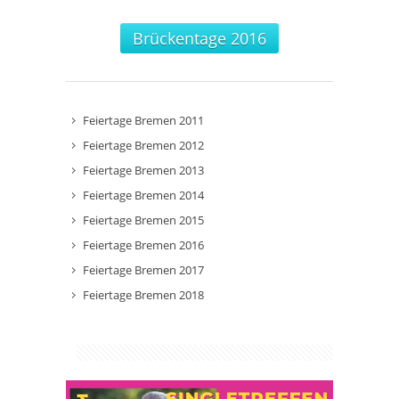
Brückentage 2016
Feiertage Bremen 2011
Feiertage Bremen 2012
Feiertage Bremen 2013
Feiertage Bremen 2014
Feiertage Bremen 2015
Feiertage Bremen 2016
Feiertage Bremen 2017
Feiertage Bremen 2018