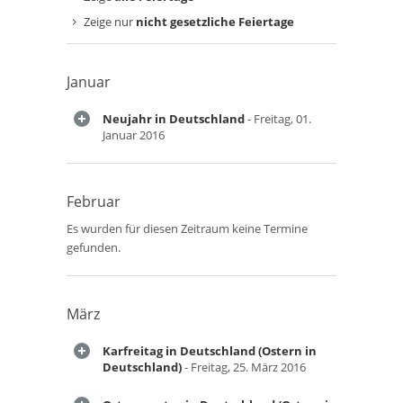
Zeige nur
nicht gesetzliche Feiertage
Januar
Neujahr in Deutschland
- Freitag, 01.
Januar 2016
Februar
Es wurden für diesen Zeitraum keine Termine
gefunden.
März
Karfreitag in Deutschland (Ostern in
Deutschland)
- Freitag, 25. März 2016