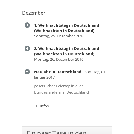
Dezember
1. Weihnachtstag in Deutschland
(Weihnachten in Deutschland)
-
Sonntag, 25. Dezember 2016
2. Weihnachtstag in Deutschland
(Weihnachten in Deutschland)
-
Montag, 26. Dezember 2016
Neujahr in Deutschland
- Sonntag, 01.
Januar 2017
gesetzlicher Feiertag in allen
Bundesländern in Deutschland
Infos ...
Ein paar Tage in den