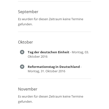
September
Es wurden für diesen Zeitraum keine Termine
gefunden.
Oktober
Tag der deutschen Einheit
- Montag, 03.
Oktober 2016
Reformationstag in Deutschland
-
Montag, 31. Oktober 2016
November
Es wurden für diesen Zeitraum keine Termine
gefunden.