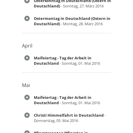
Ostersonntag in Deutschland (Ostern in
Deutschland)
- Sonntag, 27. März 2016
Ostermontag in Deutschland (Ostern in
Deutschland)
- Montag, 28. März 2016
April
Maifeiertag - Tag der Arbeit in
Deutschland
- Sonntag, 01. Mai 2016
Mai
Maifeiertag - Tag der Arbeit in
Deutschland
- Sonntag, 01. Mai 2016
Christi Himmelfahrt in Deutschland
-
Donnerstag, 05. Mai 2016