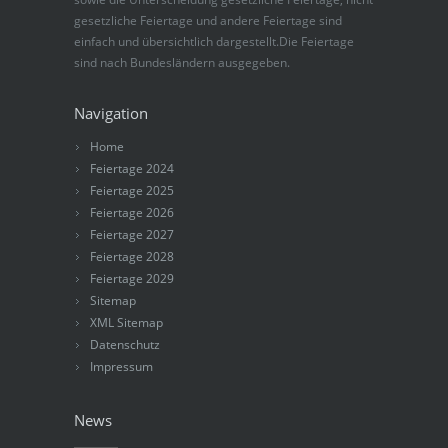
gesetzliche Feiertage und andere Feiertage sind
einfach und übersichtlich dargestellt.Die Feiertage
sind nach Bundesländern ausgegeben.
Navigation
Home
Feiertage 2024
Feiertage 2025
Feiertage 2026
Feiertage 2027
Feiertage 2028
Feiertage 2029
Sitemap
XML Sitemap
Datenschutz
Impressum
News