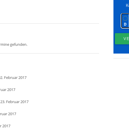
ermine gefunden.
2. Februar 2017
ruar 2017
 23. Februar 2017
bruar 2017
ar 2017