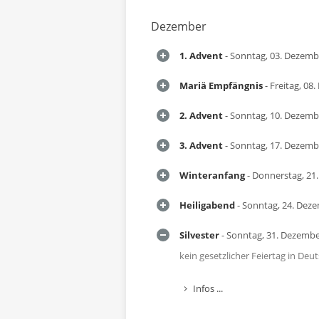
Dezember
1. Advent
- Sonntag, 03. Dezemb
Mariä Empfängnis
- Freitag, 08
2. Advent
- Sonntag, 10. Dezemb
3. Advent
- Sonntag, 17. Dezemb
Winteranfang
- Donnerstag, 21
Heiligabend
- Sonntag, 24. Dez
Silvester
- Sonntag, 31. Dezembe
kein gesetzlicher Feiertag in Deu
Infos ...