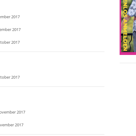
tember 2017
ptember 2017
ktober 2017
ktober 2017
November 2017
ovember 2017