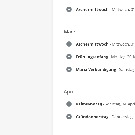
Aschermittwoch
- Mittwoch, 01
März
Aschermittwoch
- Mittwoch, 01
Frühlingsanfang
- Montag, 20. 
Mariä Verkündigung
- Samstag,
April
Palmsonntag
- Sonntag, 09. Apri
Gründonnerstag
- Donnerstag, 1