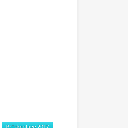
Brückentage 2017