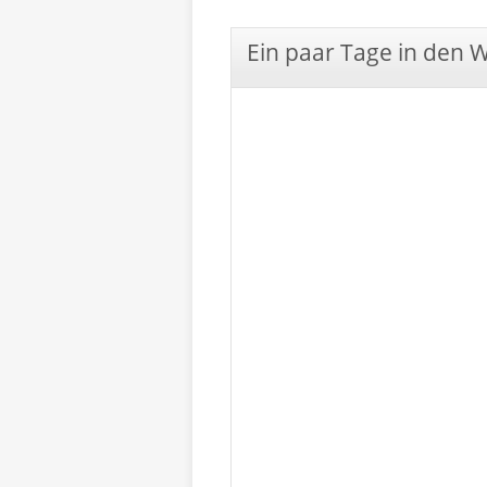
Ein paar Tage in den 