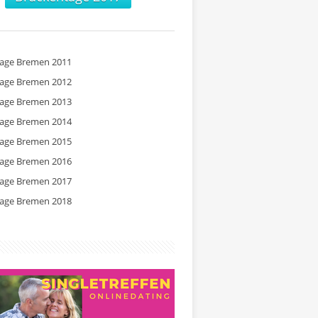
tage Bremen 2011
tage Bremen 2012
tage Bremen 2013
tage Bremen 2014
tage Bremen 2015
tage Bremen 2016
tage Bremen 2017
tage Bremen 2018