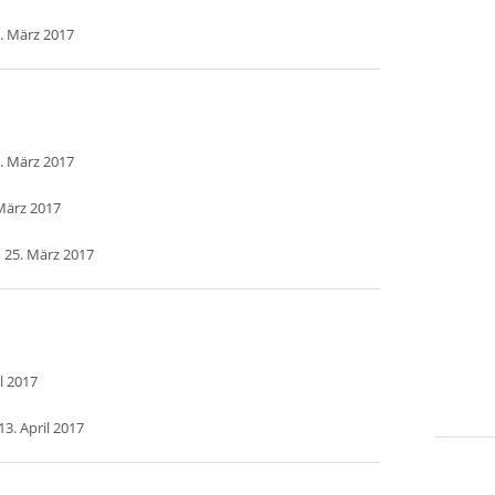
. März 2017
. März 2017
März 2017
 25. März 2017
l 2017
3. April 2017