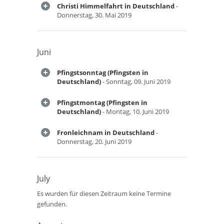
Christi Himmelfahrt in Deutschland
-
Donnerstag, 30. Mai 2019
Juni
Pfingstsonntag (Pfingsten in
Deutschland)
- Sonntag, 09. Juni 2019
Pfingstmontag (Pfingsten in
Deutschland)
- Montag, 10. Juni 2019
Fronleichnam in Deutschland
-
Donnerstag, 20. Juni 2019
July
Es wurden für diesen Zeitraum keine Termine
gefunden.