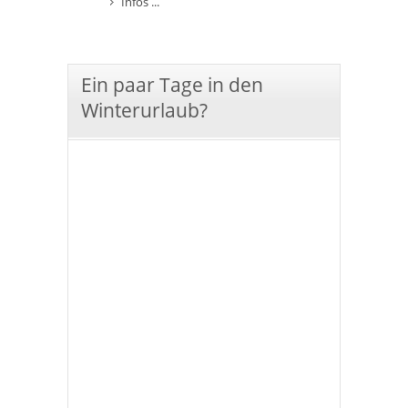
Infos ...
Ein paar Tage in den
Winterurlaub?