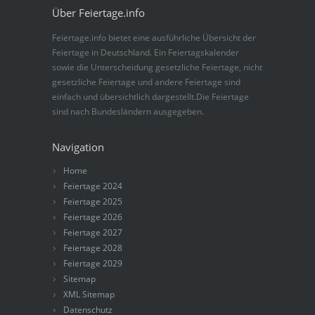
Über Feiertage.info
Feiertage.info bietet eine ausführliche Übersicht der
Feiertage in Deutschland. Ein Feiertagskalender
sowie die Unterscheidung gesetzliche Feiertage, nicht
gesetzliche Feiertage und andere Feiertage sind
einfach und übersichtlich dargestellt.Die Feiertage
sind nach Bundesländern ausgegeben.
Navigation
Home
Feiertage 2024
Feiertage 2025
Feiertage 2026
Feiertage 2027
Feiertage 2028
Feiertage 2029
Sitemap
XML Sitemap
Datenschutz