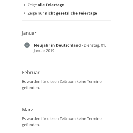
Zeige
alle Feiertage
Zeige nur
nicht gesetzliche Feiertage
Januar
Neujahr in Deutschland
- Dienstag, 01.
Januar 2019
Februar
Es wurden für diesen Zeitraum keine Termine
gefunden.
März
Es wurden für diesen Zeitraum keine Termine
gefunden.