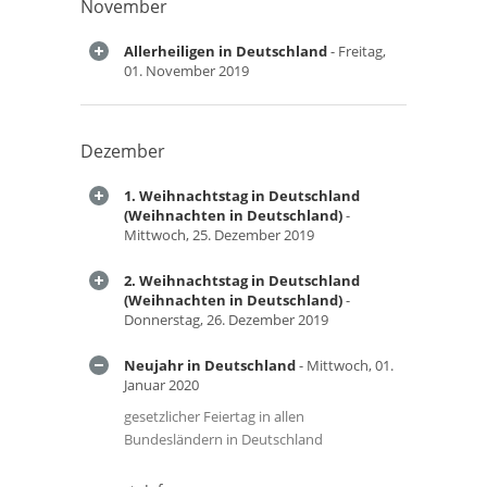
November
Allerheiligen in Deutschland
- Freitag,
01. November 2019
Dezember
1. Weihnachtstag in Deutschland
(Weihnachten in Deutschland)
-
Mittwoch, 25. Dezember 2019
2. Weihnachtstag in Deutschland
(Weihnachten in Deutschland)
-
Donnerstag, 26. Dezember 2019
Neujahr in Deutschland
- Mittwoch, 01.
Januar 2020
gesetzlicher Feiertag in allen
Bundesländern in Deutschland