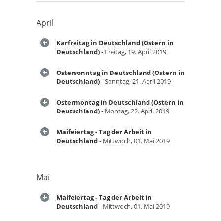
April
Karfreitag in Deutschland (Ostern in
Deutschland)
- Freitag, 19. April 2019
Ostersonntag in Deutschland (Ostern in
Deutschland)
- Sonntag, 21. April 2019
Ostermontag in Deutschland (Ostern in
Deutschland)
- Montag, 22. April 2019
Maifeiertag - Tag der Arbeit in
Deutschland
- Mittwoch, 01. Mai 2019
Mai
Maifeiertag - Tag der Arbeit in
Deutschland
- Mittwoch, 01. Mai 2019