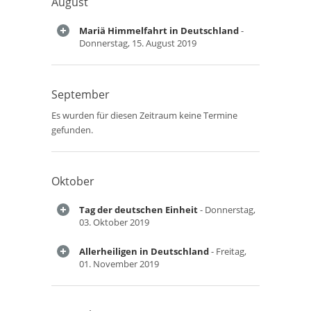
August
Mariä Himmelfahrt in Deutschland
-
Donnerstag, 15. August 2019
September
Es wurden für diesen Zeitraum keine Termine
gefunden.
Oktober
Tag der deutschen Einheit
- Donnerstag,
03. Oktober 2019
Allerheiligen in Deutschland
- Freitag,
01. November 2019