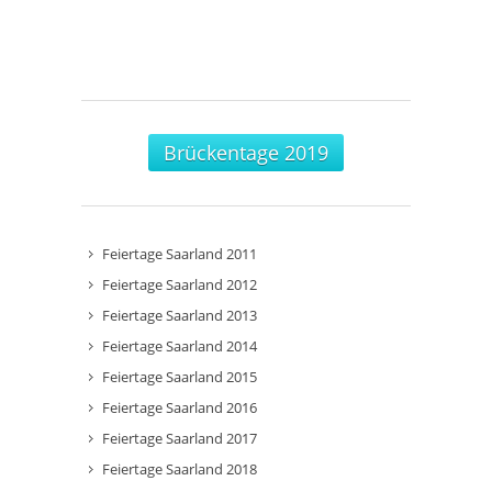
Brückentage 2019
Feiertage Saarland 2011
Feiertage Saarland 2012
Feiertage Saarland 2013
Feiertage Saarland 2014
Feiertage Saarland 2015
Feiertage Saarland 2016
Feiertage Saarland 2017
Feiertage Saarland 2018