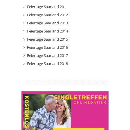
Feiertage Saarland 2011
Feiertage Saarland 2012
Feiertage Saarland 2013
Feiertage Saarland 2014
Feiertage Saarland 2015
Feiertage Saarland 2016
Feiertage Saarland 2017
Feiertage Saarland 2018