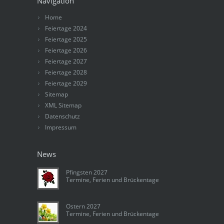
Navigation
Home
Feiertage 2024
Feiertage 2025
Feiertage 2026
Feiertage 2027
Feiertage 2028
Feiertage 2029
Sitemap
XML Sitemap
Datenschutz
Impressum
News
Pfingsten 2027
Termine, Ferien und Brückentage
Ostern 2027
Termine, Ferien und Brückentage