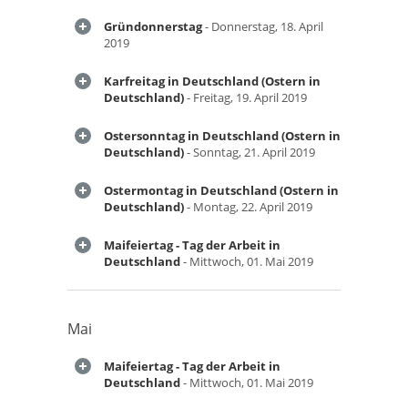
Gründonnerstag
- Donnerstag, 18. April
2019
Karfreitag in Deutschland (Ostern in
Deutschland)
- Freitag, 19. April 2019
Ostersonntag in Deutschland (Ostern in
Deutschland)
- Sonntag, 21. April 2019
Ostermontag in Deutschland (Ostern in
Deutschland)
- Montag, 22. April 2019
Maifeiertag - Tag der Arbeit in
Deutschland
- Mittwoch, 01. Mai 2019
Mai
Maifeiertag - Tag der Arbeit in
Deutschland
- Mittwoch, 01. Mai 2019