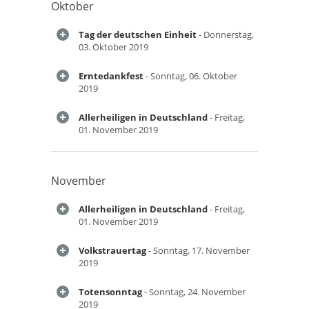
Oktober
Tag der deutschen Einheit
- Donnerstag,
03. Oktober 2019
Erntedankfest
- Sonntag, 06. Oktober
2019
Allerheiligen in Deutschland
- Freitag,
01. November 2019
November
Allerheiligen in Deutschland
- Freitag,
01. November 2019
Volkstrauertag
- Sonntag, 17. November
2019
Totensonntag
- Sonntag, 24. November
2019