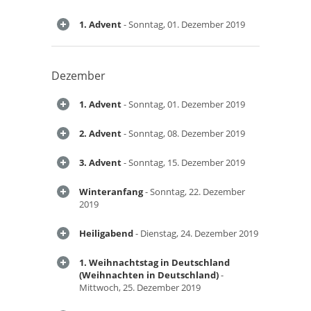
1. Advent
- Sonntag, 01. Dezember 2019
Dezember
1. Advent
- Sonntag, 01. Dezember 2019
2. Advent
- Sonntag, 08. Dezember 2019
3. Advent
- Sonntag, 15. Dezember 2019
Winteranfang
- Sonntag, 22. Dezember
2019
Heiligabend
- Dienstag, 24. Dezember 2019
1. Weihnachtstag in Deutschland
(Weihnachten in Deutschland)
-
Mittwoch, 25. Dezember 2019