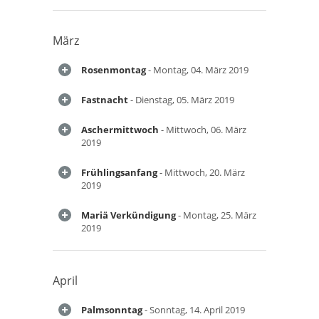
März
Rosenmontag
- Montag, 04. März 2019
Fastnacht
- Dienstag, 05. März 2019
Aschermittwoch
- Mittwoch, 06. März
2019
Frühlingsanfang
- Mittwoch, 20. März
2019
Mariä Verkündigung
- Montag, 25. März
2019
April
Palmsonntag
- Sonntag, 14. April 2019