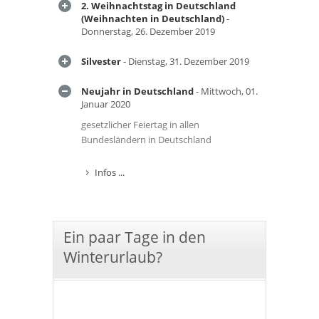
2. Weihnachtstag in Deutschland
(Weihnachten in Deutschland)
-
Donnerstag, 26. Dezember 2019
Silvester
- Dienstag, 31. Dezember 2019
Neujahr in Deutschland
- Mittwoch, 01.
Januar 2020
gesetzlicher Feiertag in allen
Bundesländern in Deutschland
Infos ...
Ein paar Tage in den
Winterurlaub?