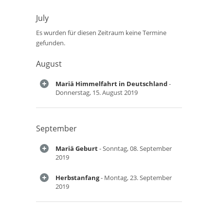
July
Es wurden für diesen Zeitraum keine Termine
gefunden.
August
Mariä Himmelfahrt in Deutschland
-
Donnerstag, 15. August 2019
September
Mariä Geburt
- Sonntag, 08. September
2019
Herbstanfang
- Montag, 23. September
2019