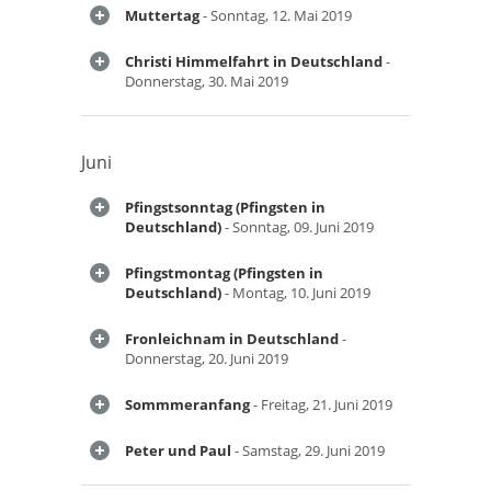
Muttertag
- Sonntag, 12. Mai 2019
Christi Himmelfahrt in Deutschland
-
Donnerstag, 30. Mai 2019
Juni
Pfingstsonntag (Pfingsten in
Deutschland)
- Sonntag, 09. Juni 2019
Pfingstmontag (Pfingsten in
Deutschland)
- Montag, 10. Juni 2019
Fronleichnam in Deutschland
-
Donnerstag, 20. Juni 2019
Sommmeranfang
- Freitag, 21. Juni 2019
Peter und Paul
- Samstag, 29. Juni 2019