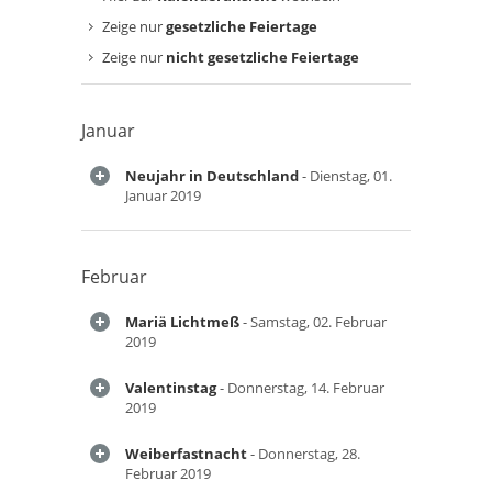
Zeige nur
gesetzliche Feiertage
Zeige nur
nicht gesetzliche Feiertage
Januar
Neujahr in Deutschland
- Dienstag, 01.
Januar 2019
Februar
Mariä Lichtmeß
- Samstag, 02. Februar
2019
Valentinstag
- Donnerstag, 14. Februar
2019
Weiberfastnacht
- Donnerstag, 28.
Februar 2019