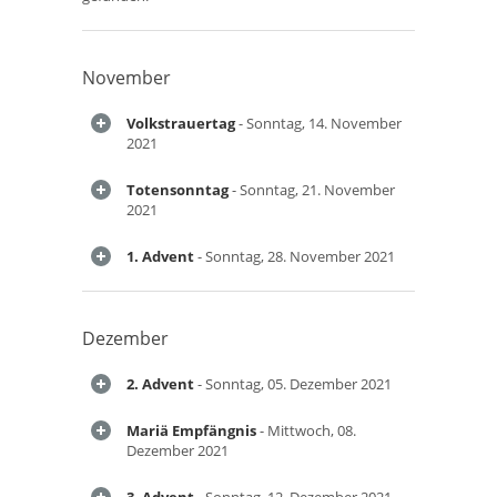
November
Volkstrauertag
- Sonntag, 14. November
2021
Totensonntag
- Sonntag, 21. November
2021
1. Advent
- Sonntag, 28. November 2021
Dezember
2. Advent
- Sonntag, 05. Dezember 2021
Mariä Empfängnis
- Mittwoch, 08.
Dezember 2021