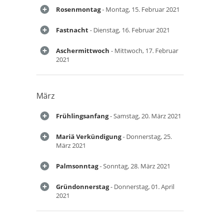
Rosenmontag
- Montag, 15. Februar 2021
Fastnacht
- Dienstag, 16. Februar 2021
Aschermittwoch
- Mittwoch, 17. Februar
2021
März
Frühlingsanfang
- Samstag, 20. März 2021
Mariä Verkündigung
- Donnerstag, 25.
März 2021
Palmsonntag
- Sonntag, 28. März 2021
Gründonnerstag
- Donnerstag, 01. April
2021