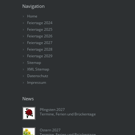
Navigation
Home
Feiertage 2024
Feiertage 2025
Feiertage 2026
Feiertage 2027
Feiertage 2028
Feiertage 2029
Sitemap
XML Sitemap
Datenschutz
Impressum
News
Pfingsten 2027
Termine, Ferien und Brückentage
Ostern 2027
Termine, Ferien und Brückentage