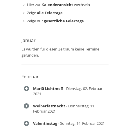
Hier zur
Kalenderansicht
wechseln
Zeige
alle Feiertage
Zeige nur
gesetzliche Feiertage
Januar
Es wurden für diesen Zeitraum keine Termine
gefunden.
Februar
Mariä Lichtmeß
- Dienstag, 02. Februar
2021
Weiberfastnacht
- Donnerstag, 11.
Februar 2021
Valentinstag
- Sonntag, 14. Februar 2021