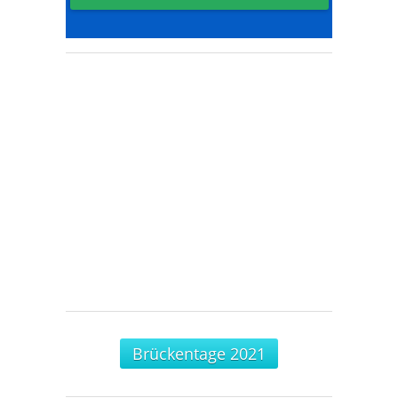
Brückentage 2021