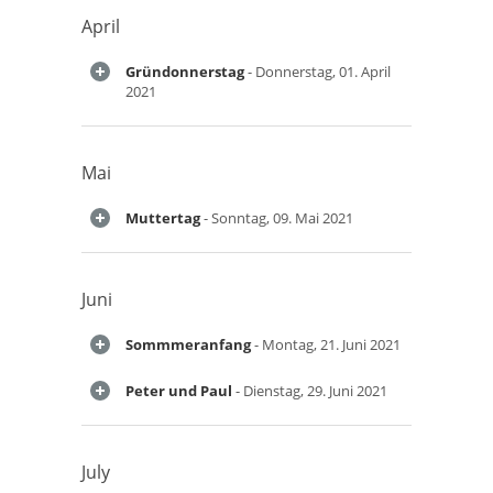
April
Gründonnerstag
- Donnerstag, 01. April
2021
Mai
Muttertag
- Sonntag, 09. Mai 2021
Juni
Sommmeranfang
- Montag, 21. Juni 2021
Peter und Paul
- Dienstag, 29. Juni 2021
July