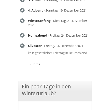
3. Advent
- Sonntag, 12. Dezember 2021
4. Advent
- Sonntag, 19. Dezember 2021
Winteranfang
- Dienstag, 21. Dezember
2021
Heiligabend
- Freitag, 24. Dezember 2021
Silvester
- Freitag, 31. Dezember 2021
kein gesetzlicher Feiertag in Deutschland
Infos ...
Ein paar Tage in den
Winterurlaub?