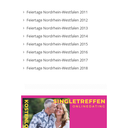
Feiertage Nordrhein-Westfalen 2011
Feiertage Nordrhein-Westfalen 2012
Feiertage Nordrhein-Westfalen 2013
Feiertage Nordrhein-Westfalen 2014
Feiertage Nordrhein-Westfalen 2015
Feiertage Nordrhein-Westfalen 2016
Feiertage Nordrhein-Westfalen 2017
Feiertage Nordrhein-Westfalen 2018