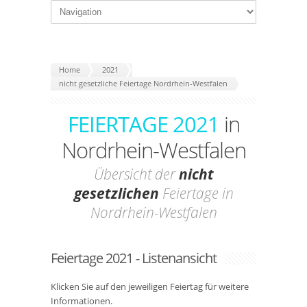
Home
2021
nicht gesetzliche Feiertage Nordrhein-Westfalen
FEIERTAGE 2021
in
Nordrhein-Westfalen
Übersicht der
nicht
gesetzlichen
Feiertage in
Nordrhein-Westfalen
Feiertage 2021 - Listenansicht
Klicken Sie auf den jeweiligen Feiertag für weitere
Informationen.