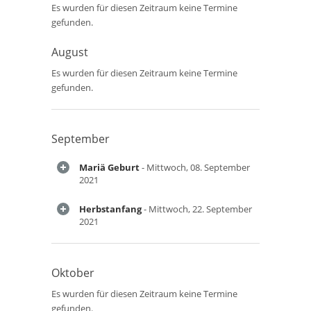
Es wurden für diesen Zeitraum keine Termine
gefunden.
August
Es wurden für diesen Zeitraum keine Termine
gefunden.
September
Mariä Geburt
- Mittwoch, 08. September
2021
Herbstanfang
- Mittwoch, 22. September
2021
Oktober
Es wurden für diesen Zeitraum keine Termine
gefunden.