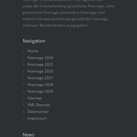
sowie die Unterscheidung gesetzliche Feiertage, nicht
gesetzliche Feiertage und andere Feiertage sind
einfach und übersichtlich dargestellt.Die Feiertage
sind nach Bundesländern ausgegeben.
Navigation
Home
Feiertage 2024
Feiertage 2025
Feiertage 2026
Feiertage 2027
Feiertage 2028
Feiertage 2029
Sitemap
XML Sitemap
Datenschutz
Impressum
News