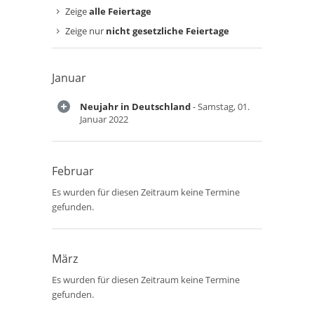
Zeige
alle Feiertage
Zeige nur
nicht gesetzliche Feiertage
Januar
Neujahr in Deutschland
- Samstag, 01.
Januar 2022
Februar
Es wurden für diesen Zeitraum keine Termine
gefunden.
März
Es wurden für diesen Zeitraum keine Termine
gefunden.