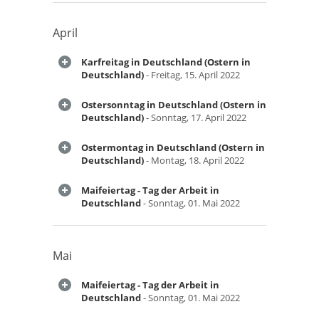
April
Karfreitag in Deutschland (Ostern in
Deutschland)
- Freitag, 15. April 2022
Ostersonntag in Deutschland (Ostern in
Deutschland)
- Sonntag, 17. April 2022
Ostermontag in Deutschland (Ostern in
Deutschland)
- Montag, 18. April 2022
Maifeiertag - Tag der Arbeit in
Deutschland
- Sonntag, 01. Mai 2022
Mai
Maifeiertag - Tag der Arbeit in
Deutschland
- Sonntag, 01. Mai 2022