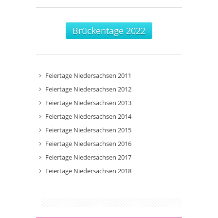
Brückentage 2022
Feiertage Niedersachsen 2011
Feiertage Niedersachsen 2012
Feiertage Niedersachsen 2013
Feiertage Niedersachsen 2014
Feiertage Niedersachsen 2015
Feiertage Niedersachsen 2016
Feiertage Niedersachsen 2017
Feiertage Niedersachsen 2018