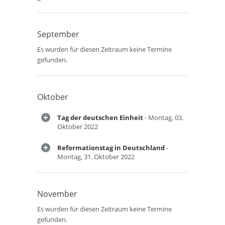
September
Es wurden für diesen Zeitraum keine Termine
gefunden.
Oktober
Tag der deutschen Einheit
- Montag, 03.
Oktober 2022
Reformationstag in Deutschland
-
Montag, 31. Oktober 2022
November
Es wurden für diesen Zeitraum keine Termine
gefunden.