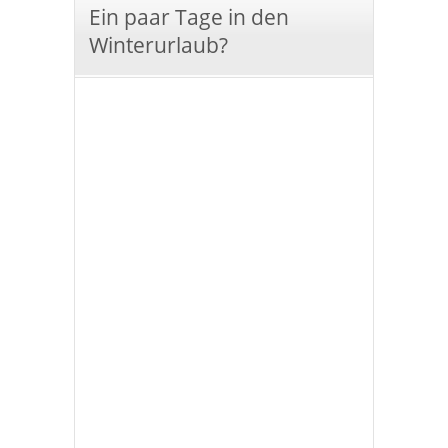
Ein paar Tage in den
Winterurlaub?