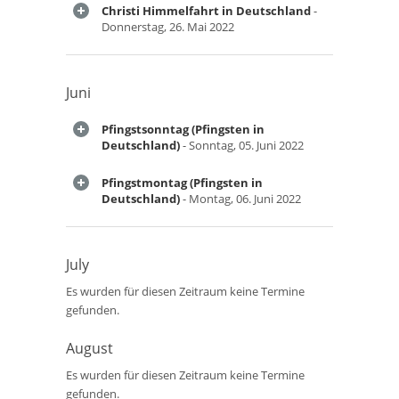
Christi Himmelfahrt in Deutschland
-
Donnerstag, 26. Mai 2022
Juni
Pfingstsonntag (Pfingsten in
Deutschland)
- Sonntag, 05. Juni 2022
Pfingstmontag (Pfingsten in
Deutschland)
- Montag, 06. Juni 2022
July
Es wurden für diesen Zeitraum keine Termine
gefunden.
August
Es wurden für diesen Zeitraum keine Termine
gefunden.