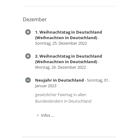
Dezember
1. Weihnachtstag in Deutschland
(Weihnachten in Deutschland)
-
Sonntag, 25. Dezember 2022
2. Weihnachtstag in Deutschland
(Weihnachten in Deutschland)
-
Montag, 26. Dezember 2022
Neujahr in Deutschland
- Sonntag, 01.
Januar 2023
gesetzlicher Feiertag in allen
Bundesländern in Deutschland
Infos ...